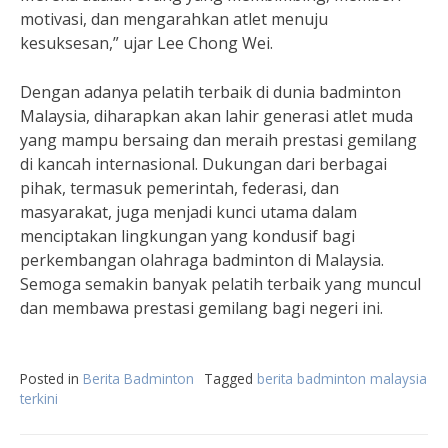
motivasi, dan mengarahkan atlet menuju
kesuksesan,” ujar Lee Chong Wei.
Dengan adanya pelatih terbaik di dunia badminton
Malaysia, diharapkan akan lahir generasi atlet muda
yang mampu bersaing dan meraih prestasi gemilang
di kancah internasional. Dukungan dari berbagai
pihak, termasuk pemerintah, federasi, dan
masyarakat, juga menjadi kunci utama dalam
menciptakan lingkungan yang kondusif bagi
perkembangan olahraga badminton di Malaysia.
Semoga semakin banyak pelatih terbaik yang muncul
dan membawa prestasi gemilang bagi negeri ini.
Posted in
Berita Badminton
Tagged
berita badminton malaysia
terkini