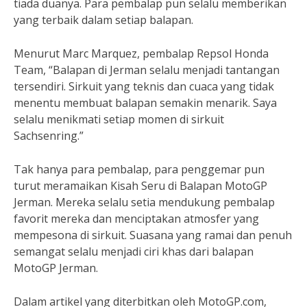
tiada duanya. Para pembalap pun selalu memberikan
yang terbaik dalam setiap balapan.
Menurut Marc Marquez, pembalap Repsol Honda
Team, “Balapan di Jerman selalu menjadi tantangan
tersendiri. Sirkuit yang teknis dan cuaca yang tidak
menentu membuat balapan semakin menarik. Saya
selalu menikmati setiap momen di sirkuit
Sachsenring.”
Tak hanya para pembalap, para penggemar pun
turut meramaikan Kisah Seru di Balapan MotoGP
Jerman. Mereka selalu setia mendukung pembalap
favorit mereka dan menciptakan atmosfer yang
mempesona di sirkuit. Suasana yang ramai dan penuh
semangat selalu menjadi ciri khas dari balapan
MotoGP Jerman.
Dalam artikel yang diterbitkan oleh MotoGP.com,