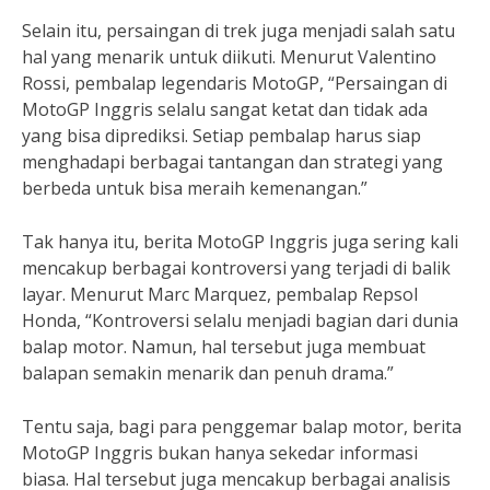
Selain itu, persaingan di trek juga menjadi salah satu
hal yang menarik untuk diikuti. Menurut Valentino
Rossi, pembalap legendaris MotoGP, “Persaingan di
MotoGP Inggris selalu sangat ketat dan tidak ada
yang bisa diprediksi. Setiap pembalap harus siap
menghadapi berbagai tantangan dan strategi yang
berbeda untuk bisa meraih kemenangan.”
Tak hanya itu, berita MotoGP Inggris juga sering kali
mencakup berbagai kontroversi yang terjadi di balik
layar. Menurut Marc Marquez, pembalap Repsol
Honda, “Kontroversi selalu menjadi bagian dari dunia
balap motor. Namun, hal tersebut juga membuat
balapan semakin menarik dan penuh drama.”
Tentu saja, bagi para penggemar balap motor, berita
MotoGP Inggris bukan hanya sekedar informasi
biasa. Hal tersebut juga mencakup berbagai analisis