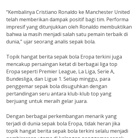
“Kembalinya Cristiano Ronaldo ke Manchester United
telah memberikan dampak positif bagi tim. Performa
impresif yang ditunjukkan oleh Ronaldo membuktikan
bahwa ia masih menjadi salah satu pemain terbaik di
dunia,” ujar seorang analis sepak bola.
Topik hangat berita sepak bola Eropa terkini juga
mencakup persaingan ketat di berbagai liga top
Eropa seperti Premier League, La Liga, Serie A,
Bundesliga, dan Ligue 1. Setiap minggu, para
penggemar sepak bola disuguhkan dengan
pertandingan seru antara klub-klub top yang
berjuang untuk meraih gelar juara.
Dengan berbagai perkembangan menarik yang
terjadi di dunia sepak bola Eropa, tidak heran jika
topik hangat berita sepak bola terkini selalu menjadi