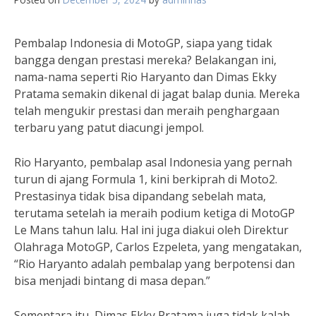
Pembalap Indonesia di MotoGP, siapa yang tidak
bangga dengan prestasi mereka? Belakangan ini,
nama-nama seperti Rio Haryanto dan Dimas Ekky
Pratama semakin dikenal di jagat balap dunia. Mereka
telah mengukir prestasi dan meraih penghargaan
terbaru yang patut diacungi jempol.
Rio Haryanto, pembalap asal Indonesia yang pernah
turun di ajang Formula 1, kini berkiprah di Moto2.
Prestasinya tidak bisa dipandang sebelah mata,
terutama setelah ia meraih podium ketiga di MotoGP
Le Mans tahun lalu. Hal ini juga diakui oleh Direktur
Olahraga MotoGP, Carlos Ezpeleta, yang mengatakan,
“Rio Haryanto adalah pembalap yang berpotensi dan
bisa menjadi bintang di masa depan.”
Sementara itu, Dimas Ekky Pratama juga tidak kalah