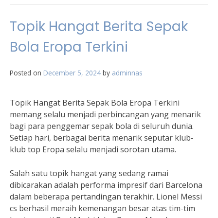
Topik Hangat Berita Sepak
Bola Eropa Terkini
Posted on
December 5, 2024
by
adminnas
Topik Hangat Berita Sepak Bola Eropa Terkini
memang selalu menjadi perbincangan yang menarik
bagi para penggemar sepak bola di seluruh dunia.
Setiap hari, berbagai berita menarik seputar klub-
klub top Eropa selalu menjadi sorotan utama.
Salah satu topik hangat yang sedang ramai
dibicarakan adalah performa impresif dari Barcelona
dalam beberapa pertandingan terakhir. Lionel Messi
cs berhasil meraih kemenangan besar atas tim-tim