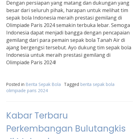
Dengan persiapan yang matang dan dukungan yang
besar dari seluruh pihak, harapan untuk melihat tim
sepak bola Indonesia meraih prestasi gemilang di
Olimpiade Paris 2024 semakin terbuka lebar. Semoga
Indonesia dapat menjadi bangga dengan pencapaian
gemilang dari para pemain sepak bola Tanah Air di
ajang bergengsi tersebut. Ayo dukung tim sepak bola
Indonesia untuk meraih prestasi gemilang di
Olimpiade Paris 2024!
Posted in
Berita Sepak Bola
Tagged
berita sepak bola
olimpiade paris 2024
Kabar Terbaru
Perkembangan Bulutangkis