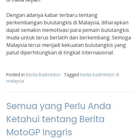
Dengan adanya kabar terbaru tentang
perkembangan bulutangkis di Malaysia, diharapkan
dapat semakin memotivasi para pemain bulutangkis
muda untuk terus berlatih dan berkembang. Semoga
Malaysia terus menjadi kekuatan bulutangkis yang
patut diperhitungkan di tingkat internasional.
Posted in
Berita Badminton
Tagged
berita badminton di
malaysia
Semua yang Perlu Anda
Ketahui tentang Berita
MotoGP Inggris