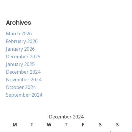
Archives
March 2026
February 2026
January 2026
December 2025
January 2025
December 2024
November 2024
October 2024
September 2024
December 2024
M
T
W
T
F
S
S