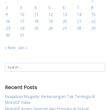
1
2
3
4
5
6
7
8
9
10
11
12
13
14
15
16
17
18
19
20
21
22
23
24
25
26
27
28
29
30
31
« Nov
Jan »
Search
for:
Recent Posts
Keajaiban Mugello: Kemenangan Tak Terduga di
MotoGP Italia
MotoGP Assen: Sejarah dan Prestasi di Sirkuit