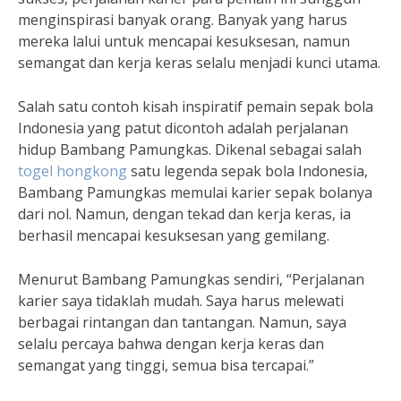
menginspirasi banyak orang. Banyak yang harus
mereka lalui untuk mencapai kesuksesan, namun
semangat dan kerja keras selalu menjadi kunci utama.
Salah satu contoh kisah inspiratif pemain sepak bola
Indonesia yang patut dicontoh adalah perjalanan
hidup Bambang Pamungkas. Dikenal sebagai salah
togel hongkong
satu legenda sepak bola Indonesia,
Bambang Pamungkas memulai karier sepak bolanya
dari nol. Namun, dengan tekad dan kerja keras, ia
berhasil mencapai kesuksesan yang gemilang.
Menurut Bambang Pamungkas sendiri, “Perjalanan
karier saya tidaklah mudah. Saya harus melewati
berbagai rintangan dan tantangan. Namun, saya
selalu percaya bahwa dengan kerja keras dan
semangat yang tinggi, semua bisa tercapai.”