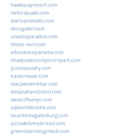
hawkscayresort.com
hellonquads.com
diarioanimales.com
decogaleri.com
unavozparadios.com
shoes-vert.com
elbotanicopanama.com
shadyoaksrockportrvpark.com
jccoinlaundry.com
kautorepair.com
marjaeswinebar.com
elmazatlanclinton.com
ideacoffeenyc.com
odieschillicothe.com
lacantinitagalesburg.com
pizzadeliverybristol.com
greenstarsmogcheck.com