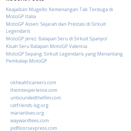
Keajaiban Mugello: Kemenangan Tak Terduga di
MotoGP Italia
MotoGP Assen: Sejarah dan Prestasi di Sirkuit
Legendaris
MotoGP Jerez: Balapan Seru di Sirkuit Spanyol
Kisah Seru Balapan MotoGP Valencia
MotoGP Sepang: Sirkuit Legendaris yang Menantang
Pembalap MotoGP
okhealthcareers.com
theintexperience.com
unboundedthefilm.com
catfriends-bg.org
marianlives.org
waywardtees.com
pidfloorsexpress.com