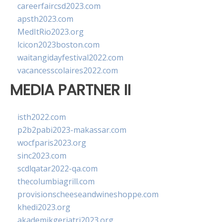
careerfaircsd2023.com
apsth2023.com
MedItRio2023.org
lcicon2023boston.com
waitangidayfestival2022.com
vacancesscolaires2022.com
MEDIA PARTNER II
isth2022.com
p2b2pabi2023-makassar.com
wocfparis2023.org
sinc2023.com
scdlqatar2022-qa.com
thecolumbiagrill.com
provisionscheeseandwineshoppe.com
khedi2023.org
akademikgeriatri2023.org