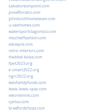
salvatoresinpoint.com
jovialfloralco.com
johnlscotthometeam.com
u-seehomes.com
watersportslagonissi.com
mischieffashion.com
eduwyre.com
retro-interiors.com
theblvd-boise.com
fpet2023.org
e-smart2022.org
ngrc2022.org
leesfamilyfoods.com
lewis-lewis-cpas.com
eleontennis.com
cyetus.com
bradfordshops.com