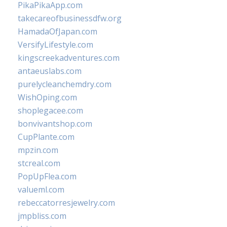
PikaPikaApp.com
takecareofbusinessdfw.org
HamadaOfJapan.com
VersifyLifestyle.com
kingscreekadventures.com
antaeuslabs.com
purelycleanchemdry.com
WishOping.com
shoplegacee.com
bonvivantshop.com
CupPlante.com
mpzin.com
stcreal.com
PopUpFlea.com
valueml.com
rebeccatorresjewelry.com
jmpbliss.com