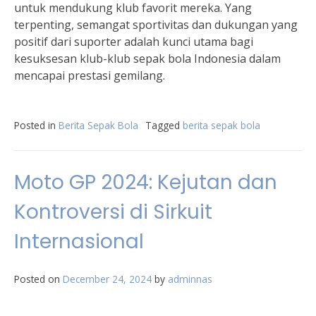
untuk mendukung klub favorit mereka. Yang
terpenting, semangat sportivitas dan dukungan yang
positif dari suporter adalah kunci utama bagi
kesuksesan klub-klub sepak bola Indonesia dalam
mencapai prestasi gemilang.
Posted in
Berita Sepak Bola
Tagged
berita sepak bola
Moto GP 2024: Kejutan dan
Kontroversi di Sirkuit
Internasional
Posted on
December 24, 2024
by
adminnas