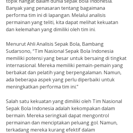
topik hangat dalam dunia sepak bola Indonesia.
Banyak yang penasaran tentang bagaimana
performa tim ini di lapangan. Melalui analisis
permainan yang teliti, kita dapat melihat kekuatan
dan kelemahan yang dimiliki oleh tim ini.
Menurut Ahli Analisis Sepak Bola, Bambang
Sudarsono, “Tim Nasional Sepak Bola Indonesia
memiliki potensi yang besar untuk bersaing di tingkat
internasional. Mereka memiliki pemain-pemain yang
berbakat dan pelatih yang berpengalaman. Namun,
ada beberapa aspek yang perlu diperbaiki untuk
meningkatkan performa tim ini.”
Salah satu kekuatan yang dimiliki oleh Tim Nasional
Sepak Bola Indonesia adalah kekompakan dalam
bermain. Mereka seringkali dapat mengontrol
permainan dan menciptakan peluang gol. Namun,
terkadang mereka kurang efektif dalam