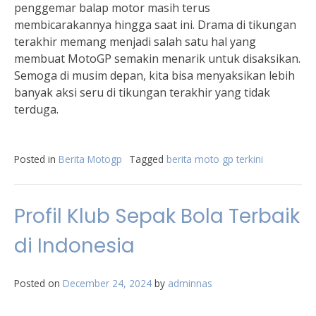
penggemar balap motor masih terus
membicarakannya hingga saat ini. Drama di tikungan
terakhir memang menjadi salah satu hal yang
membuat MotoGP semakin menarik untuk disaksikan.
Semoga di musim depan, kita bisa menyaksikan lebih
banyak aksi seru di tikungan terakhir yang tidak
terduga.
Posted in
Berita Motogp
Tagged
berita moto gp terkini
Profil Klub Sepak Bola Terbaik
di Indonesia
Posted on
December 24, 2024
by
adminnas