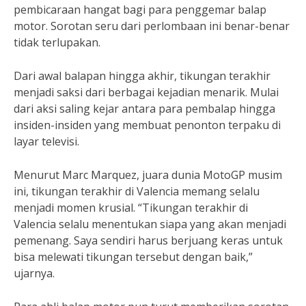
pembicaraan hangat bagi para penggemar balap
motor. Sorotan seru dari perlombaan ini benar-benar
tidak terlupakan.
Dari awal balapan hingga akhir, tikungan terakhir
menjadi saksi dari berbagai kejadian menarik. Mulai
dari aksi saling kejar antara para pembalap hingga
insiden-insiden yang membuat penonton terpaku di
layar televisi.
Menurut Marc Marquez, juara dunia MotoGP musim
ini, tikungan terakhir di Valencia memang selalu
menjadi momen krusial. “Tikungan terakhir di
Valencia selalu menentukan siapa yang akan menjadi
pemenang. Saya sendiri harus berjuang keras untuk
bisa melewati tikungan tersebut dengan baik,”
ujarnya.