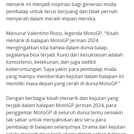
menarik ini menjadi inspirasi bagi generasi muda
pembalap untuk terus berjuang dan tidak pernah
menyerah dalam meraih impian mereka.
Menurut Valentino Rossi, legenda MotoGP, “Kisah
menarik di balapan MotoGP Jerman 2024
mengingatkan kita bahwa dalam dunia balap,
segalanya bisa terjadi. Kunci dari kesuksesan adalah
konsistensi, ketekunan, dan juga sedikit
keberuntungan. Saya yakin para pembalap muda
yang mampu memberikan kejutan dalam balapan ini
memiliki masa depan yang cerah di dunia MotoGP.”
Dengan berbagai kisah menarik dan kejutan yang
terjadi dalam balapan MotoGP Jerman 2024, para
penggemar MotoGP di seluruh dunia tentu semakin
tak sabar untuk menyaksikan aksi seru para
pembalap di balapan selanjutnya. Drama dan kejutan