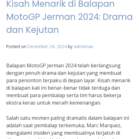
Kisah Menarik di Balapan
MotoGP Jerman 2024: Drama
dan Kejutan
Posted on
December 24, 2024
by
adminnas
Balapan MotoGP Jerman 2024 telah berlangsung
dengan penuh drama dan kejutan yang membuat
para penonton terpaku di depan layar. Kisah menarik
di balapan kali ini benar-benar tidak terduga dan
membuat para pembalap serta tim harus bekerja
ekstra keras untuk meraih kemenangan.
Salah satu momen paling dramatis dalam balapan ini
adalah saat pembalap terkemuka, Marc Marquez,
mengalami insiden yang membuatnya terjatuh di