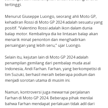
tertinggi.
Menurut Giuseppe Luongo, seorang ahli Moto GP,
kehadiran Rossi di Moto GP 2024 adalah sesuatu yang
positif. “Valentino Rossi adalah ikon dalam dunia
balap motor. Kembalinya dia ke lintasan balap akan
menarik minat penonton dan menghadirkan
persaingan yang lebih seru,” ujar Luongo.
Selain itu, kejutan lain di Moto GP 2024 adalah
penampilan gemilang dari pembalap muda asal
Indonesia, Andi Farhan. Farhan, yang berkompetisi di
tim Suzuki, berhasil meraih beberapa podium dan
menjadi sorotan utama di musim ini.
Namun, kontroversi juga mewarnai perjalanan
Farhan di Moto GP 2024. Beberapa pihak menilai
bahwa Farhan mendapat perlakuan tidak adil dari