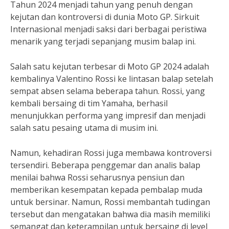
Tahun 2024 menjadi tahun yang penuh dengan
kejutan dan kontroversi di dunia Moto GP. Sirkuit
Internasional menjadi saksi dari berbagai peristiwa
menarik yang terjadi sepanjang musim balap ini.
Salah satu kejutan terbesar di Moto GP 2024 adalah
kembalinya Valentino Rossi ke lintasan balap setelah
sempat absen selama beberapa tahun. Rossi, yang
kembali bersaing di tim Yamaha, berhasil
menunjukkan performa yang impresif dan menjadi
salah satu pesaing utama di musim ini.
Namun, kehadiran Rossi juga membawa kontroversi
tersendiri. Beberapa penggemar dan analis balap
menilai bahwa Rossi seharusnya pensiun dan
memberikan kesempatan kepada pembalap muda
untuk bersinar. Namun, Rossi membantah tudingan
tersebut dan mengatakan bahwa dia masih memiliki
semangat dan keterampilan untuk bersaing di level