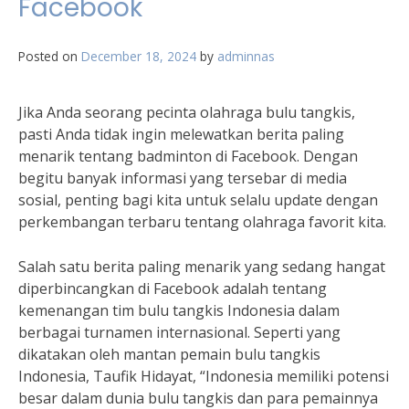
Facebook
Posted on
December 18, 2024
by
adminnas
Jika Anda seorang pecinta olahraga bulu tangkis,
pasti Anda tidak ingin melewatkan berita paling
menarik tentang badminton di Facebook. Dengan
begitu banyak informasi yang tersebar di media
sosial, penting bagi kita untuk selalu update dengan
perkembangan terbaru tentang olahraga favorit kita.
Salah satu berita paling menarik yang sedang hangat
diperbincangkan di Facebook adalah tentang
kemenangan tim bulu tangkis Indonesia dalam
berbagai turnamen internasional. Seperti yang
dikatakan oleh mantan pemain bulu tangkis
Indonesia, Taufik Hidayat, “Indonesia memiliki potensi
besar dalam dunia bulu tangkis dan para pemainnya