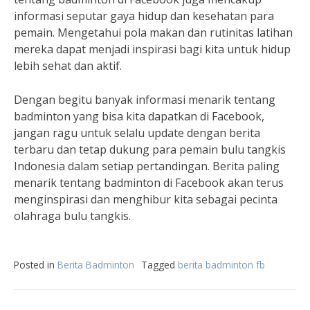
informasi seputar gaya hidup dan kesehatan para
pemain. Mengetahui pola makan dan rutinitas latihan
mereka dapat menjadi inspirasi bagi kita untuk hidup
lebih sehat dan aktif.
Dengan begitu banyak informasi menarik tentang
badminton yang bisa kita dapatkan di Facebook,
jangan ragu untuk selalu update dengan berita
terbaru dan tetap dukung para pemain bulu tangkis
Indonesia dalam setiap pertandingan. Berita paling
menarik tentang badminton di Facebook akan terus
menginspirasi dan menghibur kita sebagai pecinta
olahraga bulu tangkis.
Posted in
Berita Badminton
Tagged
berita badminton fb