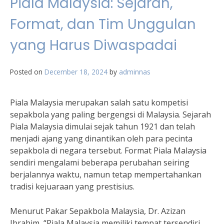
Piala Malaysia: Sejarah,
Format, dan Tim Unggulan
yang Harus Diwaspadai
Posted on
December 18, 2024
by
adminnas
Piala Malaysia merupakan salah satu kompetisi
sepakbola yang paling bergengsi di Malaysia. Sejarah
Piala Malaysia dimulai sejak tahun 1921 dan telah
menjadi ajang yang dinantikan oleh para pecinta
sepakbola di negara tersebut. Format Piala Malaysia
sendiri mengalami beberapa perubahan seiring
berjalannya waktu, namun tetap mempertahankan
tradisi kejuaraan yang prestisius.
Menurut Pakar Sepakbola Malaysia, Dr. Azizan
Ibrahim, “Piala Malaysia memiliki tempat tersendiri