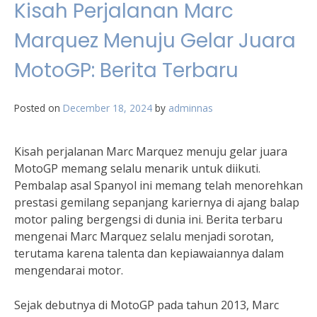
Kisah Perjalanan Marc
Marquez Menuju Gelar Juara
MotoGP: Berita Terbaru
Posted on
December 18, 2024
by
adminnas
Kisah perjalanan Marc Marquez menuju gelar juara
MotoGP memang selalu menarik untuk diikuti.
Pembalap asal Spanyol ini memang telah menorehkan
prestasi gemilang sepanjang kariernya di ajang balap
motor paling bergengsi di dunia ini. Berita terbaru
mengenai Marc Marquez selalu menjadi sorotan,
terutama karena talenta dan kepiawaiannya dalam
mengendarai motor.
Sejak debutnya di MotoGP pada tahun 2013, Marc