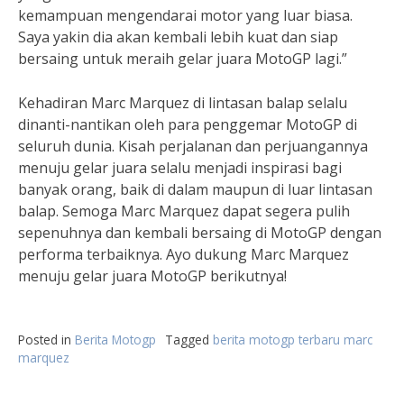
kemampuan mengendarai motor yang luar biasa.
Saya yakin dia akan kembali lebih kuat dan siap
bersaing untuk meraih gelar juara MotoGP lagi.”
Kehadiran Marc Marquez di lintasan balap selalu
dinanti-nantikan oleh para penggemar MotoGP di
seluruh dunia. Kisah perjalanan dan perjuangannya
menuju gelar juara selalu menjadi inspirasi bagi
banyak orang, baik di dalam maupun di luar lintasan
balap. Semoga Marc Marquez dapat segera pulih
sepenuhnya dan kembali bersaing di MotoGP dengan
performa terbaiknya. Ayo dukung Marc Marquez
menuju gelar juara MotoGP berikutnya!
Posted in
Berita Motogp
Tagged
berita motogp terbaru marc
marquez