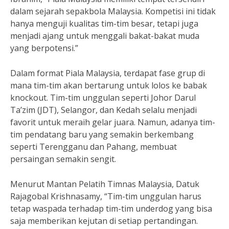
dalam sejarah sepakbola Malaysia. Kompetisi ini tidak
hanya menguji kualitas tim-tim besar, tetapi juga
menjadi ajang untuk menggali bakat-bakat muda
yang berpotensi.”
Dalam format Piala Malaysia, terdapat fase grup di
mana tim-tim akan bertarung untuk lolos ke babak
knockout. Tim-tim unggulan seperti Johor Darul
Ta’zim (JDT), Selangor, dan Kedah selalu menjadi
favorit untuk meraih gelar juara. Namun, adanya tim-
tim pendatang baru yang semakin berkembang
seperti Terengganu dan Pahang, membuat
persaingan semakin sengit.
Menurut Mantan Pelatih Timnas Malaysia, Datuk
Rajagobal Krishnasamy, “Tim-tim unggulan harus
tetap waspada terhadap tim-tim underdog yang bisa
saja memberikan kejutan di setiap pertandingan.