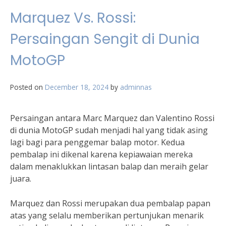
Marquez Vs. Rossi:
Persaingan Sengit di Dunia
MotoGP
Posted on
December 18, 2024
by
adminnas
Persaingan antara Marc Marquez dan Valentino Rossi
di dunia MotoGP sudah menjadi hal yang tidak asing
lagi bagi para penggemar balap motor. Kedua
pembalap ini dikenal karena kepiawaian mereka
dalam menaklukkan lintasan balap dan meraih gelar
juara.
Marquez dan Rossi merupakan dua pembalap papan
atas yang selalu memberikan pertunjukan menarik