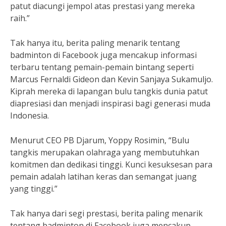
patut diacungi jempol atas prestasi yang mereka
raih.”
Tak hanya itu, berita paling menarik tentang
badminton di Facebook juga mencakup informasi
terbaru tentang pemain-pemain bintang seperti
Marcus Fernaldi Gideon dan Kevin Sanjaya Sukamuljo.
Kiprah mereka di lapangan bulu tangkis dunia patut
diapresiasi dan menjadi inspirasi bagi generasi muda
Indonesia.
Menurut CEO PB Djarum, Yoppy Rosimin, “Bulu
tangkis merupakan olahraga yang membutuhkan
komitmen dan dedikasi tinggi. Kunci kesuksesan para
pemain adalah latihan keras dan semangat juang
yang tinggi.”
Tak hanya dari segi prestasi, berita paling menarik
tentang badminton di Facebook juga mencakup