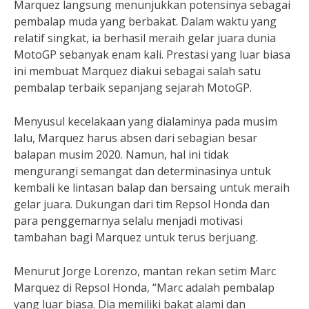
Marquez langsung menunjukkan potensinya sebagai
pembalap muda yang berbakat. Dalam waktu yang
relatif singkat, ia berhasil meraih gelar juara dunia
MotoGP sebanyak enam kali. Prestasi yang luar biasa
ini membuat Marquez diakui sebagai salah satu
pembalap terbaik sepanjang sejarah MotoGP.
Menyusul kecelakaan yang dialaminya pada musim
lalu, Marquez harus absen dari sebagian besar
balapan musim 2020. Namun, hal ini tidak
mengurangi semangat dan determinasinya untuk
kembali ke lintasan balap dan bersaing untuk meraih
gelar juara. Dukungan dari tim Repsol Honda dan
para penggemarnya selalu menjadi motivasi
tambahan bagi Marquez untuk terus berjuang.
Menurut Jorge Lorenzo, mantan rekan setim Marc
Marquez di Repsol Honda, “Marc adalah pembalap
yang luar biasa. Dia memiliki bakat alami dan