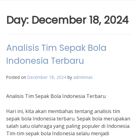
Day:
December 18, 2024
Analisis Tim Sepak Bola
Indonesia Terbaru
Posted on
December 18, 2024
by
adminnas
Analisis Tim Sepak Bola Indonesia Terbaru
Hari ini, kita akan membahas tentang analisis tim
sepak bola Indonesia terbaru. Sepak bola merupakan
salah satu olahraga yang paling populer di Indonesia.
Tim-tim sepak bola Indonesia selalu menjadi