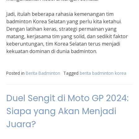
Jadi, itulah beberapa rahasia kemenangan tim
badminton Korea Selatan yang perlu kita ketahui.
Dengan latihan keras, strategi permainan yang
matang, kerjasama tim yang solid, dan sedikit faktor
keberuntungan, tim Korea Selatan terus menjadi
kekuatan dominan di dunia badminton.
Posted in
Berita Badminton
Tagged
berita badminton korea
Duel Sengit di Moto GP 2024:
Siapa yang Akan Menjadi
Juara?