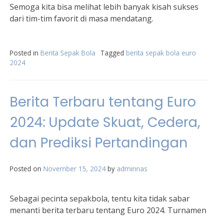
Semoga kita bisa melihat lebih banyak kisah sukses
dari tim-tim favorit di masa mendatang.
Posted in
Berita Sepak Bola
Tagged
berita sepak bola euro
2024
Berita Terbaru tentang Euro
2024: Update Skuat, Cedera,
dan Prediksi Pertandingan
Posted on
November 15, 2024
by
adminnas
Sebagai pecinta sepakbola, tentu kita tidak sabar
menanti berita terbaru tentang Euro 2024. Turnamen