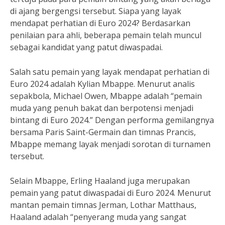
di ajang bergengsi tersebut. Siapa yang layak
mendapat perhatian di Euro 2024? Berdasarkan
penilaian para ahli, beberapa pemain telah muncul
sebagai kandidat yang patut diwaspadai.
Salah satu pemain yang layak mendapat perhatian di
Euro 2024 adalah Kylian Mbappe. Menurut analis
sepakbola, Michael Owen, Mbappe adalah “pemain
muda yang penuh bakat dan berpotensi menjadi
bintang di Euro 2024.” Dengan performa gemilangnya
bersama Paris Saint-Germain dan timnas Prancis,
Mbappe memang layak menjadi sorotan di turnamen
tersebut.
Selain Mbappe, Erling Haaland juga merupakan
pemain yang patut diwaspadai di Euro 2024. Menurut
mantan pemain timnas Jerman, Lothar Matthaus,
Haaland adalah “penyerang muda yang sangat