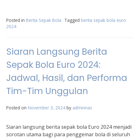
Posted in
Berita Sepak Bola
Tagged
berita sepak bola euro
2024
Siaran Langsung Berita
Sepak Bola Euro 2024:
Jadwal, Hasil, dan Performa
Tim-Tim Unggulan
Posted on
November 3, 2024
by
adminnas
Siaran langsung berita sepak bola Euro 2024 menjadi
sorotan utama bagi para penggemar bola di seluruh