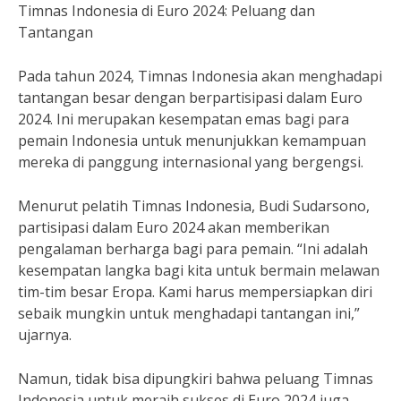
Timnas Indonesia di Euro 2024: Peluang dan
Tantangan
Pada tahun 2024, Timnas Indonesia akan menghadapi
tantangan besar dengan berpartisipasi dalam Euro
2024. Ini merupakan kesempatan emas bagi para
pemain Indonesia untuk menunjukkan kemampuan
mereka di panggung internasional yang bergengsi.
Menurut pelatih Timnas Indonesia, Budi Sudarsono,
partisipasi dalam Euro 2024 akan memberikan
pengalaman berharga bagi para pemain. “Ini adalah
kesempatan langka bagi kita untuk bermain melawan
tim-tim besar Eropa. Kami harus mempersiapkan diri
sebaik mungkin untuk menghadapi tantangan ini,”
ujarnya.
Namun, tidak bisa dipungkiri bahwa peluang Timnas
Indonesia untuk meraih sukses di Euro 2024 juga