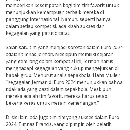
memberikan kesempatan bagi tim-tim favorit untuk
menunjukkan kemampuan terbaik mereka di
panggung internasional. Namun, seperti halnya
dalam setiap kompetisi, ada kisah sukses dan
kegagalan yang patut dicatat.
Salah satu tim yang menjadi sorotan dalam Euro 2024
adalah timnas Jerman. Meskipun memiliki sejarah
yang gemilang dalam kompetisi ini, Jerman harus
menghadapi kegagalan yang cukup mengejutkan di
babak grup. Menurut analis sepakbola, Hans Muller,
“Kegagalan Jerman di Euro 2024 menunjukkan bahwa
tidak ada yang pasti dalam sepakbola. Meskipun
mereka adalah tim favorit, mereka harus tetap
bekerja keras untuk meraih kemenangan.”
Di sisi lain, ada juga tim-tim yang sukses dalam Euro
2024. Timnas Prancis, yang dipimpin oleh pelatih