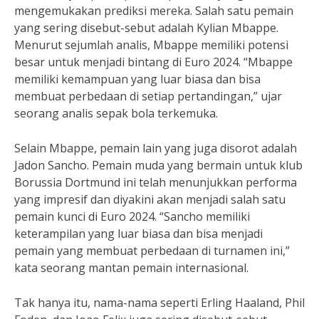
mengemukakan prediksi mereka. Salah satu pemain
yang sering disebut-sebut adalah Kylian Mbappe.
Menurut sejumlah analis, Mbappe memiliki potensi
besar untuk menjadi bintang di Euro 2024. “Mbappe
memiliki kemampuan yang luar biasa dan bisa
membuat perbedaan di setiap pertandingan,” ujar
seorang analis sepak bola terkemuka.
Selain Mbappe, pemain lain yang juga disorot adalah
Jadon Sancho. Pemain muda yang bermain untuk klub
Borussia Dortmund ini telah menunjukkan performa
yang impresif dan diyakini akan menjadi salah satu
pemain kunci di Euro 2024. “Sancho memiliki
keterampilan yang luar biasa dan bisa menjadi
pemain yang membuat perbedaan di turnamen ini,”
kata seorang mantan pemain internasional.
Tak hanya itu, nama-nama seperti Erling Haaland, Phil