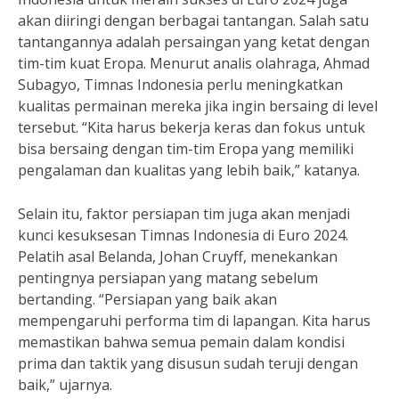
akan diiringi dengan berbagai tantangan. Salah satu
tantangannya adalah persaingan yang ketat dengan
tim-tim kuat Eropa. Menurut analis olahraga, Ahmad
Subagyo, Timnas Indonesia perlu meningkatkan
kualitas permainan mereka jika ingin bersaing di level
tersebut. “Kita harus bekerja keras dan fokus untuk
bisa bersaing dengan tim-tim Eropa yang memiliki
pengalaman dan kualitas yang lebih baik,” katanya.
Selain itu, faktor persiapan tim juga akan menjadi
kunci kesuksesan Timnas Indonesia di Euro 2024.
Pelatih asal Belanda, Johan Cruyff, menekankan
pentingnya persiapan yang matang sebelum
bertanding. “Persiapan yang baik akan
mempengaruhi performa tim di lapangan. Kita harus
memastikan bahwa semua pemain dalam kondisi
prima dan taktik yang disusun sudah teruji dengan
baik,” ujarnya.