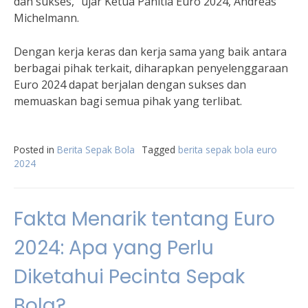
dan sukses,” ujar Ketua Panitia Euro 2024, Andreas
Michelmann.
Dengan kerja keras dan kerja sama yang baik antara
berbagai pihak terkait, diharapkan penyelenggaraan
Euro 2024 dapat berjalan dengan sukses dan
memuaskan bagi semua pihak yang terlibat.
Posted in
Berita Sepak Bola
Tagged
berita sepak bola euro
2024
Fakta Menarik tentang Euro
2024: Apa yang Perlu
Diketahui Pecinta Sepak
Bola?