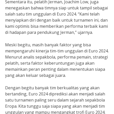
Sementara itu, pelatih Jerman, Joachim Low, juga
menegaskan bahwa timnya siap untuk tampil sebagai
salah satu tim unggulan di Euro 2024. “Kami telah
menyiapkan diri dengan baik untuk turnamen ini, dan
kami optimis bisa memberikan performa terbaik kami
di hadapan para pendukung Jerman,” ujarnya.
Meski begitu, masih banyak faktor yang bisa
mempengaruhi kinerja tim-tim unggulan di Euro 2024.
Menurut analis sepakbola, performa pemain, strategi
pelatih, serta faktor keberuntungan juga akan
memainkan peran penting dalam menentukan siapa
yang akan keluar sebagai juara.
Dengan begitu banyak tim berkualitas yang akan
bertanding, Euro 2024 diprediksi akan menjadi salah
satu turnamen paling seru dalam sejarah sepakbola
Eropa. Kita tunggu saja siapa yang akan menjadi tim
unggulan yang mampu mengangkat trofi Euro 2024.