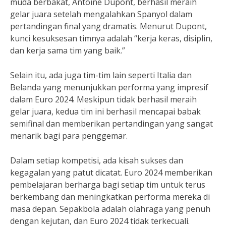
muda berbakat, Antoine Dupont, berhasil meraih
gelar juara setelah mengalahkan Spanyol dalam
pertandingan final yang dramatis. Menurut Dupont,
kunci kesuksesan timnya adalah “kerja keras, disiplin,
dan kerja sama tim yang baik.”
Selain itu, ada juga tim-tim lain seperti Italia dan
Belanda yang menunjukkan performa yang impresif
dalam Euro 2024. Meskipun tidak berhasil meraih
gelar juara, kedua tim ini berhasil mencapai babak
semifinal dan memberikan pertandingan yang sangat
menarik bagi para penggemar.
Dalam setiap kompetisi, ada kisah sukses dan
kegagalan yang patut dicatat. Euro 2024 memberikan
pembelajaran berharga bagi setiap tim untuk terus
berkembang dan meningkatkan performa mereka di
masa depan. Sepakbola adalah olahraga yang penuh
dengan kejutan, dan Euro 2024 tidak terkecuali.