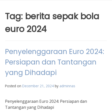
Tag:
berita sepak bola
euro 2024
Penyelenggaraan Euro 2024:
Persiapan dan Tantangan
yang Dihadapi
Posted on
December 21, 2024
by
adminnas
Penyelenggaraan Euro 2024: Persiapan dan
Tantangan yang Dihadapi