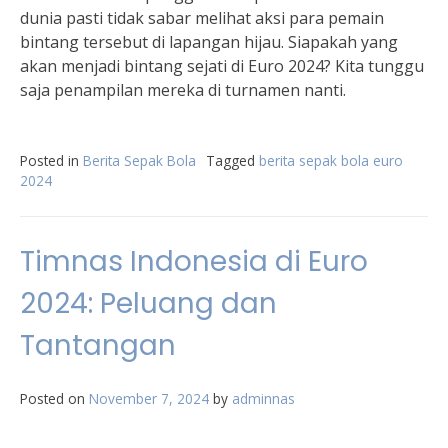
dunia pasti tidak sabar melihat aksi para pemain
bintang tersebut di lapangan hijau. Siapakah yang
akan menjadi bintang sejati di Euro 2024? Kita tunggu
saja penampilan mereka di turnamen nanti.
Posted in
Berita Sepak Bola
Tagged
berita sepak bola euro
2024
Timnas Indonesia di Euro
2024: Peluang dan
Tantangan
Posted on
November 7, 2024
by
adminnas