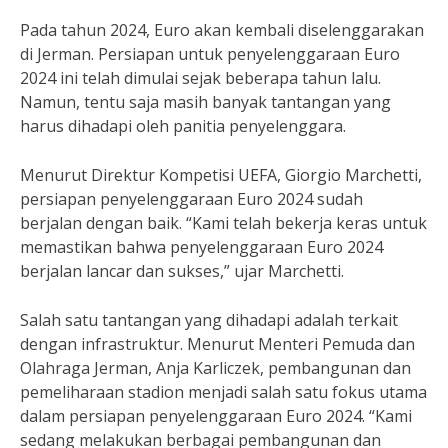
Pada tahun 2024, Euro akan kembali diselenggarakan
di Jerman. Persiapan untuk penyelenggaraan Euro
2024 ini telah dimulai sejak beberapa tahun lalu.
Namun, tentu saja masih banyak tantangan yang
harus dihadapi oleh panitia penyelenggara.
Menurut Direktur Kompetisi UEFA, Giorgio Marchetti,
persiapan penyelenggaraan Euro 2024 sudah
berjalan dengan baik. “Kami telah bekerja keras untuk
memastikan bahwa penyelenggaraan Euro 2024
berjalan lancar dan sukses,” ujar Marchetti.
Salah satu tantangan yang dihadapi adalah terkait
dengan infrastruktur. Menurut Menteri Pemuda dan
Olahraga Jerman, Anja Karliczek, pembangunan dan
pemeliharaan stadion menjadi salah satu fokus utama
dalam persiapan penyelenggaraan Euro 2024. “Kami
sedang melakukan berbagai pembangunan dan