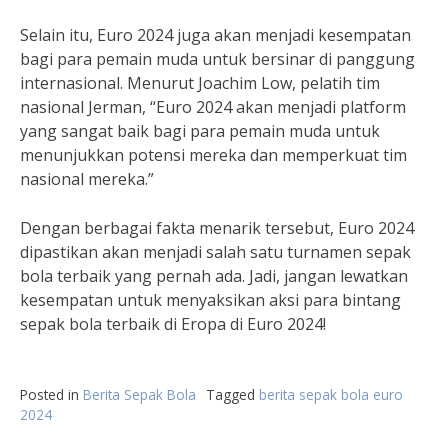
Selain itu, Euro 2024 juga akan menjadi kesempatan
bagi para pemain muda untuk bersinar di panggung
internasional. Menurut Joachim Low, pelatih tim
nasional Jerman, “Euro 2024 akan menjadi platform
yang sangat baik bagi para pemain muda untuk
menunjukkan potensi mereka dan memperkuat tim
nasional mereka.”
Dengan berbagai fakta menarik tersebut, Euro 2024
dipastikan akan menjadi salah satu turnamen sepak
bola terbaik yang pernah ada. Jadi, jangan lewatkan
kesempatan untuk menyaksikan aksi para bintang
sepak bola terbaik di Eropa di Euro 2024!
Posted in
Berita Sepak Bola
Tagged
berita sepak bola euro
2024