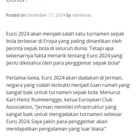
Posted on
December 17, 2024
by
adminnas
Euro 2024 akan menjadi salah satu turnamen sepak
bola terbesar di Eropa yang paling dinantikan oleh
pecinta sepak bola di seluruh dunia. Tetapi apa
sebenarnya fakta menarik tentang Euro 2024 yang
perlu diketahui oleh para penggemar sepak bola?
Pertama-tama, Euro 2024 akan diadakan di Jerman,
negara yang sudah terbukti menjadi tuan rumah yang
sangat baik untuk turnamen sepak bola. Menurut
Karl-Heinz Rummenigge, ketua European Club
Association, “Jerman memiliki infrastruktur yang
sangat baik untuk mengadakan turnamen sebesar
Euro 2024. Saya yakin para penggemar akan
mendapatkan pengalaman yang luar biasa.”