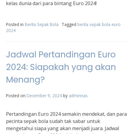
kelas dunia dari para bintang Euro 2024!
Posted in
Berita Sepak Bola
Tagged
berita sepak bola euro
2024
Jadwal Pertandingan Euro
2024: Siapakah yang akan
Menang?
Posted on
December 9, 2024
by
adminnas
Pertandingan Euro 2024 semakin mendekat, dan para
pecinta sepak bola sudah tak sabar untuk
mengetahui siapa yang akan menjadi juara. Jadwal