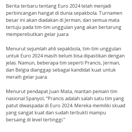
Berita terbaru tentang Euro 2024 telah menjadi
perbincangan hangat di dunia sepakbola. Turnamen
besar ini akan diadakan di Jerman, dan semua mata
tertuju pada tim-tim unggulan yang akan bertarung
memperebutkan gelar juara.
Menurut sejumlah ahli sepakbola, tim-tim unggulan
untuk Euro 2024 masih belum bisa dipastikan dengan
jelas. Namun, beberapa tim seperti Prancis, Jerman,
dan Belgia dianggap sebagai kandidat kuat untuk
meraih gelar juara.
Menurut pendapat Juan Mata, mantan pemain tim
nasional Spanyol, “Prancis adalah salah satu tim yang
patut diwaspadai di Euro 2024. Mereka memiliki skuad
yang sangat kuat dan sudah terbukti mampu
bersaing di level tertinggi.”