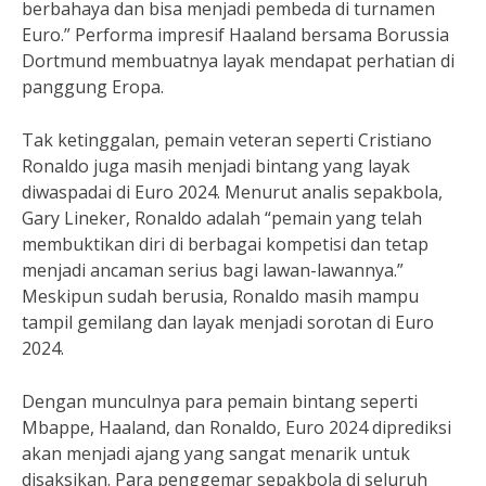
berbahaya dan bisa menjadi pembeda di turnamen
Euro.” Performa impresif Haaland bersama Borussia
Dortmund membuatnya layak mendapat perhatian di
panggung Eropa.
Tak ketinggalan, pemain veteran seperti Cristiano
Ronaldo juga masih menjadi bintang yang layak
diwaspadai di Euro 2024. Menurut analis sepakbola,
Gary Lineker, Ronaldo adalah “pemain yang telah
membuktikan diri di berbagai kompetisi dan tetap
menjadi ancaman serius bagi lawan-lawannya.”
Meskipun sudah berusia, Ronaldo masih mampu
tampil gemilang dan layak menjadi sorotan di Euro
2024.
Dengan munculnya para pemain bintang seperti
Mbappe, Haaland, dan Ronaldo, Euro 2024 diprediksi
akan menjadi ajang yang sangat menarik untuk
disaksikan. Para penggemar sepakbola di seluruh