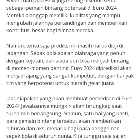
Foden, dan Joao Felix juga sering disebut-sebut
sebagai pemain bintang potensial di Euro 2024.
Mereka dianggap memiliki kualitas yang mampu
mengubah jalannya pertandingan dan memberikan
kontribusi besar bagi timnas mereka.
Namun, tentu saja prediksi ini masih harus diuji di
lapangan. Sepak bola adalah olahraga yang penuh
dengan kejutan, dan siapa pun bisa menjadi bintang
di momen-momen penting. Euro 2024 diprediksi akan
menjadi ajang yang sangat kompetitif, dengan banyak
tim yang berpotensi untuk meraih gelar juara.
Jadi, siapakah yang akan membuat perbedaan di Euro
2024? Jawabannya mungkin akan terungkap saat
turnamen berlangsung. Namun, satu hal yang pasti,
para pemain bintang tersebut akan memberikan
hiburan dan aksi menarik bagi para penggemar
sepak bola di seluruh dunia. Kita tunggu saja sajian