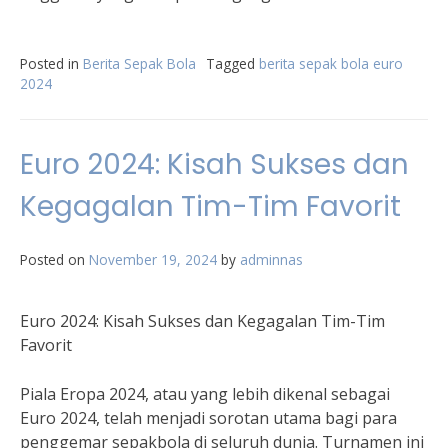
Posted in
Berita Sepak Bola
Tagged
berita sepak bola euro
2024
Euro 2024: Kisah Sukses dan
Kegagalan Tim-Tim Favorit
Posted on
November 19, 2024
by
adminnas
Euro 2024: Kisah Sukses dan Kegagalan Tim-Tim
Favorit
Piala Eropa 2024, atau yang lebih dikenal sebagai
Euro 2024, telah menjadi sorotan utama bagi para
penggemar sepakbola di seluruh dunia. Turnamen ini