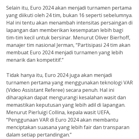
Selain itu, Euro 2024 akan menjadi turnamen pertama
yang diikuti oleh 24 tim, bukan 16 seperti sebelumnya.
Hal ini tentu akan menambah intensitas persaingan di
lapangan dan memberikan kesempatan lebih bagi
tim-tim kecil untuk bersinar. Menurut Oliver Bierhoff,
manajer tim nasional Jerman, “Partisipasi 24 tim akan
membuat Euro 2024 menjadi turnamen yang lebih
menarik dan kompetitif.”
Tidak hanya itu, Euro 2024 juga akan menjadi
turnamen pertama yang menggunakan teknologi VAR
(Video Assistant Referee) secara penuh. Hal ini
diharapkan dapat mengurangi kesalahan wasit dan
memastikan keputusan yang lebih adil di lapangan.
Menurut Pierluigi Collina, kepala wasit UEFA,
“Penggunaan VAR di Euro 2024 akan membantu
menciptakan suasana yang lebih fair dan transparan
dalam setiap pertandingan.”