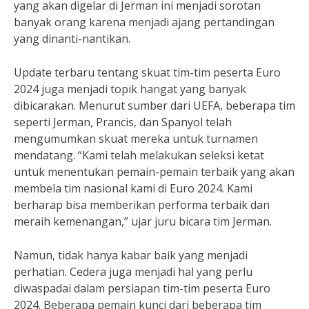
yang akan digelar di Jerman ini menjadi sorotan
banyak orang karena menjadi ajang pertandingan
yang dinanti-nantikan.
Update terbaru tentang skuat tim-tim peserta Euro
2024 juga menjadi topik hangat yang banyak
dibicarakan. Menurut sumber dari UEFA, beberapa tim
seperti Jerman, Prancis, dan Spanyol telah
mengumumkan skuat mereka untuk turnamen
mendatang. “Kami telah melakukan seleksi ketat
untuk menentukan pemain-pemain terbaik yang akan
membela tim nasional kami di Euro 2024. Kami
berharap bisa memberikan performa terbaik dan
meraih kemenangan,” ujar juru bicara tim Jerman.
Namun, tidak hanya kabar baik yang menjadi
perhatian. Cedera juga menjadi hal yang perlu
diwaspadai dalam persiapan tim-tim peserta Euro
2024. Beberapa pemain kunci dari beberapa tim