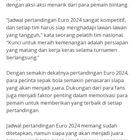
dengan aksi-aksi menarik dari para pemain bintang.
“Jadwal pertandingan Euro 2024 sangat kompetitif,
dan setiap tim harus siap menghadapi lawan-lawan
yang tangguh,” kata seorang pelatih tim nasional.
“Kunci untuk meraih kemenangan adalah persiapan
yang matang dan kerja keras selama turnamen
berlangsung.”
Dengan semakin dekatnya pertandingan Euro 2024,
para pecinta sepak bola semakin penasaran siapa
yang akan menjadi juara. Dukungan dari para fans
juga menjadi faktor penting dalam memotivasi para
pemain untuk memberikan yang terbaik di setiap
pertandingan.
Jadwal pertandingan Euro 2024 memang sudah
ditetapkan, namun siapa yang akan menjadi juara