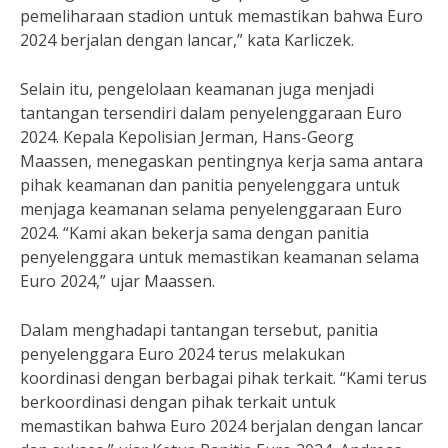
pemeliharaan stadion untuk memastikan bahwa Euro
2024 berjalan dengan lancar,” kata Karliczek.
Selain itu, pengelolaan keamanan juga menjadi
tantangan tersendiri dalam penyelenggaraan Euro
2024. Kepala Kepolisian Jerman, Hans-Georg
Maassen, menegaskan pentingnya kerja sama antara
pihak keamanan dan panitia penyelenggara untuk
menjaga keamanan selama penyelenggaraan Euro
2024. “Kami akan bekerja sama dengan panitia
penyelenggara untuk memastikan keamanan selama
Euro 2024,” ujar Maassen.
Dalam menghadapi tantangan tersebut, panitia
penyelenggara Euro 2024 terus melakukan
koordinasi dengan berbagai pihak terkait. “Kami terus
berkoordinasi dengan pihak terkait untuk
memastikan bahwa Euro 2024 berjalan dengan lancar