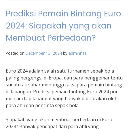
Prediksi Pemain Bintang Euro
2024: Siapakah yang akan
Membuat Perbedaan?
Posted on
December 13, 2024
by
adminnas
Euro 2024 adalah salah satu turnamen sepak bola
paling bergengsi di Eropa, dan para penggemar tentu
sudah tak sabar menunggu aksi para pemain bintang
di lapangan. Prediksi pemain bintang Euro 2024 pun
menjadi topik hangat yang banyak dibicarakan oleh
para ahli dan pencinta sepak bola.
Siapakah yang akan membuat perbedaan di Euro
2024? Banyak pendapat dari para ahli yang