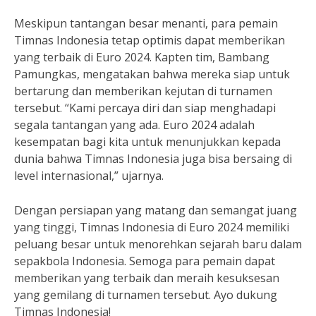
Meskipun tantangan besar menanti, para pemain
Timnas Indonesia tetap optimis dapat memberikan
yang terbaik di Euro 2024. Kapten tim, Bambang
Pamungkas, mengatakan bahwa mereka siap untuk
bertarung dan memberikan kejutan di turnamen
tersebut. “Kami percaya diri dan siap menghadapi
segala tantangan yang ada. Euro 2024 adalah
kesempatan bagi kita untuk menunjukkan kepada
dunia bahwa Timnas Indonesia juga bisa bersaing di
level internasional,” ujarnya.
Dengan persiapan yang matang dan semangat juang
yang tinggi, Timnas Indonesia di Euro 2024 memiliki
peluang besar untuk menorehkan sejarah baru dalam
sepakbola Indonesia. Semoga para pemain dapat
memberikan yang terbaik dan meraih kesuksesan
yang gemilang di turnamen tersebut. Ayo dukung
Timnas Indonesia!