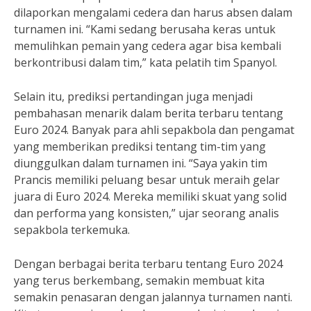
dilaporkan mengalami cedera dan harus absen dalam
turnamen ini. “Kami sedang berusaha keras untuk
memulihkan pemain yang cedera agar bisa kembali
berkontribusi dalam tim,” kata pelatih tim Spanyol.
Selain itu, prediksi pertandingan juga menjadi
pembahasan menarik dalam berita terbaru tentang
Euro 2024. Banyak para ahli sepakbola dan pengamat
yang memberikan prediksi tentang tim-tim yang
diunggulkan dalam turnamen ini. “Saya yakin tim
Prancis memiliki peluang besar untuk meraih gelar
juara di Euro 2024. Mereka memiliki skuat yang solid
dan performa yang konsisten,” ujar seorang analis
sepakbola terkemuka.
Dengan berbagai berita terbaru tentang Euro 2024
yang terus berkembang, semakin membuat kita
semakin penasaran dengan jalannya turnamen nanti.