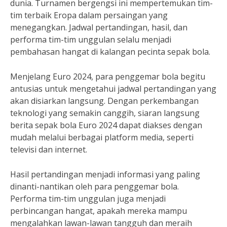
dunia. Turnamen bergengsi ini mempertemukan tim-
tim terbaik Eropa dalam persaingan yang
menegangkan. Jadwal pertandingan, hasil, dan
performa tim-tim unggulan selalu menjadi
pembahasan hangat di kalangan pecinta sepak bola.
Menjelang Euro 2024, para penggemar bola begitu
antusias untuk mengetahui jadwal pertandingan yang
akan disiarkan langsung. Dengan perkembangan
teknologi yang semakin canggih, siaran langsung
berita sepak bola Euro 2024 dapat diakses dengan
mudah melalui berbagai platform media, seperti
televisi dan internet.
Hasil pertandingan menjadi informasi yang paling
dinanti-nantikan oleh para penggemar bola.
Performa tim-tim unggulan juga menjadi
perbincangan hangat, apakah mereka mampu
mengalahkan lawan-lawan tangguh dan meraih