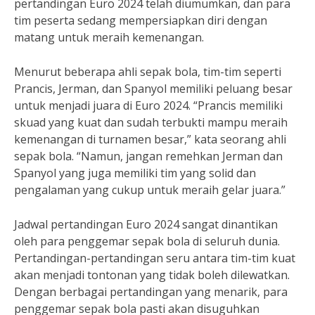
pertandingan Euro 2024 telah diumumkan, dan para
tim peserta sedang mempersiapkan diri dengan
matang untuk meraih kemenangan.
Menurut beberapa ahli sepak bola, tim-tim seperti
Prancis, Jerman, dan Spanyol memiliki peluang besar
untuk menjadi juara di Euro 2024. “Prancis memiliki
skuad yang kuat dan sudah terbukti mampu meraih
kemenangan di turnamen besar,” kata seorang ahli
sepak bola. “Namun, jangan remehkan Jerman dan
Spanyol yang juga memiliki tim yang solid dan
pengalaman yang cukup untuk meraih gelar juara.”
Jadwal pertandingan Euro 2024 sangat dinantikan
oleh para penggemar sepak bola di seluruh dunia.
Pertandingan-pertandingan seru antara tim-tim kuat
akan menjadi tontonan yang tidak boleh dilewatkan.
Dengan berbagai pertandingan yang menarik, para
penggemar sepak bola pasti akan disuguhkan