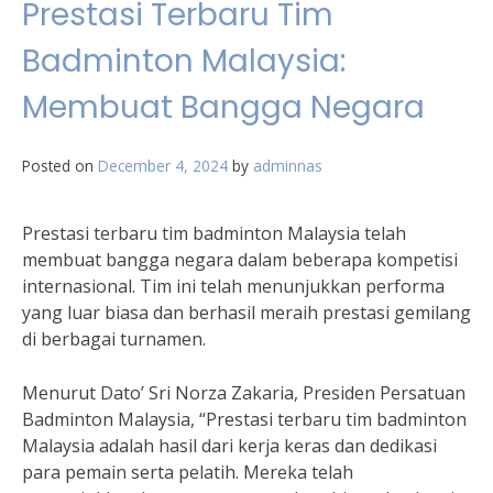
Prestasi Terbaru Tim
Badminton Malaysia:
Membuat Bangga Negara
Posted on
December 4, 2024
by
adminnas
Prestasi terbaru tim badminton Malaysia telah
membuat bangga negara dalam beberapa kompetisi
internasional. Tim ini telah menunjukkan performa
yang luar biasa dan berhasil meraih prestasi gemilang
di berbagai turnamen.
Menurut Dato’ Sri Norza Zakaria, Presiden Persatuan
Badminton Malaysia, “Prestasi terbaru tim badminton
Malaysia adalah hasil dari kerja keras dan dedikasi
para pemain serta pelatih. Mereka telah