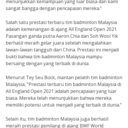
menunjukkan kemampuan yang luar biasa dan kami
sangat bangga dengan pencapaian mereka.”
Salah satu prestasi terbaru tim badminton Malaysia
adalah kemenangan di ajang All England Open 2021.
Pasangan ganda putra Aaron Chia dan Soh Wooi Yik
berhasil meraih gelar juara setelah mengalahkan
lawan-lawan tangguh dari China. Prestasi ini menjadi
bukti bahwa tim badminton Malaysia mampu
bersaing dengan yang terbaik di dunia.
Menurut Tey Seu Bock, mantan pelatih tim badminton
Malaysia, “Prestasi terbaru tim badminton Malaysia di
All England Open 2021 adalah pencapaian yang luar
biasa. Mereka telah menunjukkan bahwa mereka
memiliki potensi untuk menjadi yang terbaik di dunia.”
Selain itu, tim badminton Malaysia juga berhasil
meraih prestasi gemilang di ajang BWF World