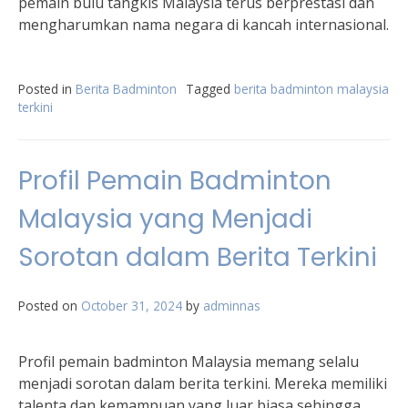
pemain bulu tangkis Malaysia terus berprestasi dan
mengharumkan nama negara di kancah internasional.
Posted in
Berita Badminton
Tagged
berita badminton malaysia
terkini
Profil Pemain Badminton
Malaysia yang Menjadi
Sorotan dalam Berita Terkini
Posted on
October 31, 2024
by
adminnas
Profil pemain badminton Malaysia memang selalu
menjadi sorotan dalam berita terkini. Mereka memiliki
talenta dan kemampuan yang luar biasa sehingga