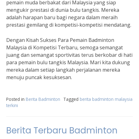
pemain muda berbakat dari Malaysia yang siap
mengukir prestasi di dunia bulu tangkis. Mereka
adalah harapan baru bagi negara dalam meraih
prestasi gemilang di kompetisi-kompetisi mendatang.
Dengan Kisah Sukses Para Pemain Badminton
Malaysia di Kompetisi Terbaru, semoga semangat
juang dan semangat sportivitas terus berkobar di hati
para pemain bulu tangkis Malaysia. Mari kita dukung
mereka dalam setiap langkah perjalanan mereka
menuju puncak kesuksesan.
Posted in
Berita Badminton
Tagged
berita badminton malaysia
terkini
Berita Terbaru Badminton