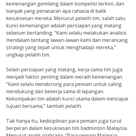
kemenangan gemilang dalam kompetisi terkini, dan
banyak yang penasaran apa rahasia di balik
kesuksesan mereka. Menurut pelatih tim, salah satu
kunci kemenangan adalah persiapan yang matang
sebelum bertanding. “Kami selalu melakukan analisis
mendalam tentang lawan-lawan kami dan merancang
strategi yang tepat untuk menghadapi mereka,”
ungkap pelatih tim.
Selain persiapan yang matang, kerja sama tim juga
menjadi faktor penting dalam meraih kemenangan.
“Kami selalu mendorong para pemain untuk saling
mendukung dan bekerja sama di lapangan.
Kekompakan tim adalah kunci utama dalam mencapai
tujuan bersama,” tambah pelatih.
Tak hanya itu, kedisiplinan para pemain juga turut
berperan dalam kesuksesan tim badminton Malaysia.
Menurut analis olahraga, “Para pemain Malaysia