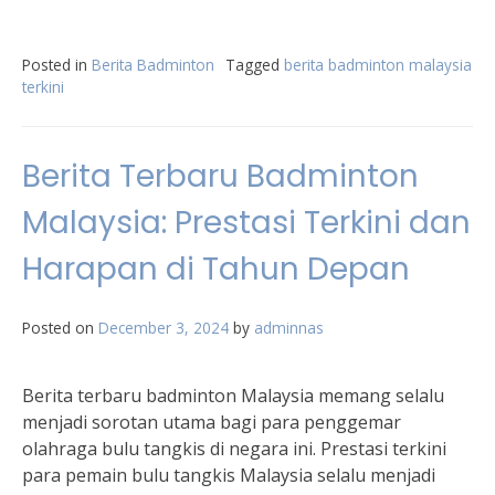
Posted in
Berita Badminton
Tagged
berita badminton malaysia
terkini
Berita Terbaru Badminton
Malaysia: Prestasi Terkini dan
Harapan di Tahun Depan
Posted on
December 3, 2024
by
adminnas
Berita terbaru badminton Malaysia memang selalu
menjadi sorotan utama bagi para penggemar
olahraga bulu tangkis di negara ini. Prestasi terkini
para pemain bulu tangkis Malaysia selalu menjadi