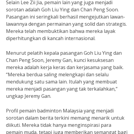
Selain Lee Zii Jia, pemain lain yang juga menjadi
sorotan adalah Goh Liu Ying dan Chan Peng Soon.
Pasangan ini seringkali berhasil mengejutkan lawan-
lawannya dengan permainan yang solid dan strategis.
Mereka telah membuktikan bahwa mereka layak
diperhitungkan di kancah internasional.
Menurut pelatih kepala pasangan Goh Liu Ying dan
Chan Peng Soon, Jeremy Gan, kunci kesuksesan
mereka adalah kerja keras dan kerjasama yang baik.
“Mereka berdua saling melengkapi dan selalu
mendukung satu sama lain. Itulah yang membuat
mereka menjadi pasangan yang tak terkalahkan,”
ungkap Jeremy Gan.
Profil pemain badminton Malaysia yang menjadi
sorotan dalam berita terkini memang menarik untuk
diikuti. Mereka tidak hanya menginspirasi para
pemain muda, tetapi juga memberikan semangat bagi