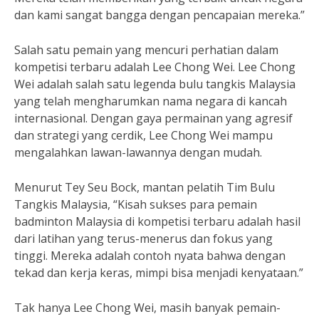
dan kami sangat bangga dengan pencapaian mereka.”
Salah satu pemain yang mencuri perhatian dalam
kompetisi terbaru adalah Lee Chong Wei. Lee Chong
Wei adalah salah satu legenda bulu tangkis Malaysia
yang telah mengharumkan nama negara di kancah
internasional. Dengan gaya permainan yang agresif
dan strategi yang cerdik, Lee Chong Wei mampu
mengalahkan lawan-lawannya dengan mudah.
Menurut Tey Seu Bock, mantan pelatih Tim Bulu
Tangkis Malaysia, “Kisah sukses para pemain
badminton Malaysia di kompetisi terbaru adalah hasil
dari latihan yang terus-menerus dan fokus yang
tinggi. Mereka adalah contoh nyata bahwa dengan
tekad dan kerja keras, mimpi bisa menjadi kenyataan.”
Tak hanya Lee Chong Wei, masih banyak pemain-