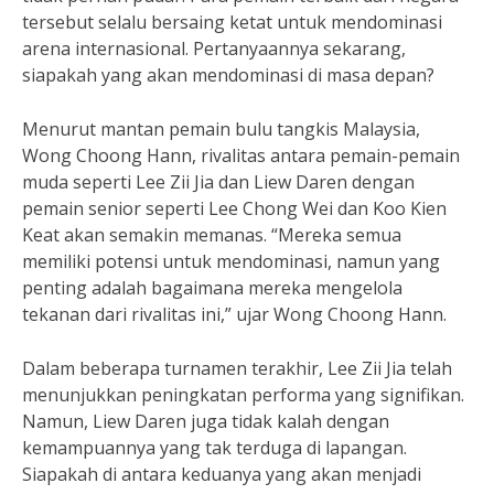
tersebut selalu bersaing ketat untuk mendominasi
arena internasional. Pertanyaannya sekarang,
siapakah yang akan mendominasi di masa depan?
Menurut mantan pemain bulu tangkis Malaysia,
Wong Choong Hann, rivalitas antara pemain-pemain
muda seperti Lee Zii Jia dan Liew Daren dengan
pemain senior seperti Lee Chong Wei dan Koo Kien
Keat akan semakin memanas. “Mereka semua
memiliki potensi untuk mendominasi, namun yang
penting adalah bagaimana mereka mengelola
tekanan dari rivalitas ini,” ujar Wong Choong Hann.
Dalam beberapa turnamen terakhir, Lee Zii Jia telah
menunjukkan peningkatan performa yang signifikan.
Namun, Liew Daren juga tidak kalah dengan
kemampuannya yang tak terduga di lapangan.
Siapakah di antara keduanya yang akan menjadi