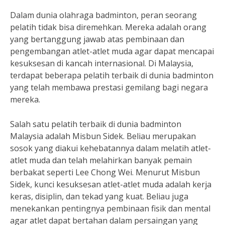
Dalam dunia olahraga badminton, peran seorang
pelatih tidak bisa diremehkan. Mereka adalah orang
yang bertanggung jawab atas pembinaan dan
pengembangan atlet-atlet muda agar dapat mencapai
kesuksesan di kancah internasional. Di Malaysia,
terdapat beberapa pelatih terbaik di dunia badminton
yang telah membawa prestasi gemilang bagi negara
mereka.
Salah satu pelatih terbaik di dunia badminton
Malaysia adalah Misbun Sidek. Beliau merupakan
sosok yang diakui kehebatannya dalam melatih atlet-
atlet muda dan telah melahirkan banyak pemain
berbakat seperti Lee Chong Wei. Menurut Misbun
Sidek, kunci kesuksesan atlet-atlet muda adalah kerja
keras, disiplin, dan tekad yang kuat. Beliau juga
menekankan pentingnya pembinaan fisik dan mental
agar atlet dapat bertahan dalam persaingan yang