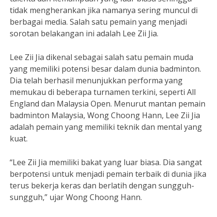
tidak mengherankan jika namanya sering muncul di
berbagai media. Salah satu pemain yang menjadi
sorotan belakangan ini adalah Lee Zii Jia.
Lee Zii Jia dikenal sebagai salah satu pemain muda
yang memiliki potensi besar dalam dunia badminton.
Dia telah berhasil menunjukkan performa yang
memukau di beberapa turnamen terkini, seperti All
England dan Malaysia Open. Menurut mantan pemain
badminton Malaysia, Wong Choong Hann, Lee Zii Jia
adalah pemain yang memiliki teknik dan mental yang
kuat.
“Lee Zii Jia memiliki bakat yang luar biasa. Dia sangat
berpotensi untuk menjadi pemain terbaik di dunia jika
terus bekerja keras dan berlatih dengan sungguh-
sungguh,” ujar Wong Choong Hann.