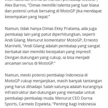
Alex Barros, “Dimas memiliki talenta yang luar biasa
dan potensi untuk bersaing di MotoGP jika mendapat
kesempatan yang tepat.”
Namun, tidak hanya Dimas Ekky Pratama, ada juga
pembalap lain yang patut diperhitungkan, seperti
Andi Gilang. Menurut komentator MotoGP, Ernesto
Marinelli, “Andi Gilang adalah pembalap yang sangat
berbakat dan memiliki kecepatan yang impresif.
Dengan dukungan yang cukup, ia bisa menjadi
ancaman serius di MotoGP.”
Namun, meski potensi pembalap Indonesia di
MotoGP cukup menjanjikan, masih banyak tantangan
yang harus dihadapi. Salah satunya adalah kurangnya
infrastruktur dan dukungan yang memadai untuk
pembalap-pembalap muda. Menurut CEO Dorna
Sports, Carmelo Ezpeleta, “Penting bagi Indonesia