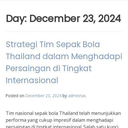
Day:
December 23, 2024
Strategi Tim Sepak Bola
Thailand dalam Menghadapi
Persaingan di Tingkat
Internasional
Posted on
December 23, 2024
by
adminnas
Tim nasional sepak bola Thailand telah menunjukkan
performa yang cukup impresif dalam menghadapi
persaingan di tingkat internasional. Salah satu kunci