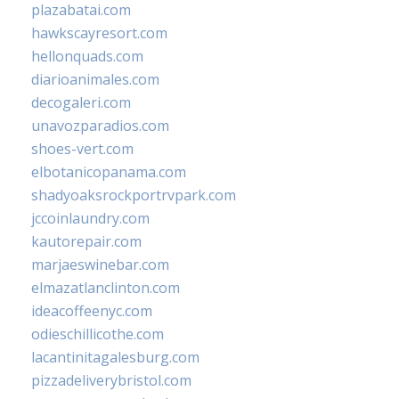
plazabatai.com
hawkscayresort.com
hellonquads.com
diarioanimales.com
decogaleri.com
unavozparadios.com
shoes-vert.com
elbotanicopanama.com
shadyoaksrockportrvpark.com
jccoinlaundry.com
kautorepair.com
marjaeswinebar.com
elmazatlanclinton.com
ideacoffeenyc.com
odieschillicothe.com
lacantinitagalesburg.com
pizzadeliverybristol.com