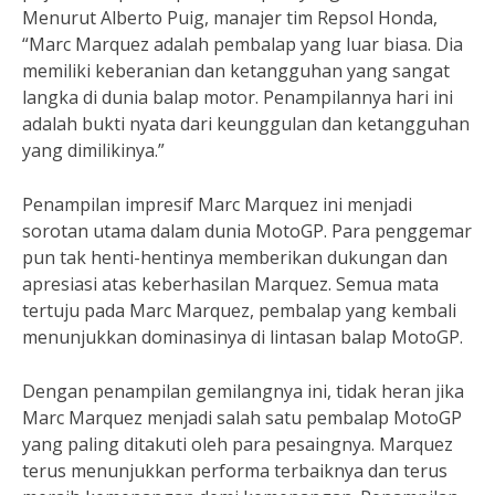
Menurut Alberto Puig, manajer tim Repsol Honda,
“Marc Marquez adalah pembalap yang luar biasa. Dia
memiliki keberanian dan ketangguhan yang sangat
langka di dunia balap motor. Penampilannya hari ini
adalah bukti nyata dari keunggulan dan ketangguhan
yang dimilikinya.”
Penampilan impresif Marc Marquez ini menjadi
sorotan utama dalam dunia MotoGP. Para penggemar
pun tak henti-hentinya memberikan dukungan dan
apresiasi atas keberhasilan Marquez. Semua mata
tertuju pada Marc Marquez, pembalap yang kembali
menunjukkan dominasinya di lintasan balap MotoGP.
Dengan penampilan gemilangnya ini, tidak heran jika
Marc Marquez menjadi salah satu pembalap MotoGP
yang paling ditakuti oleh para pesaingnya. Marquez
terus menunjukkan performa terbaiknya dan terus