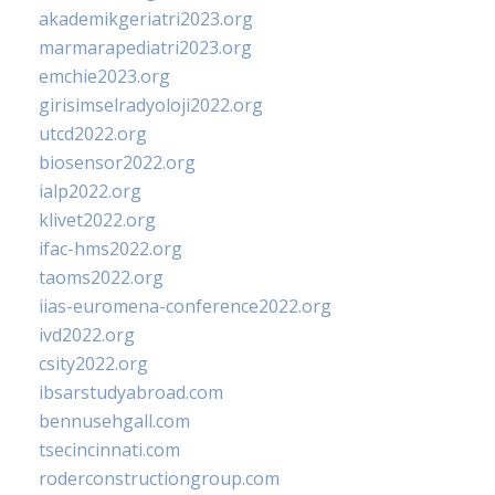
akademikgeriatri2023.org
marmarapediatri2023.org
emchie2023.org
girisimselradyoloji2022.org
utcd2022.org
biosensor2022.org
ialp2022.org
klivet2022.org
ifac-hms2022.org
taoms2022.org
iias-euromena-conference2022.org
ivd2022.org
csity2022.org
ibsarstudyabroad.com
bennusehgall.com
tsecincinnati.com
roderconstructiongroup.com