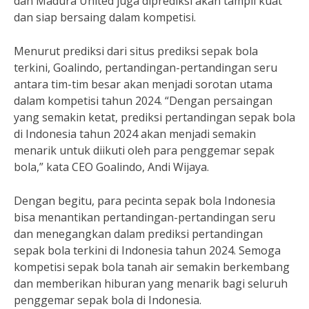
dan Madura United juga diprediksi akan tampil kuat
dan siap bersaing dalam kompetisi.
Menurut prediksi dari situs prediksi sepak bola
terkini, Goalindo, pertandingan-pertandingan seru
antara tim-tim besar akan menjadi sorotan utama
dalam kompetisi tahun 2024. “Dengan persaingan
yang semakin ketat, prediksi pertandingan sepak bola
di Indonesia tahun 2024 akan menjadi semakin
menarik untuk diikuti oleh para penggemar sepak
bola,” kata CEO Goalindo, Andi Wijaya.
Dengan begitu, para pecinta sepak bola Indonesia
bisa menantikan pertandingan-pertandingan seru
dan menegangkan dalam prediksi pertandingan
sepak bola terkini di Indonesia tahun 2024. Semoga
kompetisi sepak bola tanah air semakin berkembang
dan memberikan hiburan yang menarik bagi seluruh
penggemar sepak bola di Indonesia.