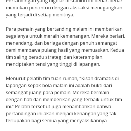
Pertandingan yang digelar di stadion ini benar-benar
memukau penonton dengan aksi-aksi menegangkan
yang terjadi di setiap menitnya.
Para pemain yang bertanding malam ini memberikan
segalanya untuk meraih kemenangan. Mereka berlari,
menendang, dan berlaga dengan penuh semangat
demi membawa pulang hasil yang memuaskan. Kedua
tim saling beradu strategi dan keterampilan,
menciptakan tensi yang tinggi di lapangan.
Menurut pelatih tim tuan rumah, “Kisah dramatis di
lapangan sepak bola malam ini adalah bukti dari
semangat juang para pemain. Mereka bermain
dengan hati dan memberikan yang terbaik untuk tim
ini.” Pelatih tersebut juga menambahkan bahwa
pertandingan ini akan menjadi kenangan yang tak
terlupakan bagi semua yang menyaksikannya.