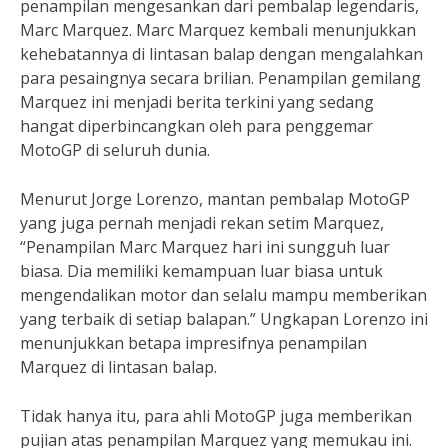
penampilan mengesankan dari pembalap legendaris,
Marc Marquez. Marc Marquez kembali menunjukkan
kehebatannya di lintasan balap dengan mengalahkan
para pesaingnya secara brilian. Penampilan gemilang
Marquez ini menjadi berita terkini yang sedang
hangat diperbincangkan oleh para penggemar
MotoGP di seluruh dunia.
Menurut Jorge Lorenzo, mantan pembalap MotoGP
yang juga pernah menjadi rekan setim Marquez,
“Penampilan Marc Marquez hari ini sungguh luar
biasa. Dia memiliki kemampuan luar biasa untuk
mengendalikan motor dan selalu mampu memberikan
yang terbaik di setiap balapan.” Ungkapan Lorenzo ini
menunjukkan betapa impresifnya penampilan
Marquez di lintasan balap.
Tidak hanya itu, para ahli MotoGP juga memberikan
pujian atas penampilan Marquez yang memukau ini.