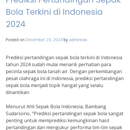
Bola Terkini di Indonesia
2024
Posted on
December 23, 2024
by
adminnas
Prediksi pertandingan sepak bola terkini di Indonesia
tahun 2024 sudah mulai menarik perhatian para
pecinta sepak bola tanah air. Dengan perkembangan
pesat olahraga ini di Indonesia, prediksi pertandingan
sepak bola menjadi topik hangat yang selalu
dinantikan.
Menurut Ahli Sepak Bola Indonesia, Bambang
Sudarsono, “Prediksi pertandingan sepak bola sangat
penting untuk memprediksi kemungkinan hasil
pertandingan dan mengukur performa tim-tim sepak