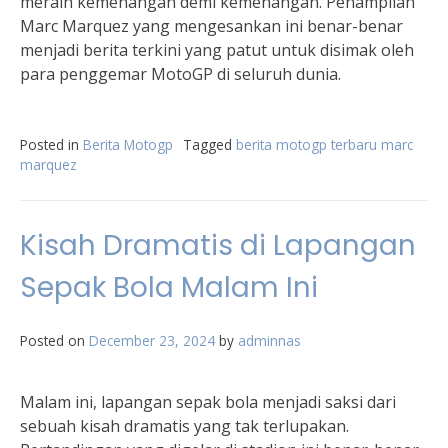
meraih kemenangan demi kemenangan. Penampilan
Marc Marquez yang mengesankan ini benar-benar
menjadi berita terkini yang patut untuk disimak oleh
para penggemar MotoGP di seluruh dunia.
Posted in
Berita Motogp
Tagged
berita motogp terbaru marc
marquez
Kisah Dramatis di Lapangan
Sepak Bola Malam Ini
Posted on
December 23, 2024
by
adminnas
Malam ini, lapangan sepak bola menjadi saksi dari
sebuah kisah dramatis yang tak terlupakan.