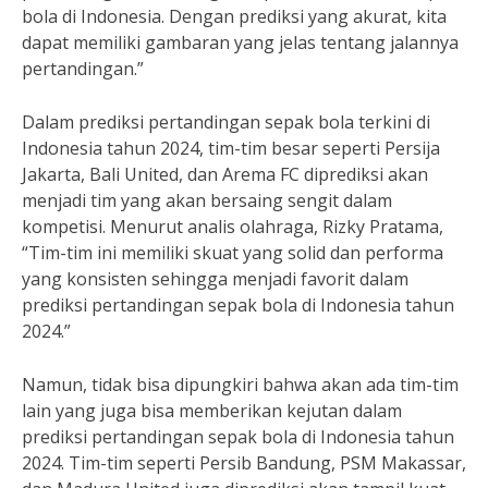
bola di Indonesia. Dengan prediksi yang akurat, kita
dapat memiliki gambaran yang jelas tentang jalannya
pertandingan.”
Dalam prediksi pertandingan sepak bola terkini di
Indonesia tahun 2024, tim-tim besar seperti Persija
Jakarta, Bali United, dan Arema FC diprediksi akan
menjadi tim yang akan bersaing sengit dalam
kompetisi. Menurut analis olahraga, Rizky Pratama,
“Tim-tim ini memiliki skuat yang solid dan performa
yang konsisten sehingga menjadi favorit dalam
prediksi pertandingan sepak bola di Indonesia tahun
2024.”
Namun, tidak bisa dipungkiri bahwa akan ada tim-tim
lain yang juga bisa memberikan kejutan dalam
prediksi pertandingan sepak bola di Indonesia tahun
2024. Tim-tim seperti Persib Bandung, PSM Makassar,