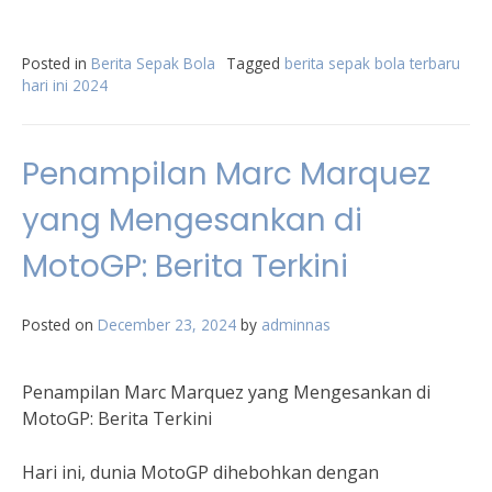
Posted in
Berita Sepak Bola
Tagged
berita sepak bola terbaru
hari ini 2024
Penampilan Marc Marquez
yang Mengesankan di
MotoGP: Berita Terkini
Posted on
December 23, 2024
by
adminnas
Penampilan Marc Marquez yang Mengesankan di
MotoGP: Berita Terkini
Hari ini, dunia MotoGP dihebohkan dengan