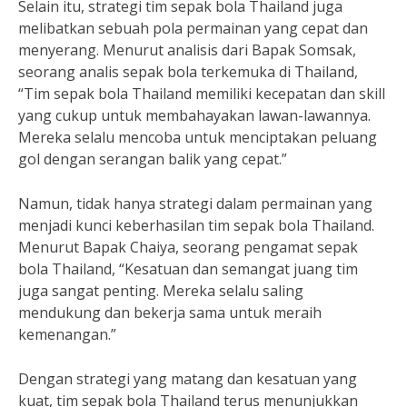
Selain itu, strategi tim sepak bola Thailand juga
melibatkan sebuah pola permainan yang cepat dan
menyerang. Menurut analisis dari Bapak Somsak,
seorang analis sepak bola terkemuka di Thailand,
“Tim sepak bola Thailand memiliki kecepatan dan skill
yang cukup untuk membahayakan lawan-lawannya.
Mereka selalu mencoba untuk menciptakan peluang
gol dengan serangan balik yang cepat.”
Namun, tidak hanya strategi dalam permainan yang
menjadi kunci keberhasilan tim sepak bola Thailand.
Menurut Bapak Chaiya, seorang pengamat sepak
bola Thailand, “Kesatuan dan semangat juang tim
juga sangat penting. Mereka selalu saling
mendukung dan bekerja sama untuk meraih
kemenangan.”
Dengan strategi yang matang dan kesatuan yang
kuat, tim sepak bola Thailand terus menunjukkan