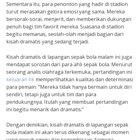
Sementara itu, para penonton yang hadir di stadion
turut merasakan gelora emosi yang sama. Mereka
bersorak-sorai, menjerit, dan memberikan dukungan
penuh bagi tim favorit mereka. Suasana di stadion
begitu memanas, seolah-olah menjadi bagian dari
kisah dramatis yang sedang terjadi.
Kisah dramatis di lapangan sepak bola malam ini juga
mendapat sorotan dari para ahli sepak bola. Menurut
seorang analis olahraga terkemuka, pertandingan ini
keluaran hk
memperlihatkan kualitas dan determinasi
para pemain. “Mereka tidak hanya bermain untuk diri
sendiri, tetapi juga untuk tim dan para
pendukungnya. Itulah yang membuat pertandingan
ini begitu menarik dan dramatis.”
Dengan demikian, kisah dramatis di lapangan sepak
bola malam ini akan terus dikenang sebagai momen
yang penuh emosi dan kegembiraan. Semoga