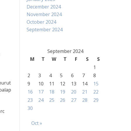
December 2024
November 2024
October 2024
September 2024
September 2024
l
M
T
W
T
F
S
S
1
2
3
4
5
6
7
8
nurut
9
10
11
12
13
14
15
balap
16
17
18
19
20
21
22
23
24
25
26
27
28
29
30
rc
Oct »