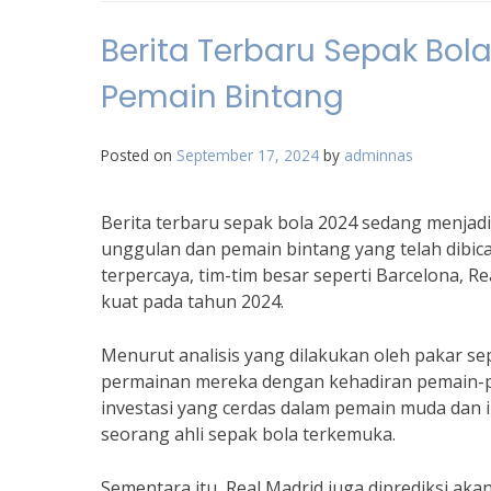
Berita Terbaru Sepak Bol
Pemain Bintang
Posted on
September 17, 2024
by
adminnas
Berita terbaru sepak bola 2024 sedang menjadi 
unggulan dan pemain bintang yang telah dibic
terpercaya, tim-tim besar seperti Barcelona, R
kuat pada tahun 2024.
Menurut analisis yang dilakukan oleh pakar se
permainan mereka dengan kehadiran pemain-p
investasi yang cerdas dalam pemain muda dan i
seorang ahli sepak bola terkemuka.
Sementara itu, Real Madrid juga diprediksi aka