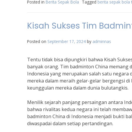
Posted in
Berita Sepak Bola
Tagged
berita sepak bola
Kisah Sukses Tim Badmin
Posted on
September 17, 2024
by
adminnas
Tentu tidak bisa dipungkiri bahwa Kisah Sukse
banyak orang. Tim badminton China memang dike
Indonesia yang merupakan salah satu negara d
mereka dalam meraih gelar-gelar bergengsi di 
keunggulan mereka dalam dunia bulutangkis.
Menilik sejarah panjang persaingan antara Ind
bahwa rivalitas kedua negara ini telah membawa
badminton China di Indonesia menjadi bukti 
diwaspadai dalam setiap pertandingan.