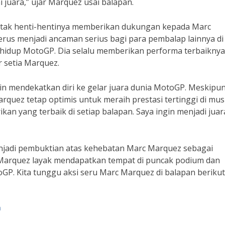
juara,” ujar Marquez usai balapan.
 tak henti-hentinya memberikan dukungan kepada Marc
us menjadi ancaman serius bagi para pembalap lainnya di
 hidup MotoGP. Dia selalu memberikan performa terbaiknya
 setia Marquez.
 mendekatkan diri ke gelar juara dunia MotoGP. Meskipu
quez tetap optimis untuk meraih prestasi tertinggi di mu
kan yang terbaik di setiap balapan. Saya ingin menjadi juar
enjadi pembuktian atas kehebatan Marc Marquez sebagai
Marquez layak mendapatkan tempat di puncak podium dan
GP. Kita tunggu aksi seru Marc Marquez di balapan berikut
a