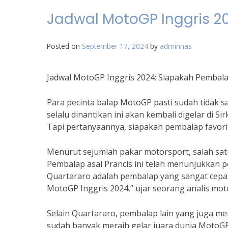
Jadwal MotoGP Inggris 2
Posted on
September 17, 2024
by
adminnas
Jadwal MotoGP Inggris 2024: Siapakah Pembala
Para pecinta balap MotoGP pasti sudah tidak 
selalu dinantikan ini akan kembali digelar di S
Tapi pertanyaannya, siapakah pembalap favori
Menurut sejumlah pakar motorsport, salah sat
Pembalap asal Prancis ini telah menunjukkan 
Quartararo adalah pembalap yang sangat cepa
MotoGP Inggris 2024,” ujar seorang analis mo
Selain Quartararo, pembalap lain yang juga me
sudah banyak meraih gelar juara dunia MotoGP