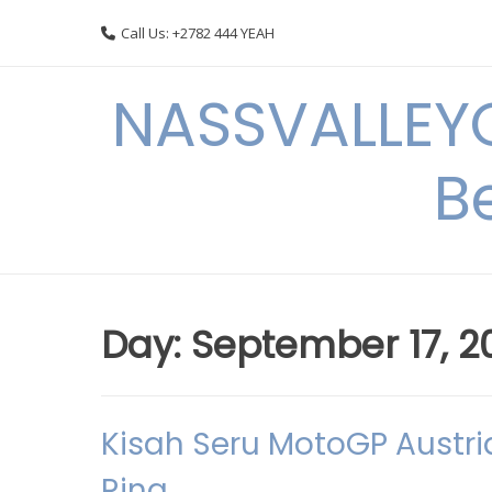
Skip
Call Us: +2782 444 YEAH
to
content
NASSVALLEYG
B
Day:
September 17, 2
Kisah Seru MotoGP Austri
Ring