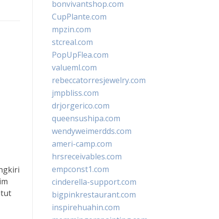
bonvivantshop.com
CupPlante.com
mpzin.com
stcreal.com
PopUpFlea.com
valueml.com
rebeccatorresjewelry.com
jmpbliss.com
drjorgerico.com
queensushipa.com
wendyweimerdds.com
ameri-camp.com
hrsreceivables.com
empconst1.com
ngkiri
tim
cinderella-support.com
tut
bigpinkrestaurant.com
inspirehuahin.com