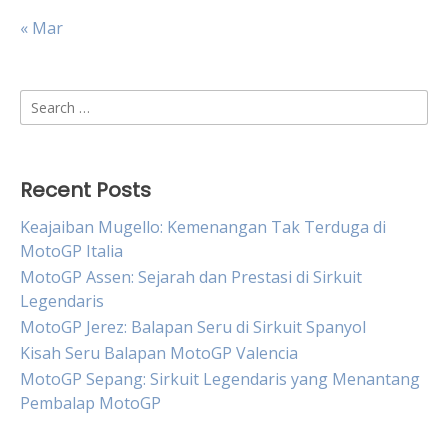
« Mar
Search
for:
Recent Posts
Keajaiban Mugello: Kemenangan Tak Terduga di
MotoGP Italia
MotoGP Assen: Sejarah dan Prestasi di Sirkuit
Legendaris
MotoGP Jerez: Balapan Seru di Sirkuit Spanyol
Kisah Seru Balapan MotoGP Valencia
MotoGP Sepang: Sirkuit Legendaris yang Menantang
Pembalap MotoGP