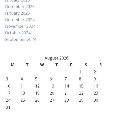
January 2026
December 2025
January 2025
December 2024
November 2024
October 2024
September 2024
August 2026
M
T
W
T
F
S
S
1
2
3
4
5
6
7
8
9
10
11
12
13
14
15
16
17
18
19
20
21
22
23
24
25
26
27
28
29
30
31