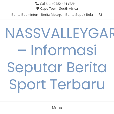
Skip
Call Us: +2782 444 YEAH
to
Cape Town, South Africa
content
Berita Badminton
Berita Motogp
Berita Sepak Bola
NASSVALLEYGA
– Informasi
Seputar Berita
Sport Terbaru
Menu