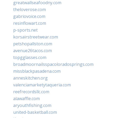
greatwallseafoodny.com
theloverose.com
gabriovoice.com
resinflowart.com
p-sports.net
korsairstreetwear.com
petshopallston.com
avenue26tacos.com
topgglasses.com
broadmoornailsspacoloradosprings.com
missblackpasadena.com
anneskitchen.org
valenciamarketytaqueria.com
reefrecordsllc.com
alawaffle.com
aryouthfishing.com
united-basketball.com