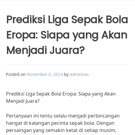
Prediksi Liga Sepak Bola
Eropa: Siapa yang Akan
Menjadi Juara?
Posted on
November 6, 2024
by
adminnas
Prediksi Liga Sepak Bola Eropa: Siapa yang Akan
Menjadi Juara?
Pertanyaan ini tentu selalu menjadi perbincangan
hangat di kalangan pecinta sepak bola. Dengan
persaingan yang semakin ketat di setiap musim,