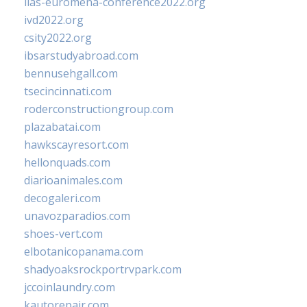
iias-euromena-conference2022.org
ivd2022.org
csity2022.org
ibsarstudyabroad.com
bennusehgall.com
tsecincinnati.com
roderconstructiongroup.com
plazabatai.com
hawkscayresort.com
hellonquads.com
diarioanimales.com
decogaleri.com
unavozparadios.com
shoes-vert.com
elbotanicopanama.com
shadyoaksrockportrvpark.com
jccoinlaundry.com
kautorepair.com