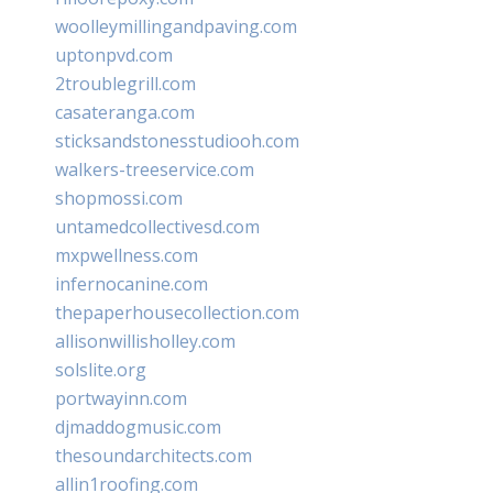
woolleymillingandpaving.com
uptonpvd.com
2troublegrill.com
casateranga.com
sticksandstonesstudiooh.com
walkers-treeservice.com
shopmossi.com
untamedcollectivesd.com
mxpwellness.com
infernocanine.com
thepaperhousecollection.com
allisonwillisholley.com
solslite.org
portwayinn.com
djmaddogmusic.com
thesoundarchitects.com
allin1roofing.com