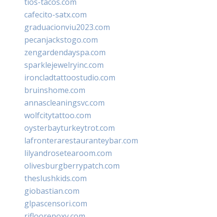
tios-tacos.com
cafecito-satx.com
graduacionviu2023.com
pecanjackstogo.com
zengardendayspa.com
sparklejewelryinc.com
ironcladtattoostudio.com
bruinshome.com
annascleaningsvc.com
wolfcitytattoo.com
oysterbayturkeytrot.com
lafronterarestauranteybar.com
lilyandrosetearoom.com
olivesburgberrypatch.com
theslushkids.com
giobastian.com
glpascensori.com
rifloorepoxy.com