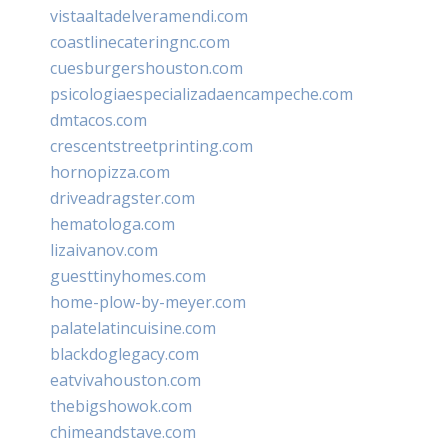
vistaaltadelveramendi.com
coastlinecateringnc.com
cuesburgershouston.com
psicologiaespecializadaencampeche.com
dmtacos.com
crescentstreetprinting.com
hornopizza.com
driveadragster.com
hematologa.com
lizaivanov.com
guesttinyhomes.com
home-plow-by-meyer.com
palatelatincuisine.com
blackdoglegacy.com
eatvivahouston.com
thebigshowok.com
chimeandstave.com