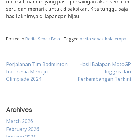
meleset, namun yang pasti persaingan akan semakin
seru dan menarik untuk disaksikan. Kita tunggu saja
hasil akhirnya di lapangan hijau!
Posted in
Berita Sepak Bola
Tagged
berita sepak bola eropa
Post
Perjalanan Tim Badminton
Hasil Balapan MotoGP
Indonesia Menuju
Inggris dan
Olimpiade 2024
Perkembangan Terkini
navigation
Archives
March 2026
February 2026