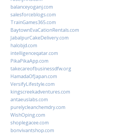
balanceyoganj.com
salesforceblogs.com
TrainGames365.com
BaytownEvaCationRentals.com
JabalpurCakeDelivery.com
halobjd.com
intelligenceqatar.com
PikaPikaApp.com
takecareofbusinessdfw.org
HamadaOfJapan.com
VersifyLifestyle.com
kingscreekadventures.com
antaeuslabs.com
purelycleanchemdry.com
WishOping.com
shoplegacee.com
bonvivantshop.com