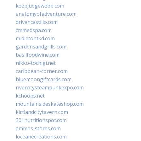
keepjudgewebb.com
anatomyofadventure.com
drivancastillo.com
cmmedspa.com
midletontkd.com
gardensandgrills.com
basilfoodwine.com
nikko-tochigi.net
caribbean-corner.com
bluemoongiftcards.com
rivercitysteampunkexpo.com
kchoops.net
mountainsideskateshop.com
kirtlandcitytavern.com
301nutritionspot.com
ammos-stores.com
loceanecreations.com