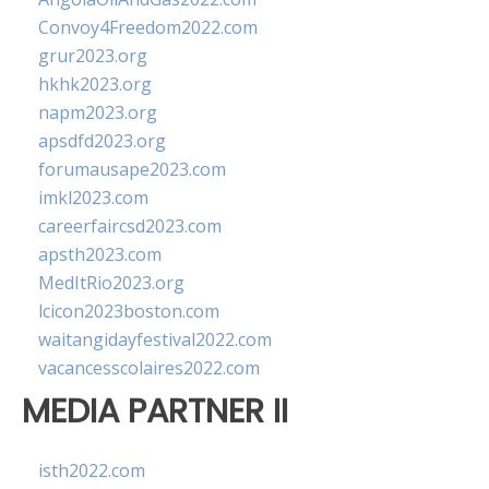
Convoy4Freedom2022.com
grur2023.org
hkhk2023.org
napm2023.org
apsdfd2023.org
forumausape2023.com
imkl2023.com
careerfaircsd2023.com
apsth2023.com
MedItRio2023.org
lcicon2023boston.com
waitangidayfestival2022.com
vacancesscolaires2022.com
MEDIA PARTNER II
isth2022.com