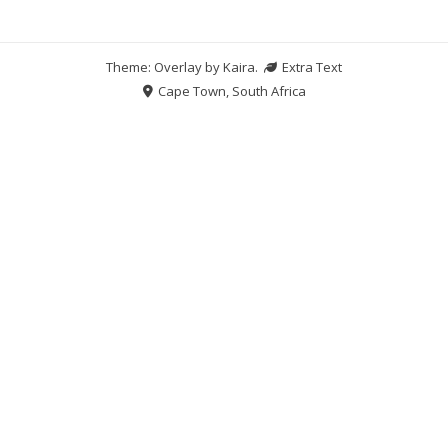
Theme: Overlay by
Kaira
.
Extra Text
Cape Town, South Africa