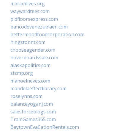
marianlives.org
waywardtees.com
pidfloorsexpress.com
bancodevenezuelaen.com
bettermoodfoodcorporation.com
hingstonnt.com
chooseagender.com
hoverboardssale.com
alaskapolitics.com
stsmp.org
manoelneves.com
mandelaeffectlibrary.com
roselynns.com
balanceyoganj.com
salesforceblogs.com
TrainGames365.com
BaytownEvaCationRentals.com