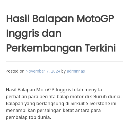
Hasil Balapan MotoGP
Inggris dan
Perkembangan Terkini
Posted on
November 7, 2024
by
adminnas
Hasil Balapan MotoGP Inggris telah menyita
perhatian para pecinta balap motor di seluruh dunia.
Balapan yang berlangsung di Sirkuit Silverstone ini
menampilkan persaingan ketat antara para
pembalap top dunia.