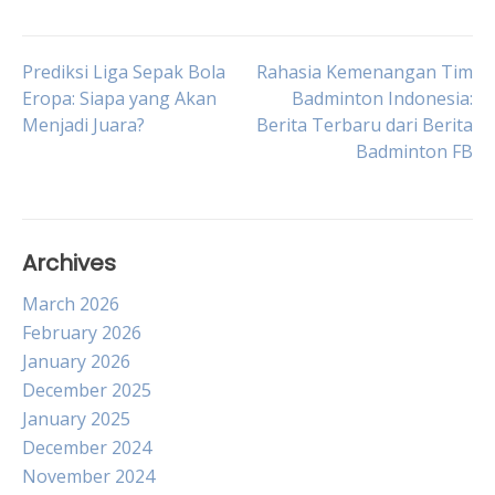
Post
Prediksi Liga Sepak Bola
Rahasia Kemenangan Tim
Eropa: Siapa yang Akan
Badminton Indonesia:
Menjadi Juara?
Berita Terbaru dari Berita
navigation
Badminton FB
Archives
March 2026
February 2026
January 2026
December 2025
January 2025
December 2024
November 2024