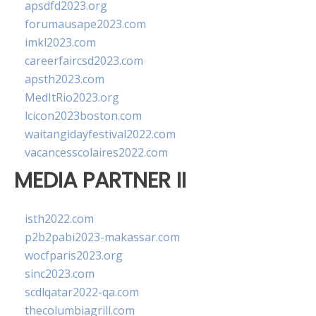
apsdfd2023.org
forumausape2023.com
imkl2023.com
careerfaircsd2023.com
apsth2023.com
MedItRio2023.org
lcicon2023boston.com
waitangidayfestival2022.com
vacancesscolaires2022.com
MEDIA PARTNER II
isth2022.com
p2b2pabi2023-makassar.com
wocfparis2023.org
sinc2023.com
scdlqatar2022-qa.com
thecolumbiagrill.com