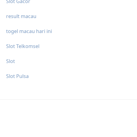
Slot Gacor
result macau
togel macau hari ini
Slot Telkomsel
Slot
Slot Pulsa