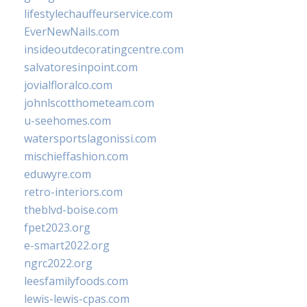
lifestylechauffeurservice.com
EverNewNails.com
insideoutdecoratingcentre.com
salvatoresinpoint.com
jovialfloralco.com
johnlscotthometeam.com
u-seehomes.com
watersportslagonissi.com
mischieffashion.com
eduwyre.com
retro-interiors.com
theblvd-boise.com
fpet2023.org
e-smart2022.org
ngrc2022.org
leesfamilyfoods.com
lewis-lewis-cpas.com