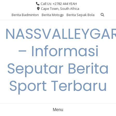
Skip
Call Us: +2782 444 YEAH
to
Cape Town, South Africa
content
Berita Badminton
Berita Motogp
Berita Sepak Bola
NASSVALLEYGA
– Informasi
Seputar Berita
Sport Terbaru
Menu