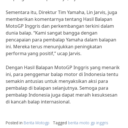
Sementara itu, Direktur Tim Yamaha, Lin Jarvis, juga
memberikan komentarnya tentang Hasil Balapan
MotoGP Inggris dan perkembangan terkini dalam
dunia balap. “Kami sangat bangga dengan
pencapaian para pembalap Yamaha dalam balapan
ini. Mereka terus menunjukkan peningkatan
performa yang positif,” ucap Jarvis.
Dengan Hasil Balapan MotoGP Inggris yang menarik
ini, para penggemar balap motor di Indonesia tentu
semakin antusias untuk menyaksikan aksi para
pembalap di balapan selanjutnya. Semoga para
pembalap Indonesia juga dapat meraih kesuksesan
di kancah balap internasional.
Posted in
Berita Motogp
Tagged
berita moto gp inggris