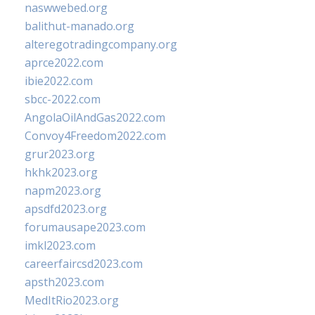
naswwebed.org
balithut-manado.org
alteregotradingcompany.org
aprce2022.com
ibie2022.com
sbcc-2022.com
AngolaOilAndGas2022.com
Convoy4Freedom2022.com
grur2023.org
hkhk2023.org
napm2023.org
apsdfd2023.org
forumausape2023.com
imkl2023.com
careerfaircsd2023.com
apsth2023.com
MedItRio2023.org