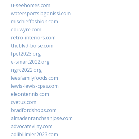
u-seehomes.com
watersportslagonissi.com
mischieffashion.com
eduwyre.com
retro-interiors.com
theblvd-boise.com
fpet2023.org
e-smart2022.org
ngrc2022.org
leesfamilyfoods.com
lewis-lewis-cpas.com
eleontennis.com
cyetus.com
bradfordshops.com
almadenranchsanjose.com
advocatevijay.com
adlibilimler2023.com