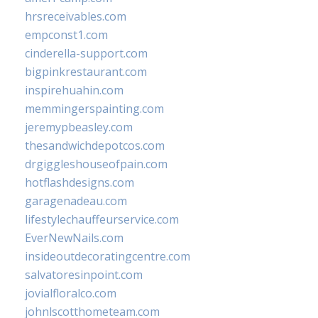
hrsreceivables.com
empconst1.com
cinderella-support.com
bigpinkrestaurant.com
inspirehuahin.com
memmingerspainting.com
jeremypbeasley.com
thesandwichdepotcos.com
drgiggleshouseofpain.com
hotflashdesigns.com
garagenadeau.com
lifestylechauffeurservice.com
EverNewNails.com
insideoutdecoratingcentre.com
salvatoresinpoint.com
jovialfloralco.com
johnlscotthometeam.com