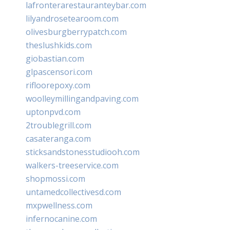
lafronterarestauranteybar.com
lilyandrosetearoom.com
olivesburgberrypatch.com
theslushkids.com
giobastian.com
glpascensori.com
rifloorepoxy.com
woolleymillingandpaving.com
uptonpvd.com
2troublegrill.com
casateranga.com
sticksandstonesstudiooh.com
walkers-treeservice.com
shopmossi.com
untamedcollectivesd.com
mxpwellness.com
infernocanine.com