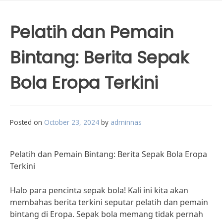
Pelatih dan Pemain
Bintang: Berita Sepak
Bola Eropa Terkini
Posted on
October 23, 2024
by
adminnas
Pelatih dan Pemain Bintang: Berita Sepak Bola Eropa
Terkini
Halo para pencinta sepak bola! Kali ini kita akan
membahas berita terkini seputar pelatih dan pemain
bintang di Eropa. Sepak bola memang tidak pernah