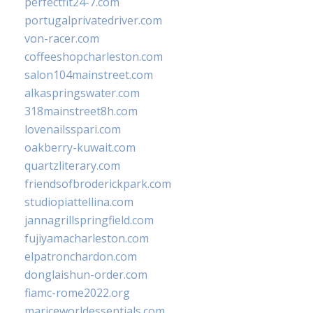
perfectfit24-7.com
portugalprivatedriver.com
von-racer.com
coffeeshopcharleston.com
salon104mainstreet.com
alkaspringswater.com
318mainstreet8h.com
lovenailsspari.com
oakberry-kuwait.com
quartzliterary.com
friendsofbroderickpark.com
studiopiattellina.com
jannagrillspringfield.com
fujiyamacharleston.com
elpatronchardon.com
donglaishun-order.com
fiamc-rome2022.org
mariceworldessentials.com