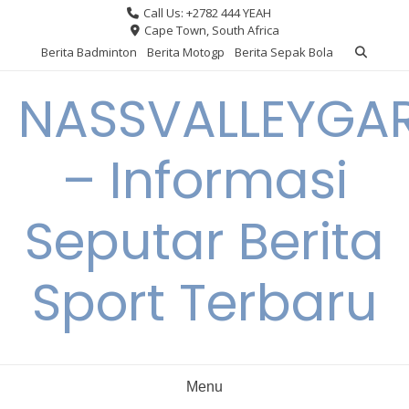
Skip
Call Us: +2782 444 YEAH
to
Cape Town, South Africa
content
Berita Badminton
Berita Motogp
Berita Sepak Bola
NASSVALLEYGA
– Informasi
Seputar Berita
Sport Terbaru
Menu