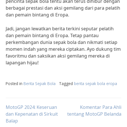
pencinta sepak bola tentu akan terus dihibur dengan
berbagai prestasi dan aksi gemilang dari para pelatih
dan pemain bintang di Eropa.
Jadi, jangan lewatkan berita terkini seputar pelatih
dan pemain bintang di Eropa. Tetap pantau
perkembangan dunia sepak bola dan nikmati setiap
momen indah yang mereka ciptakan. Ayo dukung tim
favoritmu dan saksikan aksi gemilang mereka di
lapangan hijau!
Posted in
Berita Sepak Bola
Tagged
berita sepak bola eropa
Post
MotoGP 2024: Keseruan
Komentar Para Ahli
dan Kepenatan di Sirkuit
tentang MotoGP Belanda
Balap
navigation