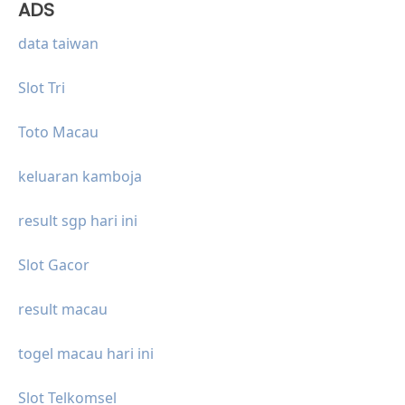
ADS
data taiwan
Slot Tri
Toto Macau
keluaran kamboja
result sgp hari ini
Slot Gacor
result macau
togel macau hari ini
Slot Telkomsel