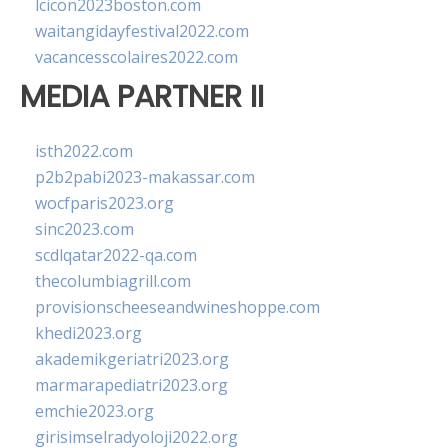
lcicon2023boston.com
waitangidayfestival2022.com
vacancesscolaires2022.com
MEDIA PARTNER II
isth2022.com
p2b2pabi2023-makassar.com
wocfparis2023.org
sinc2023.com
scdlqatar2022-qa.com
thecolumbiagrill.com
provisionscheeseandwineshoppe.com
khedi2023.org
akademikgeriatri2023.org
marmarapediatri2023.org
emchie2023.org
girisimselradyoloji2022.org