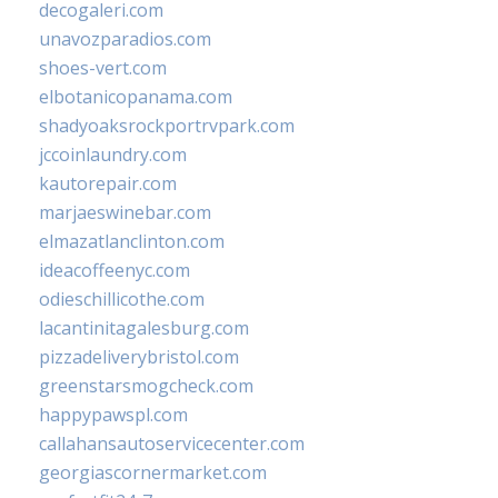
decogaleri.com
unavozparadios.com
shoes-vert.com
elbotanicopanama.com
shadyoaksrockportrvpark.com
jccoinlaundry.com
kautorepair.com
marjaeswinebar.com
elmazatlanclinton.com
ideacoffeenyc.com
odieschillicothe.com
lacantinitagalesburg.com
pizzadeliverybristol.com
greenstarsmogcheck.com
happypawspl.com
callahansautoservicecenter.com
georgiascornermarket.com