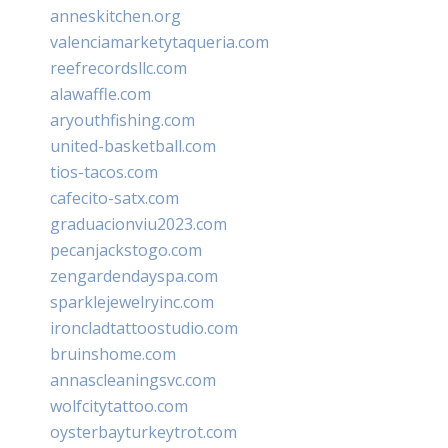
anneskitchen.org
valenciamarketytaqueria.com
reefrecordsllc.com
alawaffle.com
aryouthfishing.com
united-basketball.com
tios-tacos.com
cafecito-satx.com
graduacionviu2023.com
pecanjackstogo.com
zengardendayspa.com
sparklejewelryinc.com
ironcladtattoostudio.com
bruinshome.com
annascleaningsvc.com
wolfcitytattoo.com
oysterbayturkeytrot.com