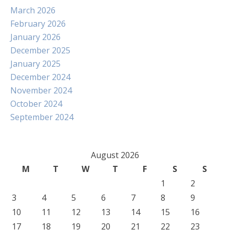
March 2026
February 2026
January 2026
December 2025
January 2025
December 2024
November 2024
October 2024
September 2024
August 2026
M
T
W
T
F
S
S
1
2
3
4
5
6
7
8
9
10
11
12
13
14
15
16
17
18
19
20
21
22
23