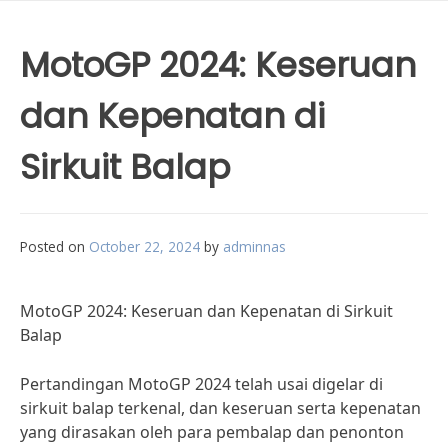
MotoGP 2024: Keseruan
dan Kepenatan di
Sirkuit Balap
Posted on
October 22, 2024
by
adminnas
MotoGP 2024: Keseruan dan Kepenatan di Sirkuit
Balap
Pertandingan MotoGP 2024 telah usai digelar di
sirkuit balap terkenal, dan keseruan serta kepenatan
yang dirasakan oleh para pembalap dan penonton