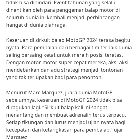
tidak bisa dihindari. Event tahunan yang selalu
dinantikan oleh para penggemar balap motor di
seluruh dunia ini kembali menjadi perbincangan
hangat di dunia olahraga.
Keseruan di sirkuit balap MotoGP 2024 terasa begitu
nyata. Para pembalap dari berbagai tim terbaik dunia
saling bersaing ketat untuk meraih posisi teratas.
Dengan motor-motor super cepat mereka, aksi-aksi
mendebarkan dan adu strategi menjadi tontonan
yang tak terlupakan bagi para penonton.
Menurut Marc Marquez, juara dunia MotoGP
sebelumnya, keseruan di MotoGP 2024 tidak bisa
diragukan lagi. “Sirkuit balap kali ini sangat
menantang dan membuat adrenalin terus terpacu.
Setiap tikungan dan lurus menjadi ujian nyata bagi
kecepatan dan ketangkasan para pembalap,” ujar
Marquez.