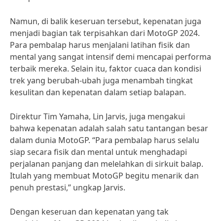
Namun, di balik keseruan tersebut, kepenatan juga
menjadi bagian tak terpisahkan dari MotoGP 2024.
Para pembalap harus menjalani latihan fisik dan
mental yang sangat intensif demi mencapai performa
terbaik mereka. Selain itu, faktor cuaca dan kondisi
trek yang berubah-ubah juga menambah tingkat
kesulitan dan kepenatan dalam setiap balapan.
Direktur Tim Yamaha, Lin Jarvis, juga mengakui
bahwa kepenatan adalah salah satu tantangan besar
dalam dunia MotoGP. “Para pembalap harus selalu
siap secara fisik dan mental untuk menghadapi
perjalanan panjang dan melelahkan di sirkuit balap.
Itulah yang membuat MotoGP begitu menarik dan
penuh prestasi,” ungkap Jarvis.
Dengan keseruan dan kepenatan yang tak