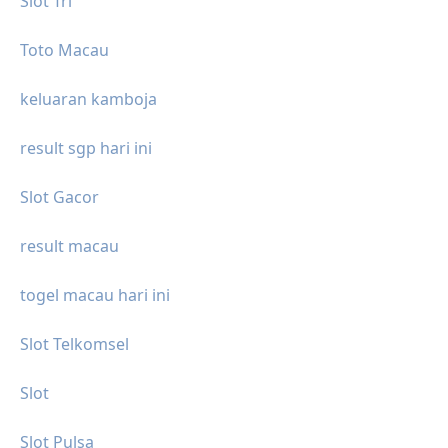
Slot Tri
Toto Macau
keluaran kamboja
result sgp hari ini
Slot Gacor
result macau
togel macau hari ini
Slot Telkomsel
Slot
Slot Pulsa