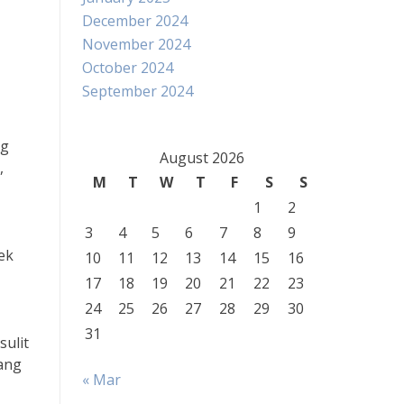
December 2024
November 2024
October 2024
September 2024
ng
August 2026
,
M
T
W
T
F
S
S
1
2
3
4
5
6
7
8
9
ek
10
11
12
13
14
15
16
17
18
19
20
21
22
23
24
25
26
27
28
29
30
31
sulit
jang
« Mar