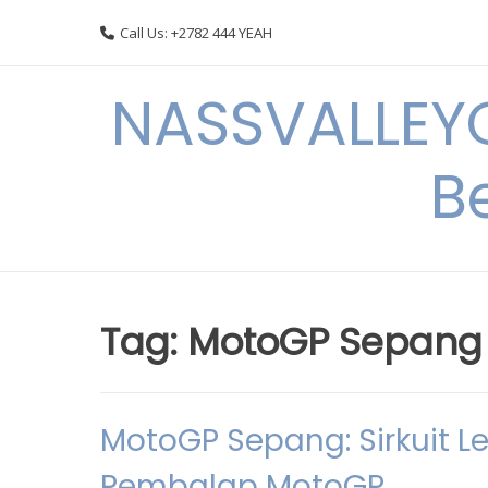
Skip
Call Us: +2782 444 YEAH
to
content
NASSVALLEYG
B
Tag:
MotoGP Sepang
MotoGP Sepang: Sirkuit 
Pembalap MotoGP