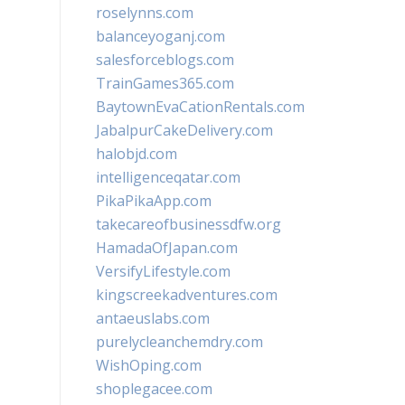
roselynns.com
balanceyoganj.com
salesforceblogs.com
TrainGames365.com
BaytownEvaCationRentals.com
JabalpurCakeDelivery.com
halobjd.com
intelligenceqatar.com
PikaPikaApp.com
takecareofbusinessdfw.org
HamadaOfJapan.com
VersifyLifestyle.com
kingscreekadventures.com
antaeuslabs.com
purelycleanchemdry.com
WishOping.com
shoplegacee.com