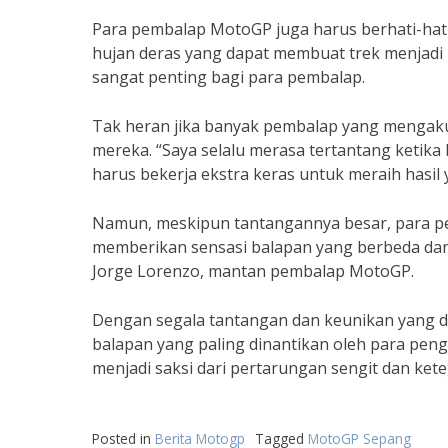
Para pembalap MotoGP juga harus berhati-hati d
hujan deras yang dapat membuat trek menjadi l
sangat penting bagi para pembalap.
Tak heran jika banyak pembalap yang mengaku
mereka. “Saya selalu merasa tertantang ketika
harus bekerja ekstra keras untuk meraih hasil
Namun, meskipun tantangannya besar, para pem
memberikan sensasi balapan yang berbeda dan
Jorge Lorenzo, mantan pembalap MotoGP.
Dengan segala tantangan dan keunikan yang dim
balapan yang paling dinantikan oleh para pengg
menjadi saksi dari pertarungan sengit dan ket
Posted in
Berita Motogp
Tagged
MotoGP Sepang