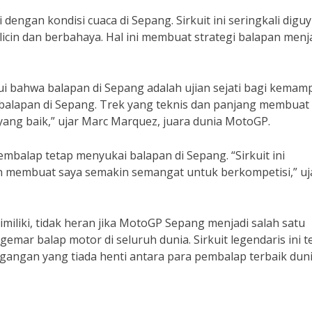
engan kondisi cuaca di Sepang. Sirkuit ini seringkali digu
icin dan berbahaya. Hal ini membuat strategi balapan menj
i bahwa balapan di Sepang adalah ujian sejati bagi kema
 balapan di Sepang. Trek yang teknis dan panjang membuat
 yang baik,” ujar Marc Marquez, juara dunia MotoGP.
balap tetap menyukai balapan di Sepang. “Sirkuit ini
 membuat saya semakin semangat untuk berkompetisi,” uj
iliki, tidak heran jika MotoGP Sepang menjadi salah satu
emar balap motor di seluruh dunia. Sirkuit legendaris ini t
egangan yang tiada henti antara para pembalap terbaik duni