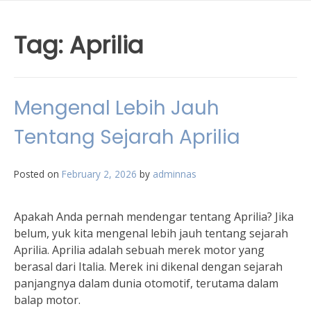
Tag:
Aprilia
Mengenal Lebih Jauh
Tentang Sejarah Aprilia
Posted on
February 2, 2026
by
adminnas
Apakah Anda pernah mendengar tentang Aprilia? Jika
belum, yuk kita mengenal lebih jauh tentang sejarah
Aprilia. Aprilia adalah sebuah merek motor yang
berasal dari Italia. Merek ini dikenal dengan sejarah
panjangnya dalam dunia otomotif, terutama dalam
balap motor.