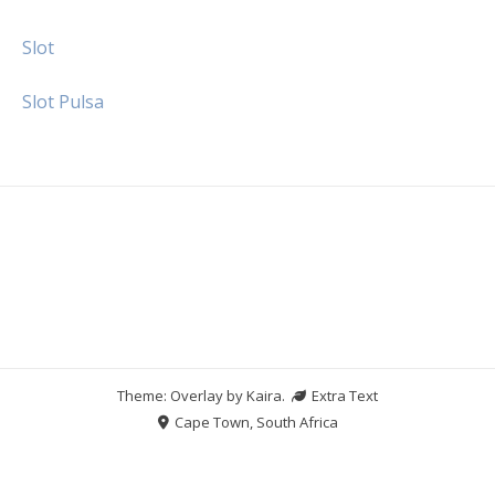
Slot
Slot Pulsa
Theme: Overlay by
Kaira
.
Extra Text
Cape Town, South Africa