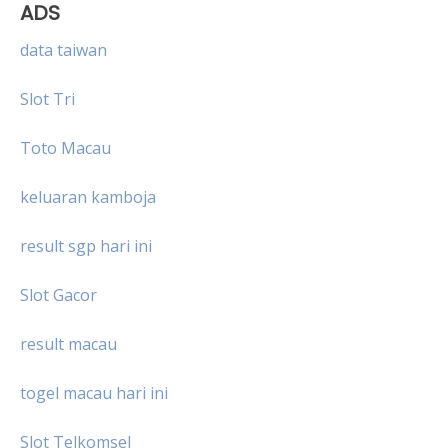
ADS
data taiwan
Slot Tri
Toto Macau
keluaran kamboja
result sgp hari ini
Slot Gacor
result macau
togel macau hari ini
Slot Telkomsel