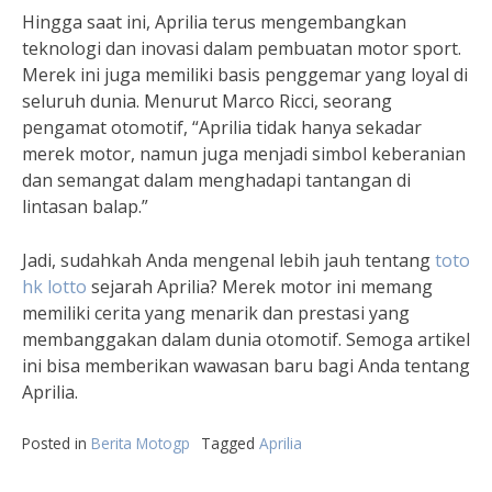
Hingga saat ini, Aprilia terus mengembangkan
teknologi dan inovasi dalam pembuatan motor sport.
Merek ini juga memiliki basis penggemar yang loyal di
seluruh dunia. Menurut Marco Ricci, seorang
pengamat otomotif, “Aprilia tidak hanya sekadar
merek motor, namun juga menjadi simbol keberanian
dan semangat dalam menghadapi tantangan di
lintasan balap.”
Jadi, sudahkah Anda mengenal lebih jauh tentang
toto
hk lotto
sejarah Aprilia? Merek motor ini memang
memiliki cerita yang menarik dan prestasi yang
membanggakan dalam dunia otomotif. Semoga artikel
ini bisa memberikan wawasan baru bagi Anda tentang
Aprilia.
Posted in
Berita Motogp
Tagged
Aprilia