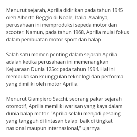
Menurut sejarah, Aprilia didirikan pada tahun 1945
oleh Alberto Beggio di Noale, Italia. Awalnya,
perusahaan ini memproduksi sepeda motor dan
scooter. Namun, pada tahun 1968, Aprilia mulai fokus
dalam pembuatan motor sport dan balap.
Salah satu momen penting dalam sejarah Aprilia
adalah ketika perusahaan ini memenangkan
Kejuaraan Dunia 125cc pada tahun 1994. Hal ini
membuktikan keunggulan teknologi dan performa
yang dimiliki oleh motor Aprilia.
Menurut Giampiero Sacchi, seorang pakar sejarah
otomotif, Aprilia memiliki warisan yang kaya dalam
dunia balap motor. “Aprilia selalu menjadi pesaing
yang tangguh di lintasan balap, baik di tingkat
nasional maupun internasional,” ujarnya.