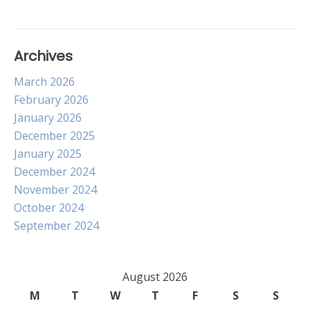
Archives
March 2026
February 2026
January 2026
December 2025
January 2025
December 2024
November 2024
October 2024
September 2024
August 2026
M
T
W
T
F
S
S