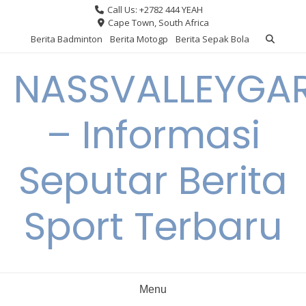
Skip
Call Us: +2782 444 YEAH
to
Cape Town, South Africa
content
Berita Badminton
Berita Motogp
Berita Sepak Bola
NASSVALLEYGA
– Informasi
Seputar Berita
Sport Terbaru
Menu