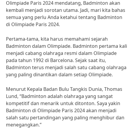
Olimpiade Paris 2024 mendatang, Badminton akan
kembali menjadi sorotan utama. Jadi, mari kita bahas
semua yang perlu Anda ketahui tentang Badminton
di Olimpiade Paris 2024.
Pertama-tama, kita harus memahami sejarah
Badminton dalam Olimpiade. Badminton pertama kali
menjadi cabang olahraga resmi dalam Olimpiade
pada tahun 1992 di Barcelona. Sejak saat itu,
Badminton terus menjadi salah satu cabang olahraga
yang paling dinantikan dalam setiap Olimpiade.
Menurut Kepala Badan Bulu Tangkis Dunia, Thomas
Lund, “Badminton adalah olahraga yang sangat
kompetitif dan menarik untuk ditonton. Saya yakin
Badminton di Olimpiade Paris 2024 akan menjadi
salah satu pertandingan yang paling menghibur dan
menegangkan.”