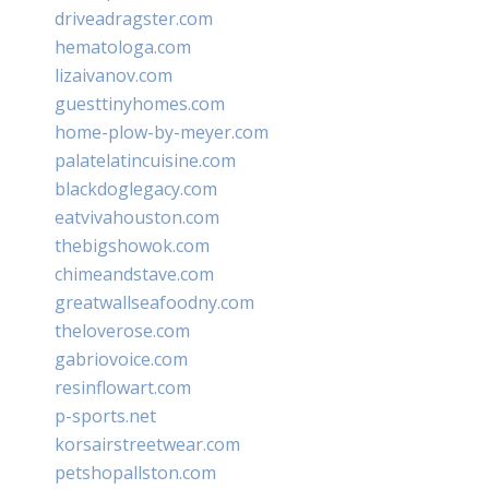
driveadragster.com
hematologa.com
lizaivanov.com
guesttinyhomes.com
home-plow-by-meyer.com
palatelatincuisine.com
blackdoglegacy.com
eatvivahouston.com
thebigshowok.com
chimeandstave.com
greatwallseafoodny.com
theloverose.com
gabriovoice.com
resinflowart.com
p-sports.net
korsairstreetwear.com
petshopallston.com