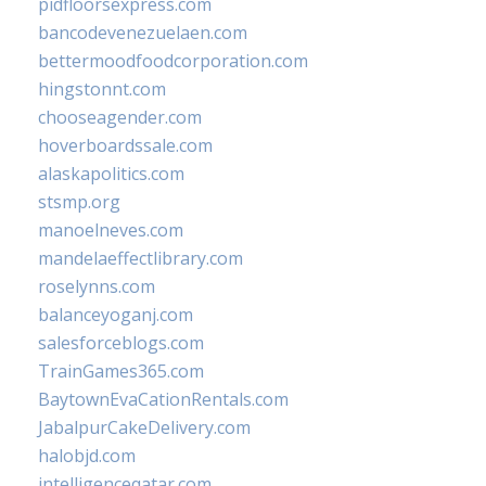
pidfloorsexpress.com
bancodevenezuelaen.com
bettermoodfoodcorporation.com
hingstonnt.com
chooseagender.com
hoverboardssale.com
alaskapolitics.com
stsmp.org
manoelneves.com
mandelaeffectlibrary.com
roselynns.com
balanceyoganj.com
salesforceblogs.com
TrainGames365.com
BaytownEvaCationRentals.com
JabalpurCakeDelivery.com
halobjd.com
intelligenceqatar.com