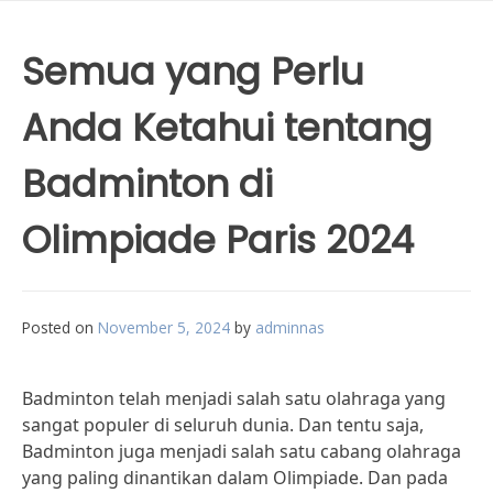
Semua yang Perlu
Anda Ketahui tentang
Badminton di
Olimpiade Paris 2024
Posted on
November 5, 2024
by
adminnas
Badminton telah menjadi salah satu olahraga yang
sangat populer di seluruh dunia. Dan tentu saja,
Badminton juga menjadi salah satu cabang olahraga
yang paling dinantikan dalam Olimpiade. Dan pada