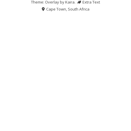
Theme: Overlay by
Kaira
.
Extra Text
Cape Town, South Africa