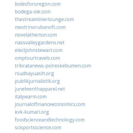
bolesfororegon.com
bodega-ole.com
thestreamlinerlounge.com
mestrinorubanofc.com
novelatherton.com
nassvalleygardens.net
electjohnstewart.com
omptourtravels.com
tribratanews-polreskebumen.com
rsudbayuasih.org
publikjurnalistik.org
juneteenthapparel.net
italywarm.com
journaloffinanceeconomics.com
kvk-kumari.org
foodscienceandtechnology.com
scisportsscience.com