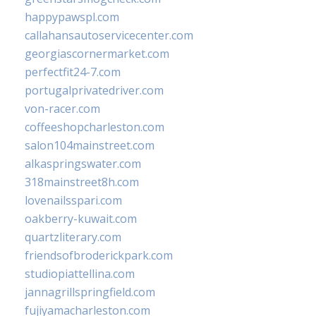
happypawspl.com
callahansautoservicecenter.com
georgiascornermarket.com
perfectfit24-7.com
portugalprivatedriver.com
von-racer.com
coffeeshopcharleston.com
salon104mainstreet.com
alkaspringswater.com
318mainstreet8h.com
lovenailsspari.com
oakberry-kuwait.com
quartzliterary.com
friendsofbroderickpark.com
studiopiattellina.com
jannagrillspringfield.com
fujiyamacharleston.com