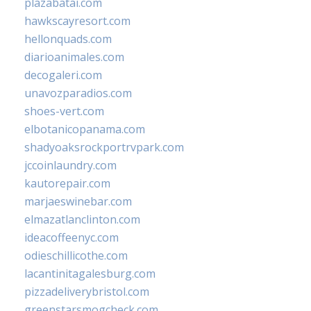
plazabatai.com
hawkscayresort.com
hellonquads.com
diarioanimales.com
decogaleri.com
unavozparadios.com
shoes-vert.com
elbotanicopanama.com
shadyoaksrockportrvpark.com
jccoinlaundry.com
kautorepair.com
marjaeswinebar.com
elmazatlanclinton.com
ideacoffeenyc.com
odieschillicothe.com
lacantinitagalesburg.com
pizzadeliverybristol.com
greenstarsmogcheck.com