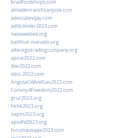
bradfordshops.com
almadenranchsanjose.com
advocatevijay.com
adlibilimler2023.com
naswwebed.org
balithut-manado.org
alteregotradingcompany.org
aprce2022.com
ibie2022.com
sbcc-2022.com
AngolaOilAndGas2022.com
Convoy4Freedom2022.com
grur2023.org
hkhk2023.org
napm2023.org
apsdfd2023.org
forumausape2023.com