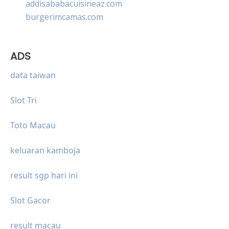
addisababacuisineaz.com
burgerimcamas.com
ADS
data taiwan
Slot Tri
Toto Macau
keluaran kamboja
result sgp hari ini
Slot Gacor
result macau