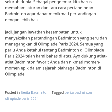
seluruh dunia. Sebagai penggemar, kita harus
memahami aturan dan tata cara pertandingan
Badminton agar dapat menikmati pertandingan
dengan lebih baik.
Jadi, jangan lewatkan kesempatan untuk
menyaksikan pertandingan Badminton yang seru dan
menegangkan di Olimpiade Paris 2024. Semua yang
perlu Anda ketahui tentang Badminton di Olimpiade
Paris 2024 telah kami bahas di atas. Ayo dukung atlet-
atlet Badminton favorit Anda dan nikmati momen-
momen epik dalam sejarah olahraga Badminton di
Olimpiade!
Posted in
Berita Badminton
Tagged
berita badminton
olimpiade paris 2024