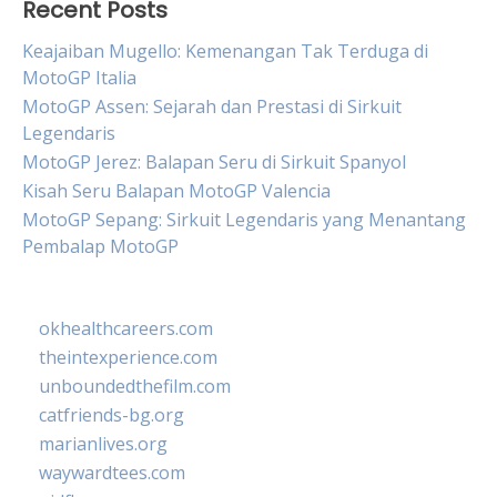
Recent Posts
Keajaiban Mugello: Kemenangan Tak Terduga di
MotoGP Italia
MotoGP Assen: Sejarah dan Prestasi di Sirkuit
Legendaris
MotoGP Jerez: Balapan Seru di Sirkuit Spanyol
Kisah Seru Balapan MotoGP Valencia
MotoGP Sepang: Sirkuit Legendaris yang Menantang
Pembalap MotoGP
okhealthcareers.com
theintexperience.com
unboundedthefilm.com
catfriends-bg.org
marianlives.org
waywardtees.com