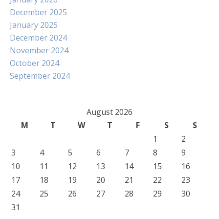
December 2025
January 2025
December 2024
November 2024
October 2024
September 2024
August 2026
M
T
W
T
F
S
S
1
2
3
4
5
6
7
8
9
10
11
12
13
14
15
16
17
18
19
20
21
22
23
24
25
26
27
28
29
30
31