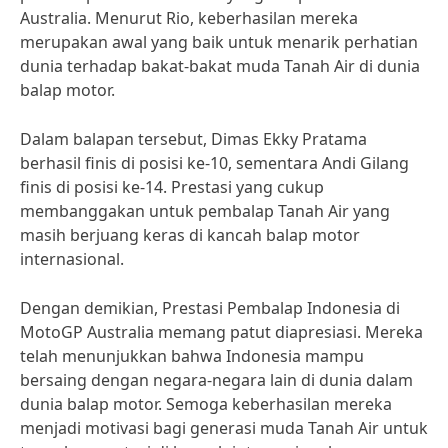
Australia. Menurut Rio, keberhasilan mereka
merupakan awal yang baik untuk menarik perhatian
dunia terhadap bakat-bakat muda Tanah Air di dunia
balap motor.
Dalam balapan tersebut, Dimas Ekky Pratama
berhasil finis di posisi ke-10, sementara Andi Gilang
finis di posisi ke-14. Prestasi yang cukup
membanggakan untuk pembalap Tanah Air yang
masih berjuang keras di kancah balap motor
internasional.
Dengan demikian, Prestasi Pembalap Indonesia di
MotoGP Australia memang patut diapresiasi. Mereka
telah menunjukkan bahwa Indonesia mampu
bersaing dengan negara-negara lain di dunia dalam
dunia balap motor. Semoga keberhasilan mereka
menjadi motivasi bagi generasi muda Tanah Air untuk