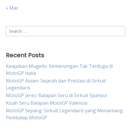
« Mar
Search
for:
Recent Posts
Keajaiban Mugello: Kemenangan Tak Terduga di
MotoGP Italia
MotoGP Assen: Sejarah dan Prestasi di Sirkuit
Legendaris
MotoGP Jerez: Balapan Seru di Sirkuit Spanyol
Kisah Seru Balapan MotoGP Valencia
MotoGP Sepang: Sirkuit Legendaris yang Menantang
Pembalap MotoGP