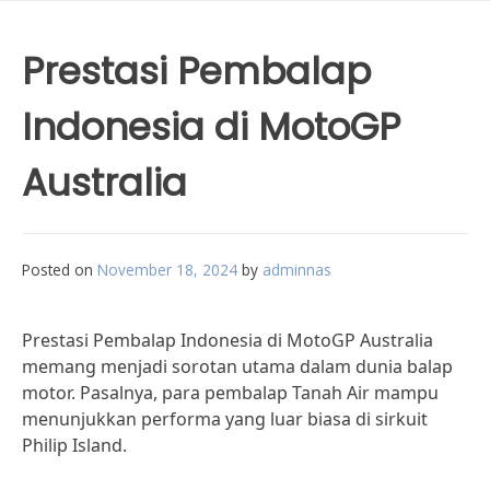
Prestasi Pembalap
Indonesia di MotoGP
Australia
Posted on
November 18, 2024
by
adminnas
Prestasi Pembalap Indonesia di MotoGP Australia
memang menjadi sorotan utama dalam dunia balap
motor. Pasalnya, para pembalap Tanah Air mampu
menunjukkan performa yang luar biasa di sirkuit
Philip Island.