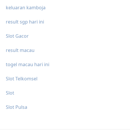
keluaran kamboja
result sgp hari ini
Slot Gacor
result macau
togel macau hari ini
Slot Telkomsel
Slot
Slot Pulsa