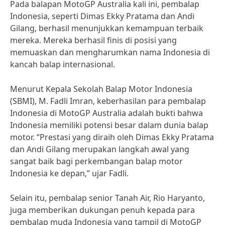
Pada balapan MotoGP Australia kali ini, pembalap
Indonesia, seperti Dimas Ekky Pratama dan Andi
Gilang, berhasil menunjukkan kemampuan terbaik
mereka. Mereka berhasil finis di posisi yang
memuaskan dan mengharumkan nama Indonesia di
kancah balap internasional.
Menurut Kepala Sekolah Balap Motor Indonesia
(SBMI), M. Fadli Imran, keberhasilan para pembalap
Indonesia di MotoGP Australia adalah bukti bahwa
Indonesia memiliki potensi besar dalam dunia balap
motor. “Prestasi yang diraih oleh Dimas Ekky Pratama
dan Andi Gilang merupakan langkah awal yang
sangat baik bagi perkembangan balap motor
Indonesia ke depan,” ujar Fadli.
Selain itu, pembalap senior Tanah Air, Rio Haryanto,
juga memberikan dukungan penuh kepada para
pembalap muda Indonesia yang tampil di MotoGP