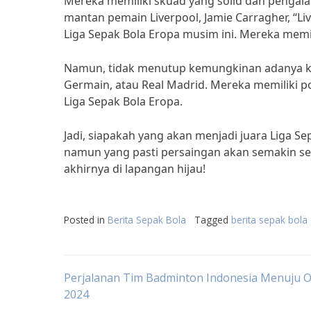
Mereka memiliki skuad yang solid dan penga
mantan pemain Liverpool, Jamie Carragher, “Li
Liga Sepak Bola Eropa musim ini. Mereka memilik
Namun, tidak menutup kemungkinan adanya kejut
Germain, atau Real Madrid. Mereka memiliki po
Liga Sepak Bola Eropa.
Jadi, siapakah yang akan menjadi juara Liga S
namun yang pasti persaingan akan semakin ser
akhirnya di lapangan hijau!
Posted in
Berita Sepak Bola
Tagged
berita sepak bola
Post
Perjalanan Tim Badminton Indonesia Menuju O
2024