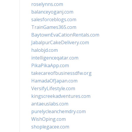
roselynns.com
balanceyoganj.com
salesforceblogs.com
TrainGames365.com
BaytownEvaCationRentals.com
JabalpurCakeDelivery.com
halobjd.com
intelligenceqatar.com
PikaPikaApp.com
takecareofbusinessdfw.org
HamadaOfJapan.com
VersifyLifestyle.com
kingscreekadventures.com
antaeuslabs.com
purelycleanchemdry.com
WishOping.com
shoplegacee.com