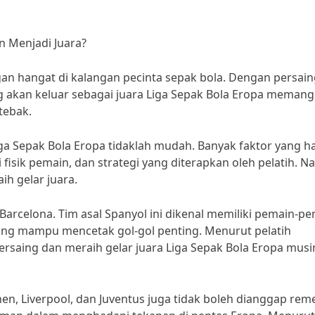
n Menjadi Juara?
ngan hangat di kalangan pecinta sepak bola. Dengan persai
ng akan keluar sebagai juara Liga Sepak Bola Eropa memang
tebak.
Liga Sepak Bola Eropa tidaklah mudah. Banyak faktor yang h
fisik pemain, dan strategi yang diterapkan oleh pelatih. 
ih gelar juara.
 Barcelona. Tim asal Spanyol ini dikenal memiliki pemain-p
 yang mampu mencetak gol-gol penting. Menurut pelatih
ersaing dan meraih gelar juara Liga Sepak Bola Eropa mus
hen, Liverpool, dan Juventus juga tidak boleh dianggap rem