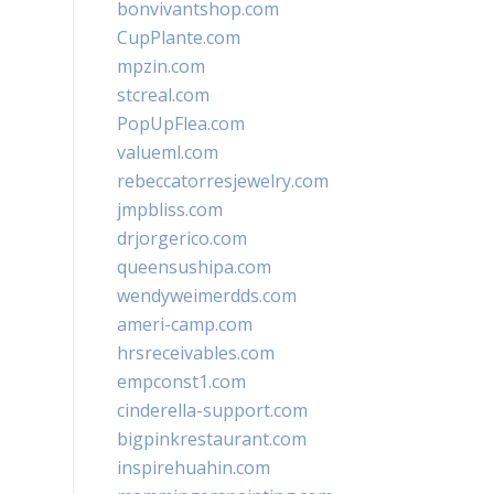
bonvivantshop.com
CupPlante.com
mpzin.com
stcreal.com
PopUpFlea.com
valueml.com
rebeccatorresjewelry.com
jmpbliss.com
drjorgerico.com
queensushipa.com
wendyweimerdds.com
ameri-camp.com
hrsreceivables.com
empconst1.com
cinderella-support.com
bigpinkrestaurant.com
inspirehuahin.com