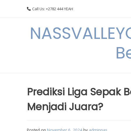
Skip
Call Us: +2782 444 YEAH
to
content
NASSVALLEYG
B
Prediksi Liga Sepak 
Menjadi Juara?
Posted on
November 6, 2024
by
adminnas