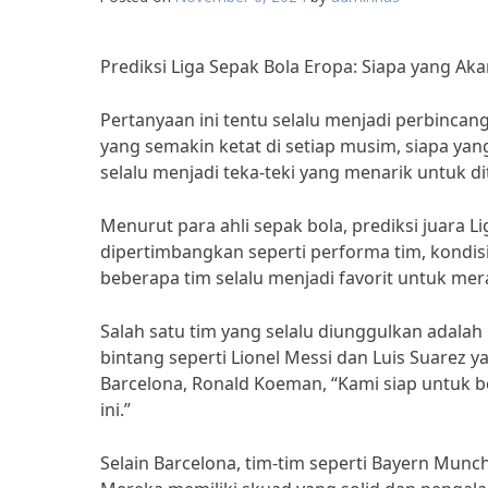
Prediksi Liga Sepak Bola Eropa: Siapa yang Aka
Pertanyaan ini tentu selalu menjadi perbinca
yang semakin ketat di setiap musim, siapa ya
selalu menjadi teka-teki yang menarik untuk di
Menurut para ahli sepak bola, prediksi juara 
dipertimbangkan seperti performa tim, kondisi 
beberapa tim selalu menjadi favorit untuk mera
Salah satu tim yang selalu diunggulkan adalah
bintang seperti Lionel Messi dan Luis Suarez
Barcelona, Ronald Koeman, “Kami siap untuk b
ini.”
Selain Barcelona, tim-tim seperti Bayern Munc