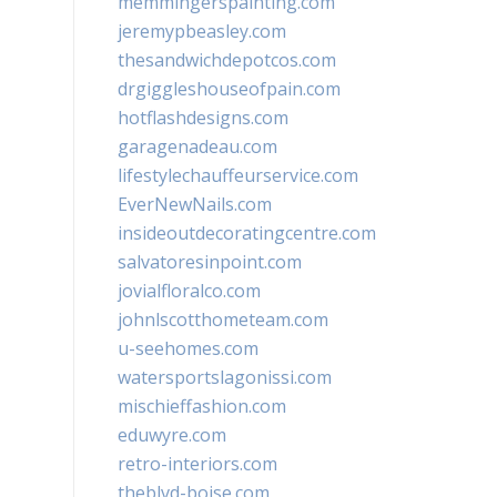
memmingerspainting.com
jeremypbeasley.com
thesandwichdepotcos.com
drgiggleshouseofpain.com
hotflashdesigns.com
garagenadeau.com
lifestylechauffeurservice.com
EverNewNails.com
insideoutdecoratingcentre.com
salvatoresinpoint.com
jovialfloralco.com
johnlscotthometeam.com
u-seehomes.com
watersportslagonissi.com
mischieffashion.com
eduwyre.com
retro-interiors.com
theblvd-boise.com