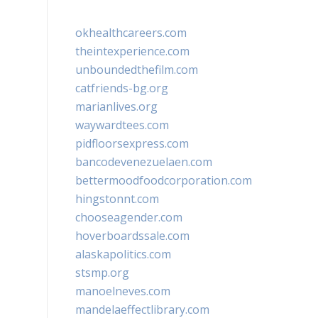
okhealthcareers.com
theintexperience.com
unboundedthefilm.com
catfriends-bg.org
marianlives.org
waywardtees.com
pidfloorsexpress.com
bancodevenezuelaen.com
bettermoodfoodcorporation.com
hingstonnt.com
chooseagender.com
hoverboardssale.com
alaskapolitics.com
stsmp.org
manoelneves.com
mandelaeffectlibrary.com