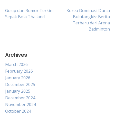
Post
Gosip dan Rumor Terkini
Korea Dominasi Dunia
Sepak Bola Thailand
Bulutangkis: Berita
Terbaru dari Arena
navigation
Badminton
Archives
March 2026
February 2026
January 2026
December 2025
January 2025
December 2024
November 2024
October 2024