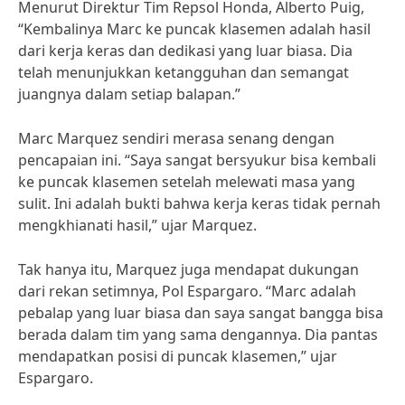
Menurut Direktur Tim Repsol Honda, Alberto Puig,
“Kembalinya Marc ke puncak klasemen adalah hasil
dari kerja keras dan dedikasi yang luar biasa. Dia
telah menunjukkan ketangguhan dan semangat
juangnya dalam setiap balapan.”
Marc Marquez sendiri merasa senang dengan
pencapaian ini. “Saya sangat bersyukur bisa kembali
ke puncak klasemen setelah melewati masa yang
sulit. Ini adalah bukti bahwa kerja keras tidak pernah
mengkhianati hasil,” ujar Marquez.
Tak hanya itu, Marquez juga mendapat dukungan
dari rekan setimnya, Pol Espargaro. “Marc adalah
pebalap yang luar biasa dan saya sangat bangga bisa
berada dalam tim yang sama dengannya. Dia pantas
mendapatkan posisi di puncak klasemen,” ujar
Espargaro.