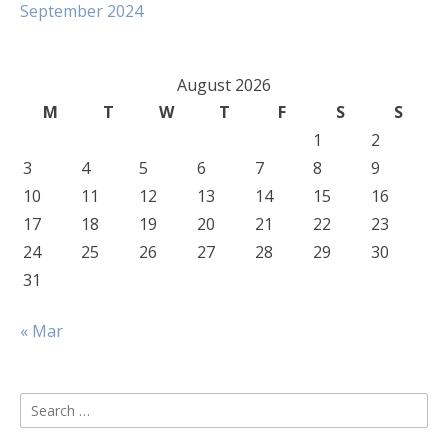
September 2024
August 2026
M
T
W
T
F
S
S
1
2
3
4
5
6
7
8
9
10
11
12
13
14
15
16
17
18
19
20
21
22
23
24
25
26
27
28
29
30
31
« Mar
Search
for: