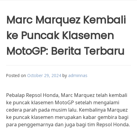
Marc Marquez Kembali
ke Puncak Klasemen
MotoGP: Berita Terbaru
Posted on
October 29, 2024
by
adminnas
Pebalap Repsol Honda, Marc Marquez telah kembali
ke puncak klasemen MotoGP setelah mengalami
cedera parah pada musim lalu. Kembalinya Marquez
ke puncak klasemen merupakan kabar gembira bagi
para penggemarnya dan juga bagi tim Repsol Honda.