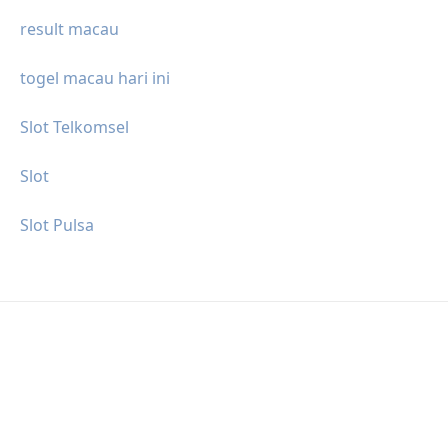
result macau
togel macau hari ini
Slot Telkomsel
Slot
Slot Pulsa