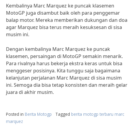
Kembalinya Marc Marquez ke puncak klasemen
MotoGP juga disambut baik oleh para penggemar
balap motor. Mereka memberikan dukungan dan doa
agar Marquez bisa terus meraih kesuksesan di sisa
musim ini.
Dengan kembalinya Marc Marquez ke puncak
klasemen, persaingan di MotoGP semakin menarik.
Para rivalnya harus bekerja ekstra keras untuk bisa
menggeser posisinya. Kita tunggu saja bagaimana
kelanjutan perjalanan Marc Marquez di sisa musim
ini. Semoga dia bisa tetap konsisten dan meraih gelar
juara di akhir musim.
Posted in
Berita Motogp
Tagged
berita motogp terbaru marc
marquez