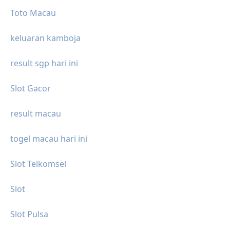
Toto Macau
keluaran kamboja
result sgp hari ini
Slot Gacor
result macau
togel macau hari ini
Slot Telkomsel
Slot
Slot Pulsa