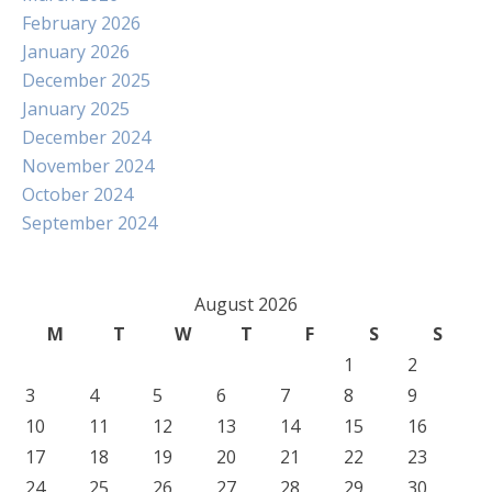
February 2026
January 2026
December 2025
January 2025
December 2024
November 2024
October 2024
September 2024
August 2026
M
T
W
T
F
S
S
1
2
3
4
5
6
7
8
9
10
11
12
13
14
15
16
17
18
19
20
21
22
23
24
25
26
27
28
29
30