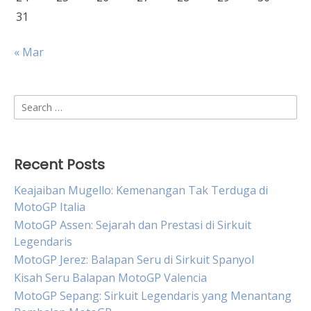
31
« Mar
Search
for:
Recent Posts
Keajaiban Mugello: Kemenangan Tak Terduga di
MotoGP Italia
MotoGP Assen: Sejarah dan Prestasi di Sirkuit
Legendaris
MotoGP Jerez: Balapan Seru di Sirkuit Spanyol
Kisah Seru Balapan MotoGP Valencia
MotoGP Sepang: Sirkuit Legendaris yang Menantang