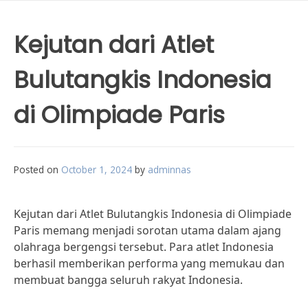
Kejutan dari Atlet
Bulutangkis Indonesia
di Olimpiade Paris
Posted on
October 1, 2024
by
adminnas
Kejutan dari Atlet Bulutangkis Indonesia di Olimpiade
Paris memang menjadi sorotan utama dalam ajang
olahraga bergengsi tersebut. Para atlet Indonesia
berhasil memberikan performa yang memukau dan
membuat bangga seluruh rakyat Indonesia.