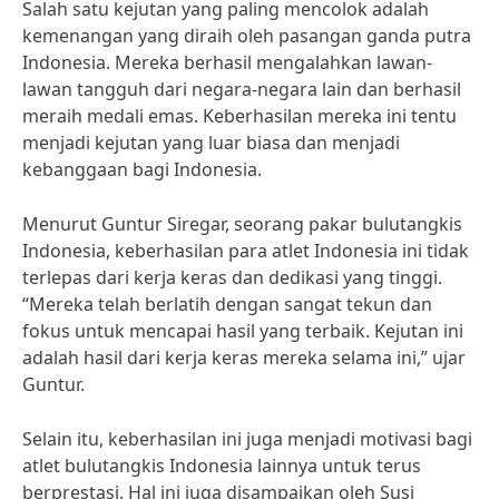
Salah satu kejutan yang paling mencolok adalah
kemenangan yang diraih oleh pasangan ganda putra
Indonesia. Mereka berhasil mengalahkan lawan-
lawan tangguh dari negara-negara lain dan berhasil
meraih medali emas. Keberhasilan mereka ini tentu
menjadi kejutan yang luar biasa dan menjadi
kebanggaan bagi Indonesia.
Menurut Guntur Siregar, seorang pakar bulutangkis
Indonesia, keberhasilan para atlet Indonesia ini tidak
terlepas dari kerja keras dan dedikasi yang tinggi.
“Mereka telah berlatih dengan sangat tekun dan
fokus untuk mencapai hasil yang terbaik. Kejutan ini
adalah hasil dari kerja keras mereka selama ini,” ujar
Guntur.
Selain itu, keberhasilan ini juga menjadi motivasi bagi
atlet bulutangkis Indonesia lainnya untuk terus
berprestasi. Hal ini juga disampaikan oleh Susi