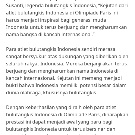
Susanti, legenda bulutangkis Indonesia, “Kejutan dari
atlet bulutangkis Indonesia di Olimpiade Paris ini
harus menjadi inspirasi bagi generasi muda
Indonesia untuk terus berjuang dan mengharumkan
nama bangsa di kancah internasional.”
Para atlet bulutangkis Indonesia sendiri merasa
sangat bersyukur atas dukungan yang diberikan oleh
seluruh rakyat Indonesia. Mereka berjanji akan terus
berjuang dan mengharumkan nama Indonesia di
kancah internasional. Kejutan ini memang menjadi
bukti bahwa Indonesia memiliki potensi besar dalam
dunia olahraga, khususnya bulutangkis.
Dengan keberhasilan yang diraih oleh para atlet
bulutangkis Indonesia di Olimpiade Paris, diharapkan
prestasi ini dapat menjadi awal yang baru bagi
bulutangkis Indonesia untuk terus bersinar dan