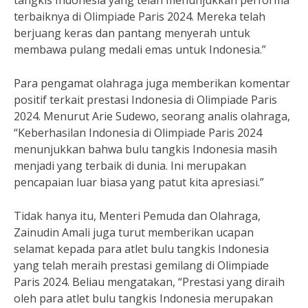
tangkis Indonesia yang telah menunjukkan performa
terbaiknya di Olimpiade Paris 2024. Mereka telah
berjuang keras dan pantang menyerah untuk
membawa pulang medali emas untuk Indonesia.”
Para pengamat olahraga juga memberikan komentar
positif terkait prestasi Indonesia di Olimpiade Paris
2024. Menurut Arie Sudewo, seorang analis olahraga,
“Keberhasilan Indonesia di Olimpiade Paris 2024
menunjukkan bahwa bulu tangkis Indonesia masih
menjadi yang terbaik di dunia. Ini merupakan
pencapaian luar biasa yang patut kita apresiasi.”
Tidak hanya itu, Menteri Pemuda dan Olahraga,
Zainudin Amali juga turut memberikan ucapan
selamat kepada para atlet bulu tangkis Indonesia
yang telah meraih prestasi gemilang di Olimpiade
Paris 2024. Beliau mengatakan, “Prestasi yang diraih
oleh para atlet bulu tangkis Indonesia merupakan