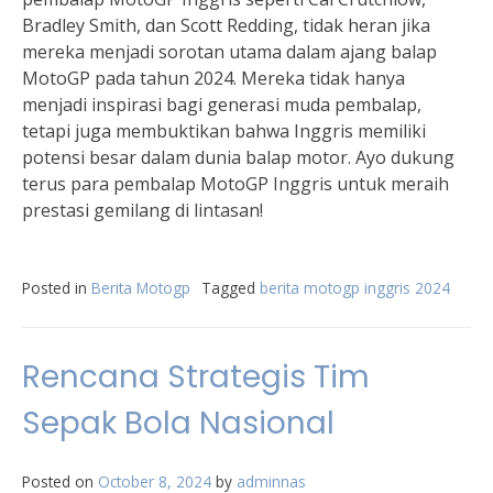
Bradley Smith, dan Scott Redding, tidak heran jika
mereka menjadi sorotan utama dalam ajang balap
MotoGP pada tahun 2024. Mereka tidak hanya
menjadi inspirasi bagi generasi muda pembalap,
tetapi juga membuktikan bahwa Inggris memiliki
potensi besar dalam dunia balap motor. Ayo dukung
terus para pembalap MotoGP Inggris untuk meraih
prestasi gemilang di lintasan!
Posted in
Berita Motogp
Tagged
berita motogp inggris 2024
Rencana Strategis Tim
Sepak Bola Nasional
Posted on
October 8, 2024
by
adminnas