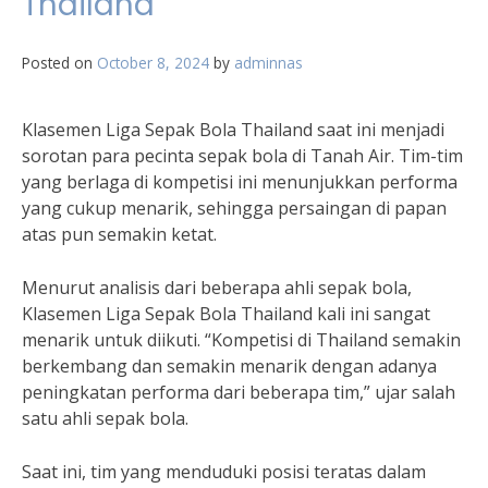
Thailand
Posted on
October 8, 2024
by
adminnas
Klasemen Liga Sepak Bola Thailand saat ini menjadi
sorotan para pecinta sepak bola di Tanah Air. Tim-tim
yang berlaga di kompetisi ini menunjukkan performa
yang cukup menarik, sehingga persaingan di papan
atas pun semakin ketat.
Menurut analisis dari beberapa ahli sepak bola,
Klasemen Liga Sepak Bola Thailand kali ini sangat
menarik untuk diikuti. “Kompetisi di Thailand semakin
berkembang dan semakin menarik dengan adanya
peningkatan performa dari beberapa tim,” ujar salah
satu ahli sepak bola.
Saat ini, tim yang menduduki posisi teratas dalam