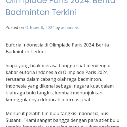
Olimpiade Paris 2024: Berita
Badminton Terkini
Posted on
October 8, 2024
by
adminnas
Euforia Indonesia di Olimpiade Paris 2024: Berita
Badminton Terkini
Siapa yang tidak merasa bangga saat mendengar
kabar euforia Indonesia di Olimpiade Paris 2024,
terutama dalam cabang olahraga badminton.
Indonesia yang dikenal sebagai negara kuat dalam
olahraga bulu tangkis, kembali menunjukkan
keunggulannya di kancah internasional.
Menurut pelatih tim bulu tangkis Indonesia, Susi
Susanti, “Kami sangat bangga dengan para atlet bulu