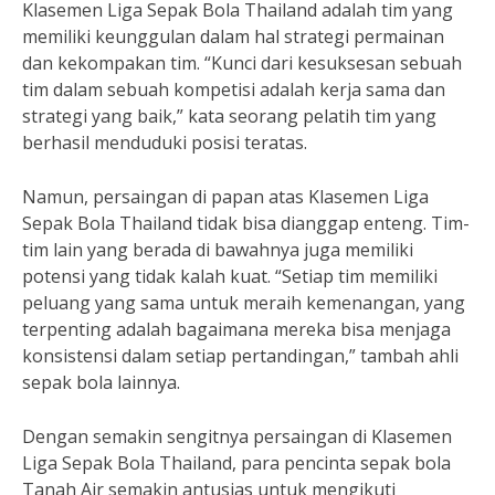
Klasemen Liga Sepak Bola Thailand adalah tim yang
memiliki keunggulan dalam hal strategi permainan
dan kekompakan tim. “Kunci dari kesuksesan sebuah
tim dalam sebuah kompetisi adalah kerja sama dan
strategi yang baik,” kata seorang pelatih tim yang
berhasil menduduki posisi teratas.
Namun, persaingan di papan atas Klasemen Liga
Sepak Bola Thailand tidak bisa dianggap enteng. Tim-
tim lain yang berada di bawahnya juga memiliki
potensi yang tidak kalah kuat. “Setiap tim memiliki
peluang yang sama untuk meraih kemenangan, yang
terpenting adalah bagaimana mereka bisa menjaga
konsistensi dalam setiap pertandingan,” tambah ahli
sepak bola lainnya.
Dengan semakin sengitnya persaingan di Klasemen
Liga Sepak Bola Thailand, para pencinta sepak bola
Tanah Air semakin antusias untuk mengikuti