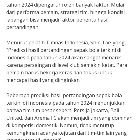
tahun 2024 dipengaruhi oleh banyak faktor. Mulai
dari performa pemain, strategi tim, hingga kondisi
lapangan bisa menjadi faktor penentu hasil
pertandingan.
Menurut pelatih Timnas Indonesia, Shin Tae-yong,
“Prediksi hasil pertandingan sepak bola terkini di
Indonesia pada tahun 2024 akan sangat menarik
karena persaingan di level klub semakin ketat. Para
pemain harus bekerja keras dan fokus untuk
mencapai hasil yang diinginkan.”
Beberapa prediksi hasil pertandingan sepak bola
terkini di Indonesia pada tahun 2024 menunjukkan
bahwa tim-tim besar seperti Persija Jakarta, Bali
United, dan Arema FC akan menjadi tim yang dominan
di kompetisi domestik. Namun, tidak menutup
kemungkinan adanya kejutan dari tim-tim lain yang