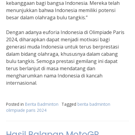
kebanggaan bagi bangsa Indonesia. Mereka telah
menunjukkan bahwa Indonesia memiliki potensi
besar dalam olahraga bulu tangkis.”
Dengan adanya euforia Indonesia di Olimpiade Paris
2024, diharapkan dapat menjadi motivasi bagi
generasi muda Indonesia untuk terus berprestasi
dalam bidang olahraga, khususnya dalam cabang
bulu tangkis. Semoga prestasi gemilang ini dapat
terus berlanjut di masa mendatang dan
mengharumkan nama Indonesia di kancah
internasional.
Posted in
Berita Badminton
Tagged
berita badminton
olimpiade paris 2024
Hasil Balapan MotoGP