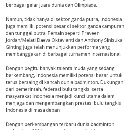
berbagai gelar juara dunia dan Olimpiade.
Namun, tidak hanya di sektor ganda putra, Indonesia
juga memiliki potensi besar di sektor ganda campuran
dan tunggal putra. Pemain seperti Praveen
Jordan/Melati Daeva Oktavianti dan Anthony Sinisuka
Ginting juga telah menunjukkan performa yang
membanggakan di berbagai turnamen internasional.
Dengan begitu banyak talenta muda yang sedang
berkembang, Indonesia memiliki potensi besar untuk
terus bersaing di kancah dunia badminton. Dukungan
dari pemerintah, federasi bulu tangkis, serta
masyarakat Indonesia menjadi kunci utama dalam
menjaga dan mengembangkan prestasi bulu tangkis
Indonesia di masa depan.
Dengan perkembangan terbaru dunia badminton