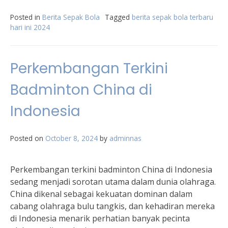
Posted in
Berita Sepak Bola
Tagged
berita sepak bola terbaru
hari ini 2024
Perkembangan Terkini
Badminton China di
Indonesia
Posted on
October 8, 2024
by
adminnas
Perkembangan terkini badminton China di Indonesia
sedang menjadi sorotan utama dalam dunia olahraga.
China dikenal sebagai kekuatan dominan dalam
cabang olahraga bulu tangkis, dan kehadiran mereka
di Indonesia menarik perhatian banyak pecinta