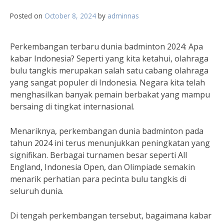
Posted on
October 8, 2024
by
adminnas
Perkembangan terbaru dunia badminton 2024: Apa
kabar Indonesia? Seperti yang kita ketahui, olahraga
bulu tangkis merupakan salah satu cabang olahraga
yang sangat populer di Indonesia. Negara kita telah
menghasilkan banyak pemain berbakat yang mampu
bersaing di tingkat internasional.
Menariknya, perkembangan dunia badminton pada
tahun 2024 ini terus menunjukkan peningkatan yang
signifikan. Berbagai turnamen besar seperti All
England, Indonesia Open, dan Olimpiade semakin
menarik perhatian para pecinta bulu tangkis di
seluruh dunia.
Di tengah perkembangan tersebut, bagaimana kabar