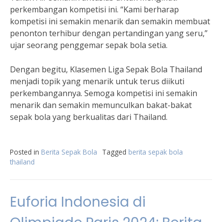
perkembangan kompetisi ini. “Kami berharap
kompetisi ini semakin menarik dan semakin membuat
penonton terhibur dengan pertandingan yang seru,”
ujar seorang penggemar sepak bola setia.
Dengan begitu, Klasemen Liga Sepak Bola Thailand
menjadi topik yang menarik untuk terus diikuti
perkembangannya. Semoga kompetisi ini semakin
menarik dan semakin memunculkan bakat-bakat
sepak bola yang berkualitas dari Thailand.
Posted in
Berita Sepak Bola
Tagged
berita sepak bola
thailand
Euforia Indonesia di