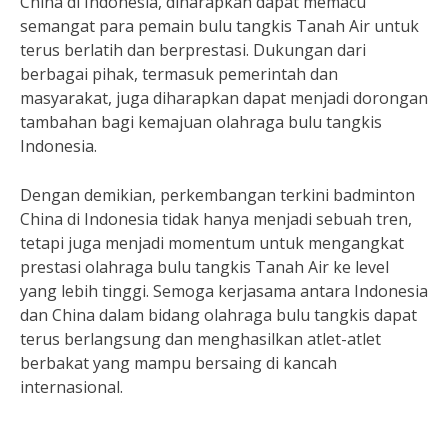
China di Indonesia, diharapkan dapat memacu
semangat para pemain bulu tangkis Tanah Air untuk
terus berlatih dan berprestasi. Dukungan dari
berbagai pihak, termasuk pemerintah dan
masyarakat, juga diharapkan dapat menjadi dorongan
tambahan bagi kemajuan olahraga bulu tangkis
Indonesia.
Dengan demikian, perkembangan terkini badminton
China di Indonesia tidak hanya menjadi sebuah tren,
tetapi juga menjadi momentum untuk mengangkat
prestasi olahraga bulu tangkis Tanah Air ke level
yang lebih tinggi. Semoga kerjasama antara Indonesia
dan China dalam bidang olahraga bulu tangkis dapat
terus berlangsung dan menghasilkan atlet-atlet
berbakat yang mampu bersaing di kancah
internasional.