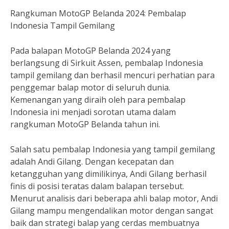
Rangkuman MotoGP Belanda 2024: Pembalap
Indonesia Tampil Gemilang
Pada balapan MotoGP Belanda 2024 yang
berlangsung di Sirkuit Assen, pembalap Indonesia
tampil gemilang dan berhasil mencuri perhatian para
penggemar balap motor di seluruh dunia.
Kemenangan yang diraih oleh para pembalap
Indonesia ini menjadi sorotan utama dalam
rangkuman MotoGP Belanda tahun ini.
Salah satu pembalap Indonesia yang tampil gemilang
adalah Andi Gilang. Dengan kecepatan dan
ketangguhan yang dimilikinya, Andi Gilang berhasil
finis di posisi teratas dalam balapan tersebut.
Menurut analisis dari beberapa ahli balap motor, Andi
Gilang mampu mengendalikan motor dengan sangat
baik dan strategi balap yang cerdas membuatnya