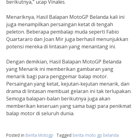
berikutnya,” ucap Vinales.
Menariknya, Hasil Balapan MotoGP Belanda kali ini
juga menampilkan persaingan ketat di tengah
peleton. Beberapa pembalap muda seperti Fabio
Quartararo dan Joan Mir juga berhasil menunjukkan
potensi mereka di lintasan yang menantang ini.
Dengan demikian, Hasil Balapan MotoGP Belanda
yang Menarik ini memberikan gambaran yang
menarik bagi para penggemar balap motor.
Persaingan yang ketat, kejutan-kejutan menarik, dan
drama di lintasan membuat gelaran ini tak terlupakan.
Semoga balapan-balan berikutnya juga akan
memberikan keseruan yang sama bagi para penikmat
balap motor di seluruh dunia.
Posted in
Berita Motogp
Tagged
berita moto gp belanda