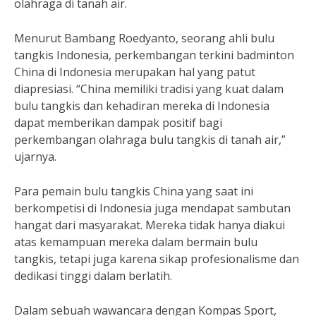
olahraga di tanah air.
Menurut Bambang Roedyanto, seorang ahli bulu
tangkis Indonesia, perkembangan terkini badminton
China di Indonesia merupakan hal yang patut
diapresiasi. “China memiliki tradisi yang kuat dalam
bulu tangkis dan kehadiran mereka di Indonesia
dapat memberikan dampak positif bagi
perkembangan olahraga bulu tangkis di tanah air,”
ujarnya.
Para pemain bulu tangkis China yang saat ini
berkompetisi di Indonesia juga mendapat sambutan
hangat dari masyarakat. Mereka tidak hanya diakui
atas kemampuan mereka dalam bermain bulu
tangkis, tetapi juga karena sikap profesionalisme dan
dedikasi tinggi dalam berlatih.
Dalam sebuah wawancara dengan Kompas Sport,