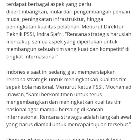
terdapat berbagai aspek yang perlu
dipertimbangkan, mulai dari pengembangan pemain
muda, peningkatan infrastruktur, hingga
peningkatan kualitas pelatihan. Menurut Direktur
Teknik PSSI, Indra Sjafri, “Rencana strategis haruslah
mencakup semua aspek yang diperlukan untuk
membangun sebuah tim yang kuat dan kompetitif di
tingkat internasional.”
Indonesia saat ini sedang giat mempersiapkan
rencana strategis untuk meningkatkan kualitas tim
sepak bola nasional. Menurut Ketua PSSI, Mochamad
Iriawan, “Kami berkomitmen untuk terus
mengembangkan dan meningkatkan kualitas tim
nasional agar mampu bersaing di kancah
internasional. Rencana strategis adalah langkah awal
yang harus diambil untuk mencapai tujuan tersebut.”
Dengan adanya rencana strategis tim sepak bola