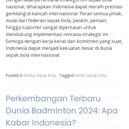
nasional, diharapkan Indonesia dapat meraih prestasi
gemilang di kancah internasional. Peran semua pihak,
mulai dari federasi sepak bola, pelatih, pemain,
hingga suporter sangat diperlukan untuk
mendukung implementasi rencana strategis ini.
Semoga dengan kerja keras dan komitmen yang kuat,
Indonesia dapat menjadi kekuatan besar di dunia
sepak bola internasional.
Posted in
Berita Sepak Bola
Tagged
berita sepak bola
Perkembangan Terbaru
Dunia Badminton 2024: Apa
Kabar Indonesia?