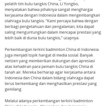
pelatih tim bulu tangkis China, Li Yongbo,
menyatakan bahwa pihaknya sangat menghargai
kerjasama dengan Indonesia dalam mengembangkan
olahraga bulu tangkis. “Kami percaya bahwa dengan
berbagi pengetahuan dan pengalaman, kita dapat
saling menguntungkan dalam mencapai prestasi yang
lebih baik di dunia bulu tangkis,” ucapnya.
Perkembangan terkini badminton China di Indonesia
juga menjadi topik hangat di media sosial. Banyak
netizen yang memberikan dukungan dan apresiasi
atas kehadiran para pemain bulu tangkis China di
tanah air. Mereka berharap agar kerjasama antara
Indonesia dan China dalam bidang olahraga dapat
terus berkembang dan menghasilkan prestasi yang
gemilang.
Melalui adanya perkembangan terkini badminton