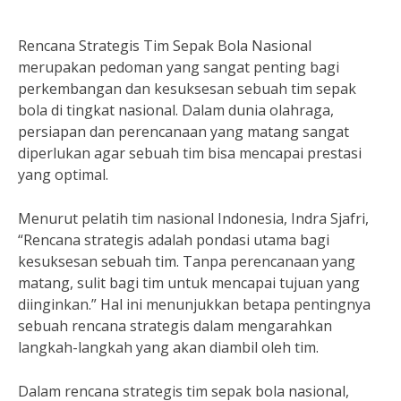
Rencana Strategis Tim Sepak Bola Nasional
merupakan pedoman yang sangat penting bagi
perkembangan dan kesuksesan sebuah tim sepak
bola di tingkat nasional. Dalam dunia olahraga,
persiapan dan perencanaan yang matang sangat
diperlukan agar sebuah tim bisa mencapai prestasi
yang optimal.
Menurut pelatih tim nasional Indonesia, Indra Sjafri,
“Rencana strategis adalah pondasi utama bagi
kesuksesan sebuah tim. Tanpa perencanaan yang
matang, sulit bagi tim untuk mencapai tujuan yang
diinginkan.” Hal ini menunjukkan betapa pentingnya
sebuah rencana strategis dalam mengarahkan
langkah-langkah yang akan diambil oleh tim.
Dalam rencana strategis tim sepak bola nasional,