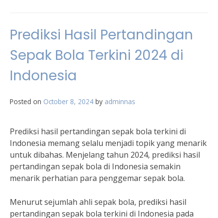
Prediksi Hasil Pertandingan
Sepak Bola Terkini 2024 di
Indonesia
Posted on
October 8, 2024
by
adminnas
Prediksi hasil pertandingan sepak bola terkini di
Indonesia memang selalu menjadi topik yang menarik
untuk dibahas. Menjelang tahun 2024, prediksi hasil
pertandingan sepak bola di Indonesia semakin
menarik perhatian para penggemar sepak bola.
Menurut sejumlah ahli sepak bola, prediksi hasil
pertandingan sepak bola terkini di Indonesia pada