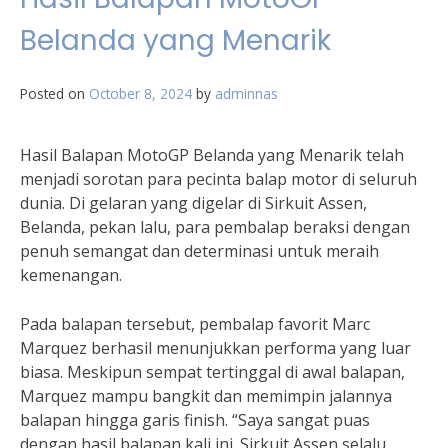
Belanda yang Menarik
Posted on
October 8, 2024
by
adminnas
Hasil Balapan MotoGP Belanda yang Menarik telah
menjadi sorotan para pecinta balap motor di seluruh
dunia. Di gelaran yang digelar di Sirkuit Assen,
Belanda, pekan lalu, para pembalap beraksi dengan
penuh semangat dan determinasi untuk meraih
kemenangan.
Pada balapan tersebut, pembalap favorit Marc
Marquez berhasil menunjukkan performa yang luar
biasa. Meskipun sempat tertinggal di awal balapan,
Marquez mampu bangkit dan memimpin jalannya
balapan hingga garis finish. “Saya sangat puas
dengan hasil balapan kali ini. Sirkuit Assen selalu