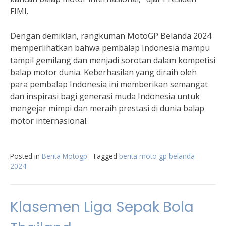
FIMI.
Dengan demikian, rangkuman MotoGP Belanda 2024
memperlihatkan bahwa pembalap Indonesia mampu
tampil gemilang dan menjadi sorotan dalam kompetisi
balap motor dunia. Keberhasilan yang diraih oleh
para pembalap Indonesia ini memberikan semangat
dan inspirasi bagi generasi muda Indonesia untuk
mengejar mimpi dan meraih prestasi di dunia balap
motor internasional.
Posted in
Berita Motogp
Tagged
berita moto gp belanda
2024
Klasemen Liga Sepak Bola