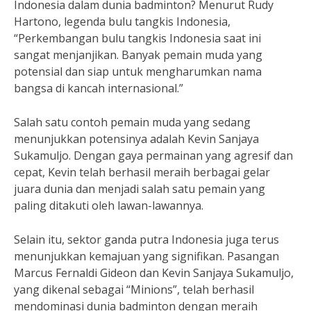
Indonesia dalam dunia badminton? Menurut Rudy
Hartono, legenda bulu tangkis Indonesia,
“Perkembangan bulu tangkis Indonesia saat ini
sangat menjanjikan. Banyak pemain muda yang
potensial dan siap untuk mengharumkan nama
bangsa di kancah internasional.”
Salah satu contoh pemain muda yang sedang
menunjukkan potensinya adalah Kevin Sanjaya
Sukamuljo. Dengan gaya permainan yang agresif dan
cepat, Kevin telah berhasil meraih berbagai gelar
juara dunia dan menjadi salah satu pemain yang
paling ditakuti oleh lawan-lawannya.
Selain itu, sektor ganda putra Indonesia juga terus
menunjukkan kemajuan yang signifikan. Pasangan
Marcus Fernaldi Gideon dan Kevin Sanjaya Sukamuljo,
yang dikenal sebagai “Minions”, telah berhasil
mendominasi dunia badminton dengan meraih