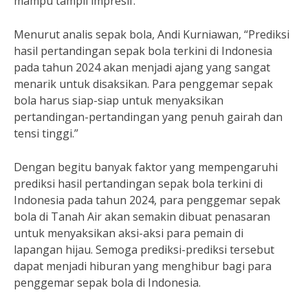
mampu tampil impresif.
Menurut analis sepak bola, Andi Kurniawan, “Prediksi
hasil pertandingan sepak bola terkini di Indonesia
pada tahun 2024 akan menjadi ajang yang sangat
menarik untuk disaksikan. Para penggemar sepak
bola harus siap-siap untuk menyaksikan
pertandingan-pertandingan yang penuh gairah dan
tensi tinggi.”
Dengan begitu banyak faktor yang mempengaruhi
prediksi hasil pertandingan sepak bola terkini di
Indonesia pada tahun 2024, para penggemar sepak
bola di Tanah Air akan semakin dibuat penasaran
untuk menyaksikan aksi-aksi para pemain di
lapangan hijau. Semoga prediksi-prediksi tersebut
dapat menjadi hiburan yang menghibur bagi para
penggemar sepak bola di Indonesia.