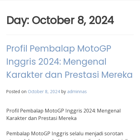
Day:
October 8, 2024
Profil Pembalap MotoGP
Inggris 2024: Mengenal
Karakter dan Prestasi Mereka
Posted on
October 8, 2024
by
adminnas
Profil Pembalap MotoGP Inggris 2024: Mengenal
Karakter dan Prestasi Mereka
Pembalap MotoGP Inggris selalu menjadi sorotan