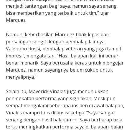
menjadi tantangan bagi saya, namun saya senang
bisa memberikan yang terbaik untuk tim,” ujar
Marquez.
Namun, keberhasilan Marquez tidak lepas dari
persaingan sengit dengan pembalap lainnya.
Valentino Rossi, pembalap veteran yang juga tampil
impresif, mengatakan, “Hasil balapan kali ini benar-
benar menarik. Saya berusaha keras untuk mengejar
Marquez, namun sayangnya belum cukup untuk
menyalipnya.”
Selain itu, Maverick Vinales juga menunjukkan
peningkatan performa yang signifikan. Meskipun
sempat mengalami beberapa insiden di awal balapan,
Vinales mampu finis di posisi ketiga. “Saya sangat
senang dengan hasil balapan ini. Saya berharap bisa
terus meningkatkan performa saya di balapan-balan