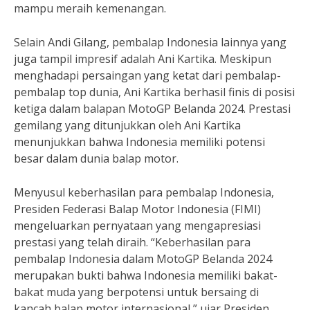
mampu meraih kemenangan.
Selain Andi Gilang, pembalap Indonesia lainnya yang
juga tampil impresif adalah Ani Kartika. Meskipun
menghadapi persaingan yang ketat dari pembalap-
pembalap top dunia, Ani Kartika berhasil finis di posisi
ketiga dalam balapan MotoGP Belanda 2024. Prestasi
gemilang yang ditunjukkan oleh Ani Kartika
menunjukkan bahwa Indonesia memiliki potensi
besar dalam dunia balap motor.
Menyusul keberhasilan para pembalap Indonesia,
Presiden Federasi Balap Motor Indonesia (FIMI)
mengeluarkan pernyataan yang mengapresiasi
prestasi yang telah diraih. “Keberhasilan para
pembalap Indonesia dalam MotoGP Belanda 2024
merupakan bukti bahwa Indonesia memiliki bakat-
bakat muda yang berpotensi untuk bersaing di
kancah balap motor internasional,” ujar Presiden