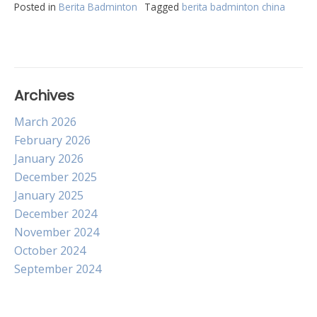
Posted in
Berita Badminton
Tagged
berita badminton china
Archives
March 2026
February 2026
January 2026
December 2025
January 2025
December 2024
November 2024
October 2024
September 2024