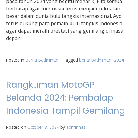
pada tahun 2024 yang begitu menarik, kita semua
berharap agar Indonesia terus menjadi kekuatan
besar dalam dunia bulu tangkis internasional. Ayo
terus dukung para pemain bulu tangkis Indonesia
agar dapat meraih prestasi yang gemilang di masa
depan!
Posted in
Berita Badminton
Tagged
berita badminton 2024
Rangkuman MotoGP
Belanda 2024: Pembalap
Indonesia Tampil Gemilang
Posted on
October 8, 2024
by
adminnas