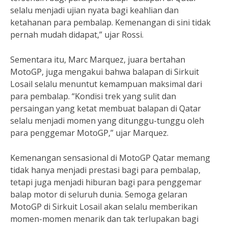
selalu menjadi ujian nyata bagi keahlian dan
ketahanan para pembalap. Kemenangan di sini tidak
pernah mudah didapat,” ujar Rossi.
Sementara itu, Marc Marquez, juara bertahan
MotoGP, juga mengakui bahwa balapan di Sirkuit
Losail selalu menuntut kemampuan maksimal dari
para pembalap. “Kondisi trek yang sulit dan
persaingan yang ketat membuat balapan di Qatar
selalu menjadi momen yang ditunggu-tunggu oleh
para penggemar MotoGP,” ujar Marquez.
Kemenangan sensasional di MotoGP Qatar memang
tidak hanya menjadi prestasi bagi para pembalap,
tetapi juga menjadi hiburan bagi para penggemar
balap motor di seluruh dunia. Semoga gelaran
MotoGP di Sirkuit Losail akan selalu memberikan
momen-momen menarik dan tak terlupakan bagi