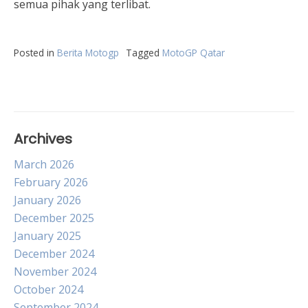
semua pihak yang terlibat.
Posted in
Berita Motogp
Tagged
MotoGP Qatar
Archives
March 2026
February 2026
January 2026
December 2025
January 2025
December 2024
November 2024
October 2024
September 2024