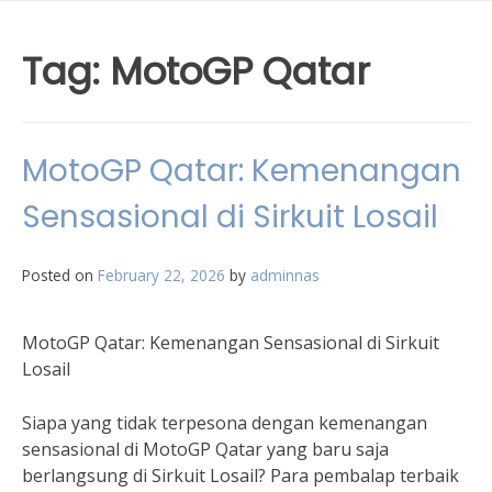
Tag:
MotoGP Qatar
MotoGP Qatar: Kemenangan
Sensasional di Sirkuit Losail
Posted on
February 22, 2026
by
adminnas
MotoGP Qatar: Kemenangan Sensasional di Sirkuit
Losail
Siapa yang tidak terpesona dengan kemenangan
sensasional di MotoGP Qatar yang baru saja
berlangsung di Sirkuit Losail? Para pembalap terbaik