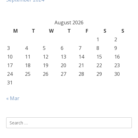
August 2026
M
T
W
T
F
S
S
1
2
3
4
5
6
7
8
9
10
11
12
13
14
15
16
17
18
19
20
21
22
23
24
25
26
27
28
29
30
31
« Mar
Search
for: