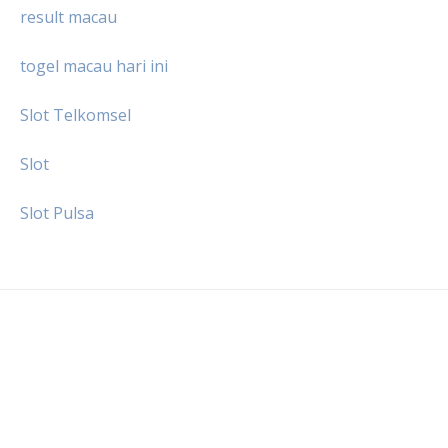
result macau
togel macau hari ini
Slot Telkomsel
Slot
Slot Pulsa