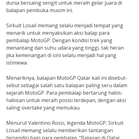
dunia bersaing sengit untuk meraih gelar juara di
balapan pembuka musim ini.
Sirkuit Losail memang selalu menjadi tempat yang
menarik untuk menyaksikan aksi balap para
pembalap MotoGP. Dengan kondisi trek yang
menantang dan suhu udara yang tinggi, tak heran
jika kemenangan di sini selalu menjadi hal yang
istimewa.
Menariknya, balapan MotoGP Qatar kali ini disebut-
sebut sebagai salah satu balapan paling seru dalam
sejarah MotoGP. Para pembalap bertarung habis-
habisan untuk meraih posisi terdepan, dengan aksi
saling overtake yang memukau.
Menurut Valentino Rossi, legenda MotoGP, Sirkuit
Losail memang selalu memberikan tantangan
tersendiri bagi para pembalap. “Balapan di Qatar