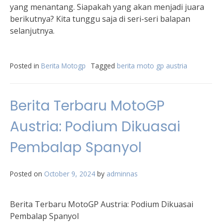
yang menantang. Siapakah yang akan menjadi juara
berikutnya? Kita tunggu saja di seri-seri balapan
selanjutnya.
Posted in
Berita Motogp
Tagged
berita moto gp austria
Berita Terbaru MotoGP
Austria: Podium Dikuasai
Pembalap Spanyol
Posted on
October 9, 2024
by
adminnas
Berita Terbaru MotoGP Austria: Podium Dikuasai
Pembalap Spanyol