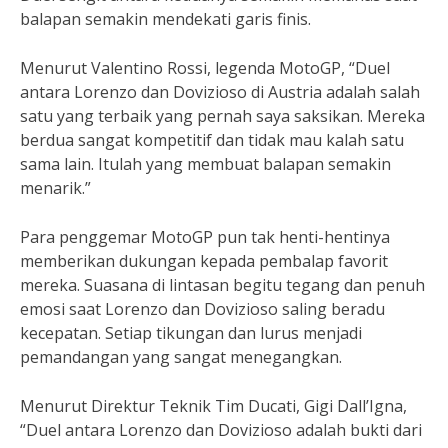
balapan semakin mendekati garis finis.
Menurut Valentino Rossi, legenda MotoGP, “Duel
antara Lorenzo dan Dovizioso di Austria adalah salah
satu yang terbaik yang pernah saya saksikan. Mereka
berdua sangat kompetitif dan tidak mau kalah satu
sama lain. Itulah yang membuat balapan semakin
menarik.”
Para penggemar MotoGP pun tak henti-hentinya
memberikan dukungan kepada pembalap favorit
mereka. Suasana di lintasan begitu tegang dan penuh
emosi saat Lorenzo dan Dovizioso saling beradu
kecepatan. Setiap tikungan dan lurus menjadi
pemandangan yang sangat menegangkan.
Menurut Direktur Teknik Tim Ducati, Gigi Dall’Igna,
“Duel antara Lorenzo dan Dovizioso adalah bukti dari