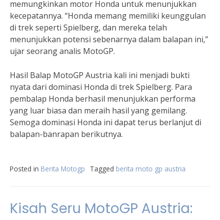
memungkinkan motor Honda untuk menunjukkan
kecepatannya. “Honda memang memiliki keunggulan
di trek seperti Spielberg, dan mereka telah
menunjukkan potensi sebenarnya dalam balapan ini,”
ujar seorang analis MotoGP.
Hasil Balap MotoGP Austria kali ini menjadi bukti
nyata dari dominasi Honda di trek Spielberg. Para
pembalap Honda berhasil menunjukkan performa
yang luar biasa dan meraih hasil yang gemilang.
Semoga dominasi Honda ini dapat terus berlanjut di
balapan-banrapan berikutnya.
Posted in
Berita Motogp
Tagged
berita moto gp austria
Kisah Seru MotoGP Austria: