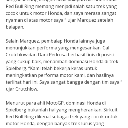
Red Bull Ring memang menjadi salah satu trek yang
cocok untuk motor Honda, dan saya merasa sangat
nyaman di atas motor saya,” ujar Marquez setelah
balapan.
Selain Marquez, pembalap Honda lainnya juga
menunjukkan performa yang mengesankan. Cal
Crutchlow dan Dani Pedrosa berhasil finis di posisi
yang cukup baik, menambah dominasi Honda di trek
Spielberg. “Kami telah bekerja keras untuk
meningkatkan performa motor kami, dan hasilnya
terlihat hari ini. Saya sangat bangga dengan tim saya,”
ujar Crutchlow.
Menurut para ahli MotoGP, dominasi Honda di
Spielberg bukanlah hal yang mengherankan. Sirkuit
Red Bull Ring dikenal sebagai trek yang cocok untuk
motor Honda, dengan banyak trek lurus yang