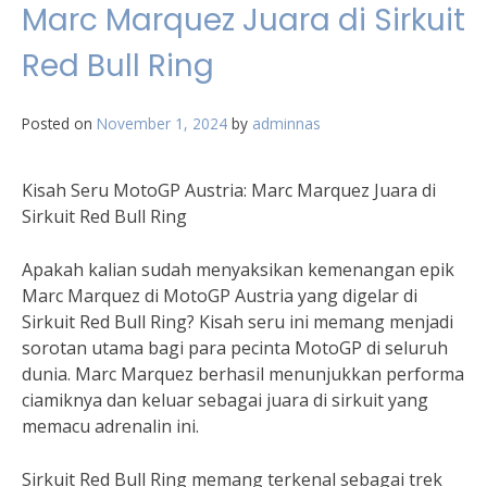
Marc Marquez Juara di Sirkuit
Red Bull Ring
Posted on
November 1, 2024
by
adminnas
Kisah Seru MotoGP Austria: Marc Marquez Juara di
Sirkuit Red Bull Ring
Apakah kalian sudah menyaksikan kemenangan epik
Marc Marquez di MotoGP Austria yang digelar di
Sirkuit Red Bull Ring? Kisah seru ini memang menjadi
sorotan utama bagi para pecinta MotoGP di seluruh
dunia. Marc Marquez berhasil menunjukkan performa
ciamiknya dan keluar sebagai juara di sirkuit yang
memacu adrenalin ini.
Sirkuit Red Bull Ring memang terkenal sebagai trek