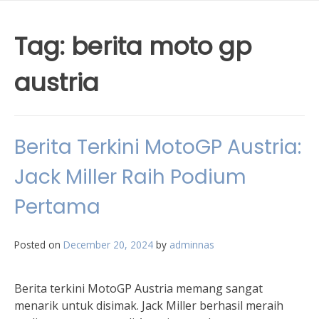
Tag:
berita moto gp
austria
Berita Terkini MotoGP Austria:
Jack Miller Raih Podium
Pertama
Posted on
December 20, 2024
by
adminnas
Berita terkini MotoGP Austria memang sangat
menarik untuk disimak. Jack Miller berhasil meraih