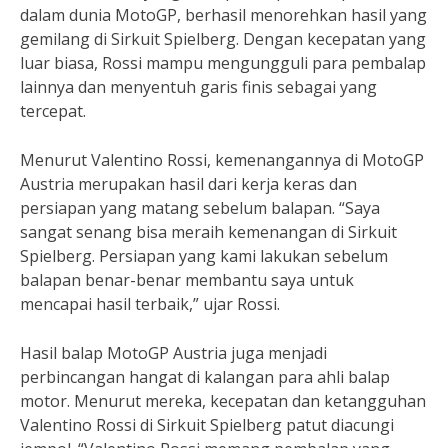
dalam dunia MotoGP, berhasil menorehkan hasil yang
gemilang di Sirkuit Spielberg. Dengan kecepatan yang
luar biasa, Rossi mampu mengungguli para pembalap
lainnya dan menyentuh garis finis sebagai yang
tercepat.
Menurut Valentino Rossi, kemenangannya di MotoGP
Austria merupakan hasil dari kerja keras dan
persiapan yang matang sebelum balapan. “Saya
sangat senang bisa meraih kemenangan di Sirkuit
Spielberg. Persiapan yang kami lakukan sebelum
balapan benar-benar membantu saya untuk
mencapai hasil terbaik,” ujar Rossi.
Hasil balap MotoGP Austria juga menjadi
perbincangan hangat di kalangan para ahli balap
motor. Menurut mereka, kecepatan dan ketangguhan
Valentino Rossi di Sirkuit Spielberg patut diacungi