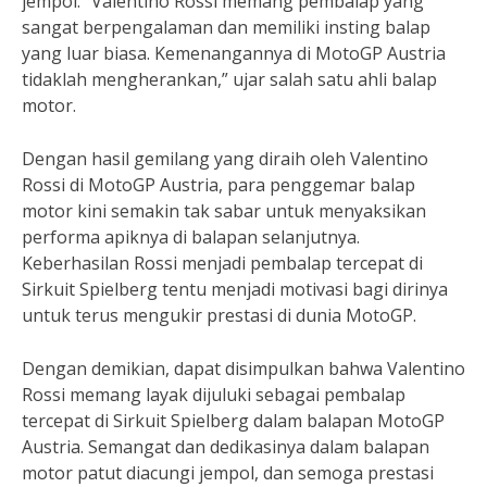
jempol. “Valentino Rossi memang pembalap yang
sangat berpengalaman dan memiliki insting balap
yang luar biasa. Kemenangannya di MotoGP Austria
tidaklah mengherankan,” ujar salah satu ahli balap
motor.
Dengan hasil gemilang yang diraih oleh Valentino
Rossi di MotoGP Austria, para penggemar balap
motor kini semakin tak sabar untuk menyaksikan
performa apiknya di balapan selanjutnya.
Keberhasilan Rossi menjadi pembalap tercepat di
Sirkuit Spielberg tentu menjadi motivasi bagi dirinya
untuk terus mengukir prestasi di dunia MotoGP.
Dengan demikian, dapat disimpulkan bahwa Valentino
Rossi memang layak dijuluki sebagai pembalap
tercepat di Sirkuit Spielberg dalam balapan MotoGP
Austria. Semangat dan dedikasinya dalam balapan
motor patut diacungi jempol, dan semoga prestasi