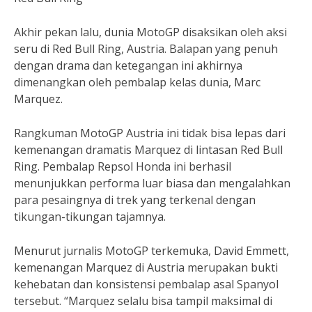
Akhir pekan lalu, dunia MotoGP disaksikan oleh aksi
seru di Red Bull Ring, Austria. Balapan yang penuh
dengan drama dan ketegangan ini akhirnya
dimenangkan oleh pembalap kelas dunia, Marc
Marquez.
Rangkuman MotoGP Austria ini tidak bisa lepas dari
kemenangan dramatis Marquez di lintasan Red Bull
Ring. Pembalap Repsol Honda ini berhasil
menunjukkan performa luar biasa dan mengalahkan
para pesaingnya di trek yang terkenal dengan
tikungan-tikungan tajamnya.
Menurut jurnalis MotoGP terkemuka, David Emmett,
kemenangan Marquez di Austria merupakan bukti
kehebatan dan konsistensi pembalap asal Spanyol
tersebut. “Marquez selalu bisa tampil maksimal di