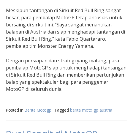
Meskipun tantangan di Sirkuit Red Bull Ring sangat
besar, para pembalap MotoGP tetap antusias untuk
bersaing di sirkuit ini. “Saya sangat menantikan
balapan di Austria dan siap menghadapi tantangan di
Sirkuit Red Bull Ring,” kata Fabio Quartararo,
pembalap tim Monster Energy Yamaha.
Dengan persiapan dan strategi yang matang, para
pembalap MotoGP siap untuk menghadapi tantangan
di Sirkuit Red Bull Ring dan memberikan pertunjukan
balap yang spektakuler bagi para penggemar
MotoGP di seluruh dunia.
Posted in
Berita Motogp
Tagged
berita moto gp austria