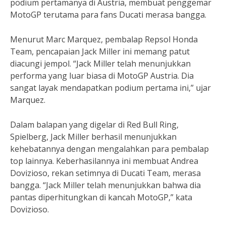
podium pertamanya di Austria, membuat penggemar
MotoGP terutama para fans Ducati merasa bangga.
Menurut Marc Marquez, pembalap Repsol Honda
Team, pencapaian Jack Miller ini memang patut
diacungi jempol. “Jack Miller telah menunjukkan
performa yang luar biasa di MotoGP Austria. Dia
sangat layak mendapatkan podium pertama ini,” ujar
Marquez.
Dalam balapan yang digelar di Red Bull Ring,
Spielberg, Jack Miller berhasil menunjukkan
kehebatannya dengan mengalahkan para pembalap
top lainnya. Keberhasilannya ini membuat Andrea
Dovizioso, rekan setimnya di Ducati Team, merasa
bangga. “Jack Miller telah menunjukkan bahwa dia
pantas diperhitungkan di kancah MotoGP,” kata
Dovizioso.