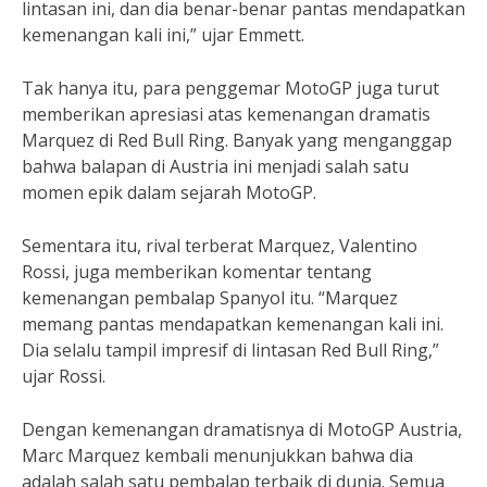
lintasan ini, dan dia benar-benar pantas mendapatkan
kemenangan kali ini,” ujar Emmett.
Tak hanya itu, para penggemar MotoGP juga turut
memberikan apresiasi atas kemenangan dramatis
Marquez di Red Bull Ring. Banyak yang menganggap
bahwa balapan di Austria ini menjadi salah satu
momen epik dalam sejarah MotoGP.
Sementara itu, rival terberat Marquez, Valentino
Rossi, juga memberikan komentar tentang
kemenangan pembalap Spanyol itu. “Marquez
memang pantas mendapatkan kemenangan kali ini.
Dia selalu tampil impresif di lintasan Red Bull Ring,”
ujar Rossi.
Dengan kemenangan dramatisnya di MotoGP Austria,
Marc Marquez kembali menunjukkan bahwa dia
adalah salah satu pembalap terbaik di dunia. Semua