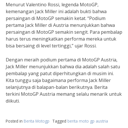
Menurut Valentino Rossi, legenda MotoGP,
kemenangan Jack Miller ini adalah bukti bahwa
persaingan di MotoGP semakin ketat. “Podium
pertama Jack Miller di Austria menunjukkan bahwa
persaingan di MotoGP semakin sengit. Para pembalap
harus terus meningkatkan performa mereka untuk
bisa bersaing di level tertinggi,” ujar Rossi.
Dengan meraih podium pertama di MotoGP Austria,
Jack Miller menunjukkan bahwa dia adalah salah satu
pembalap yang patut diperhitungkan di musim ini.
Kita tunggu saja bagaimana performa Jack Miller
selanjutnya di balapan-balan berikutnya. Berita
terkini MotoGP Austria memang selalu menarik untuk
diikuti.
Posted in
Berita Motogp
Tagged
berita moto gp austria