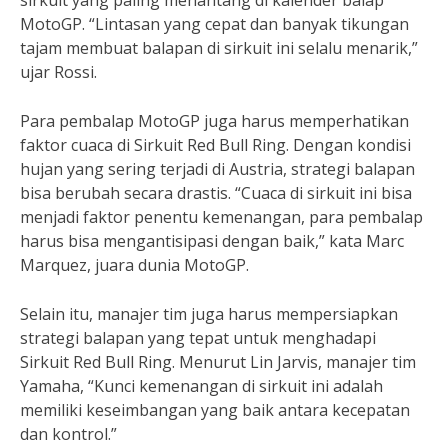
sirkuit yang paling menantang di kalender balap
MotoGP. “Lintasan yang cepat dan banyak tikungan
tajam membuat balapan di sirkuit ini selalu menarik,”
ujar Rossi.
Para pembalap MotoGP juga harus memperhatikan
faktor cuaca di Sirkuit Red Bull Ring. Dengan kondisi
hujan yang sering terjadi di Austria, strategi balapan
bisa berubah secara drastis. “Cuaca di sirkuit ini bisa
menjadi faktor penentu kemenangan, para pembalap
harus bisa mengantisipasi dengan baik,” kata Marc
Marquez, juara dunia MotoGP.
Selain itu, manajer tim juga harus mempersiapkan
strategi balapan yang tepat untuk menghadapi
Sirkuit Red Bull Ring. Menurut Lin Jarvis, manajer tim
Yamaha, “Kunci kemenangan di sirkuit ini adalah
memiliki keseimbangan yang baik antara kecepatan
dan kontrol.”