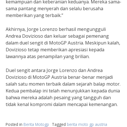
kemampuan dan keberanian keduanya. Mereka sama-
sama pantang menyerah dan selalu berusaha
memberikan yang terbaik.”
Akhirnya, Jorge Lorenzo berhasil mengungguli
Andrea Dovizioso dan keluar sebagai pemenang
dalam duel sengit di MotoGP Austria. Meskipun kalah,
Dovizioso tetap memberikan apresiasi kepada
lawannya atas penampilan yang brilian.
Duel sengit antara Jorge Lorenzo dan Andrea
Dovizioso di MotoGP Austria benar-benar menjadi
salah satu momen terbaik dalam sejarah balap motor.
Kedua pembalap ini telah menunjukkan kepada dunia
bahwa mereka adalah pesaing yang tangguh dan
tidak kenal kompromi dalam mencapai kemenangan.
Posted in
Berita Motogp
Tagged
berita moto gp austria