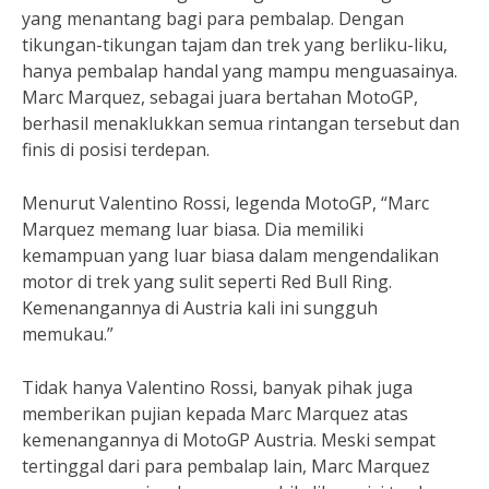
yang menantang bagi para pembalap. Dengan
tikungan-tikungan tajam dan trek yang berliku-liku,
hanya pembalap handal yang mampu menguasainya.
Marc Marquez, sebagai juara bertahan MotoGP,
berhasil menaklukkan semua rintangan tersebut dan
finis di posisi terdepan.
Menurut Valentino Rossi, legenda MotoGP, “Marc
Marquez memang luar biasa. Dia memiliki
kemampuan yang luar biasa dalam mengendalikan
motor di trek yang sulit seperti Red Bull Ring.
Kemenangannya di Austria kali ini sungguh
memukau.”
Tidak hanya Valentino Rossi, banyak pihak juga
memberikan pujian kepada Marc Marquez atas
kemenangannya di MotoGP Austria. Meski sempat
tertinggal dari para pembalap lain, Marc Marquez