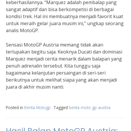
keberhasilannya. “Marquez adalah pembalap yang
sangat adaptif dan bisa berkompetisi di berbagai
kondisi trek. Hal ini membuatnya menjadi favorit kuat
untuk meraih gelar juara musim ini,” ungkap seorang
analis MotoGP.
Sensasi MotoGP Austria memang tidak akan
terlupakan begitu saja. Keoknya Ducati dan dominasi
Marquez menjadi cerita menarik dalam balapan yang
penuh adrenalin tersebut. Kita tunggu saja
bagaimana kelanjutan persaingan di seri-seri
berikutnya untuk melihat siapa yang akan menjadi
juara di akhir musim nanti.
Posted in
Berita Motogp
Tagged
berita moto gp austria