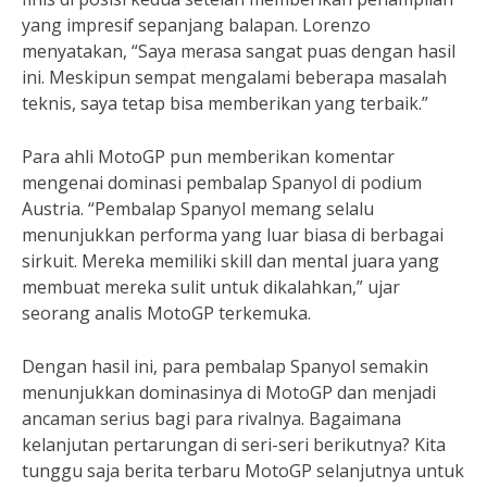
yang impresif sepanjang balapan. Lorenzo
menyatakan, “Saya merasa sangat puas dengan hasil
ini. Meskipun sempat mengalami beberapa masalah
teknis, saya tetap bisa memberikan yang terbaik.”
Para ahli MotoGP pun memberikan komentar
mengenai dominasi pembalap Spanyol di podium
Austria. “Pembalap Spanyol memang selalu
menunjukkan performa yang luar biasa di berbagai
sirkuit. Mereka memiliki skill dan mental juara yang
membuat mereka sulit untuk dikalahkan,” ujar
seorang analis MotoGP terkemuka.
Dengan hasil ini, para pembalap Spanyol semakin
menunjukkan dominasinya di MotoGP dan menjadi
ancaman serius bagi para rivalnya. Bagaimana
kelanjutan pertarungan di seri-seri berikutnya? Kita
tunggu saja berita terbaru MotoGP selanjutnya untuk