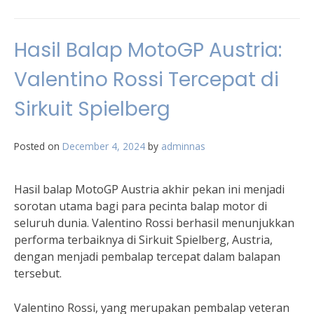
Hasil Balap MotoGP Austria:
Valentino Rossi Tercepat di
Sirkuit Spielberg
Posted on
December 4, 2024
by
adminnas
Hasil balap MotoGP Austria akhir pekan ini menjadi
sorotan utama bagi para pecinta balap motor di
seluruh dunia. Valentino Rossi berhasil menunjukkan
performa terbaiknya di Sirkuit Spielberg, Austria,
dengan menjadi pembalap tercepat dalam balapan
tersebut.
Valentino Rossi, yang merupakan pembalap veteran