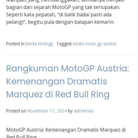
bagian dari sejarah MotoGP yang tak terlupakan.
Seperti kata pepatah, “di balik badai pasti ada
pelangi”, begitu pula dengan balapan kemarin.
Posted in
Berita Motogp
Tagged
berita moto gp austria
Rangkuman MotoGP Austria:
Kemenangan Dramatis
Marquez di Red Bull Ring
Posted on
November 17, 2024
by
adminnas
MotoGP Austria: Kemenangan Dramatis Marquez di
Red Bull Ring