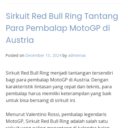
Sirkuit Red Bull Ring Tantang
Para Pembalap MotoGP di
Austria
Posted on
December 15, 2024
by
adminnas
Sirkuit Red Bull Ring menjadi tantangan tersendiri
bagi para pembalap MotoGP di Austria. Dengan
karakteristik lintasan yang cepat dan teknis, para
pembalap harus memiliki keterampilan yang baik
untuk bisa bersaing di sirkuit ini.
Menurut Valentino Rossi, pembalap legendaris
MotoGP, Sirkuit Red Bull Ring adalah salah satu