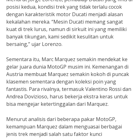
posisi kedua, kondisi trek yang tidak terlalu cocok
dengan karakteristik motor Ducati menjadi alasan
kekalahan mereka. “Mesin Ducati memang sangat
kuat di trek lurus, namun di sirkuit ini yang memiliki
banyak tikungan, kami sedikit kesulitan untuk
bersaing,” ujar Lorenzo.
Sementara itu, Marc Marquez semakin mendekat ke
gelar juara dunia MotoGP musim ini. Kemenangan di
Austria membuat Marquez semakin kokoh di puncak
klasemen sementara dengan koleksi poin yang
fantastis. Para rivalnya, termasuk Valentino Rossi dan
Andrea Dovizioso, harus bekerja ekstra keras untuk
bisa mengejar ketertinggalan dari Marquez.
Menurut analisis dari beberapa pakar MotoGP,
kemampuan Marquez dalam menguasai berbagai
jenis trek menjadi salah satu faktor kunci