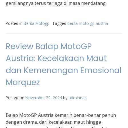
gemilangnya terus terjaga di masa mendatang.
Posted in
Berita Motogp
Tagged
berita moto gp austria
Review Balap MotoGP
Austria: Kecelakaan Maut
dan Kemenangan Emosional
Marquez
Posted on
November 22, 2024
by
adminnas
Balap MotoGP Austria kemarin benar-benar penuh
dengan drama, dari kecelakaan maut hingga