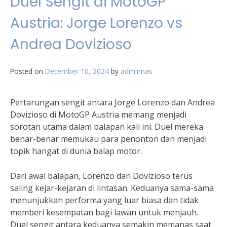
Duel Sengit di MotoGP
Austria: Jorge Lorenzo vs
Andrea Dovizioso
Posted on
December 10, 2024
by
adminnas
Pertarungan sengit antara Jorge Lorenzo dan Andrea
Dovizioso di MotoGP Austria memang menjadi
sorotan utama dalam balapan kali ini. Duel mereka
benar-benar memukau para penonton dan menjadi
topik hangat di dunia balap motor.
Dari awal balapan, Lorenzo dan Dovizioso terus
saling kejar-kejaran di lintasan. Keduanya sama-sama
menunjukkan performa yang luar biasa dan tidak
memberi kesempatan bagi lawan untuk menjauh.
Duel sengit antara keduanya semakin memanas saat