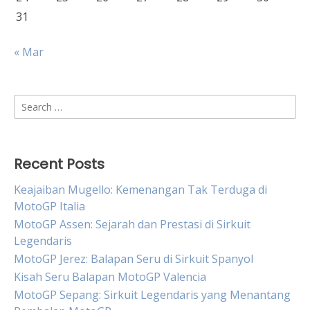
31
« Mar
Search
for:
Recent Posts
Keajaiban Mugello: Kemenangan Tak Terduga di
MotoGP Italia
MotoGP Assen: Sejarah dan Prestasi di Sirkuit
Legendaris
MotoGP Jerez: Balapan Seru di Sirkuit Spanyol
Kisah Seru Balapan MotoGP Valencia
MotoGP Sepang: Sirkuit Legendaris yang Menantang