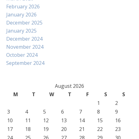
February 2026
January 2026
December 2025
January 2025
December 2024
November 2024
October 2024
September 2024
August 2026
M
T
W
T
F
S
S
1
2
3
4
5
6
7
8
9
10
11
12
13
14
15
16
17
18
19
20
21
22
23
24
25
26
27
28
29
30