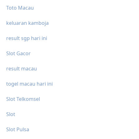
Toto Macau
keluaran kamboja
result sgp hari ini
Slot Gacor
result macau
togel macau hari ini
Slot Telkomsel
Slot
Slot Pulsa