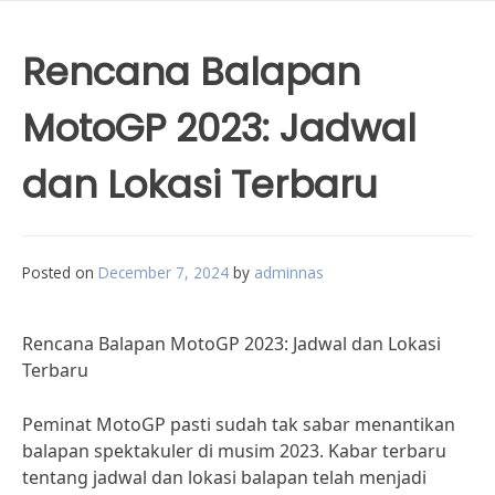
Rencana Balapan
MotoGP 2023: Jadwal
dan Lokasi Terbaru
Posted on
December 7, 2024
by
adminnas
Rencana Balapan MotoGP 2023: Jadwal dan Lokasi
Terbaru
Peminat MotoGP pasti sudah tak sabar menantikan
balapan spektakuler di musim 2023. Kabar terbaru
tentang jadwal dan lokasi balapan telah menjadi