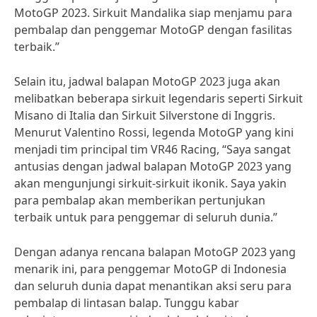
MotoGP 2023. Sirkuit Mandalika siap menjamu para
pembalap dan penggemar MotoGP dengan fasilitas
terbaik.”
Selain itu, jadwal balapan MotoGP 2023 juga akan
melibatkan beberapa sirkuit legendaris seperti Sirkuit
Misano di Italia dan Sirkuit Silverstone di Inggris.
Menurut Valentino Rossi, legenda MotoGP yang kini
menjadi tim principal tim VR46 Racing, “Saya sangat
antusias dengan jadwal balapan MotoGP 2023 yang
akan mengunjungi sirkuit-sirkuit ikonik. Saya yakin
para pembalap akan memberikan pertunjukan
terbaik untuk para penggemar di seluruh dunia.”
Dengan adanya rencana balapan MotoGP 2023 yang
menarik ini, para penggemar MotoGP di Indonesia
dan seluruh dunia dapat menantikan aksi seru para
pembalap di lintasan balap. Tunggu kabar