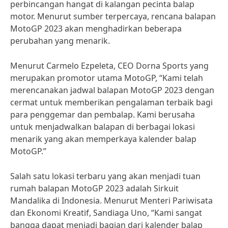
perbincangan hangat di kalangan pecinta balap
motor. Menurut sumber terpercaya, rencana balapan
MotoGP 2023 akan menghadirkan beberapa
perubahan yang menarik.
Menurut Carmelo Ezpeleta, CEO Dorna Sports yang
merupakan promotor utama MotoGP, “Kami telah
merencanakan jadwal balapan MotoGP 2023 dengan
cermat untuk memberikan pengalaman terbaik bagi
para penggemar dan pembalap. Kami berusaha
untuk menjadwalkan balapan di berbagai lokasi
menarik yang akan memperkaya kalender balap
MotoGP.”
Salah satu lokasi terbaru yang akan menjadi tuan
rumah balapan MotoGP 2023 adalah Sirkuit
Mandalika di Indonesia. Menurut Menteri Pariwisata
dan Ekonomi Kreatif, Sandiaga Uno, “Kami sangat
bangga dapat menjadi bagian dari kalender balap