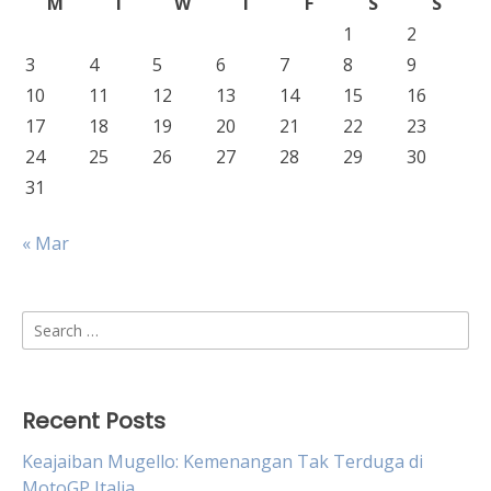
M
T
W
T
F
S
S
1
2
3
4
5
6
7
8
9
10
11
12
13
14
15
16
17
18
19
20
21
22
23
24
25
26
27
28
29
30
31
« Mar
Search
for:
Recent Posts
Keajaiban Mugello: Kemenangan Tak Terduga di
MotoGP Italia