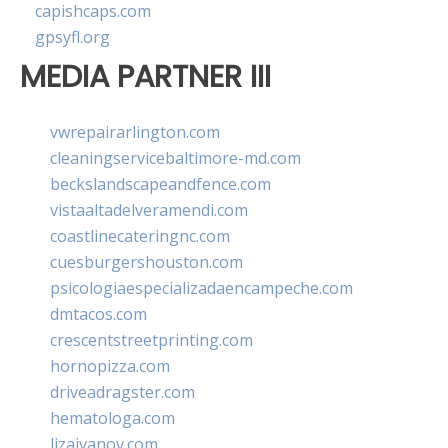
capishcaps.com
gpsyfl.org
MEDIA PARTNER III
vwrepairarlington.com
cleaningservicebaltimore-md.com
beckslandscapeandfence.com
vistaaltadelveramendi.com
coastlinecateringnc.com
cuesburgershouston.com
psicologiaespecializadaencampeche.com
dmtacos.com
crescentstreetprinting.com
hornopizza.com
driveadragster.com
hematologa.com
lizaivanov.com