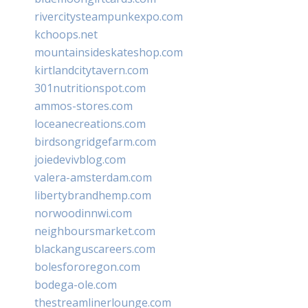
rivercitysteampunkexpo.com
kchoops.net
mountainsideskateshop.com
kirtlandcitytavern.com
301nutritionspot.com
ammos-stores.com
loceanecreations.com
birdsongridgefarm.com
joiedevivblog.com
valera-amsterdam.com
libertybrandhemp.com
norwoodinnwi.com
neighboursmarket.com
blackanguscareers.com
bolesfororegon.com
bodega-ole.com
thestreamlinerlounge.com