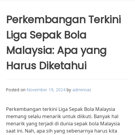
Perkembangan Terkini
Liga Sepak Bola
Malaysia: Apa yang
Harus Diketahui
Posted on
November 19, 2024
by
adminnas
Perkembangan terkini Liga Sepak Bola Malaysia
memang selalu menarik untuk diikuti. Banyak hal
menarik yang terjadi di dunia sepak bola Malaysia
saat ini. Nah, apa sih yang sebenarnya harus kita