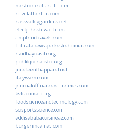
mestrinorubanofc.com
novelatherton.com
nassvalleygardens.net
electjohnstewart.com
omptourtravels.com
tribratanews-polreskebumen.com
rsudbayuasih.org
publikjurnalistik.org
juneteenthapparel.net
italywarm.com
journaloffinanceeconomics.com
kvk-kumari.org
foodscienceandtechnology.com
scisportsscience.com
addisababacuisineaz.com
burgerimcamas.com