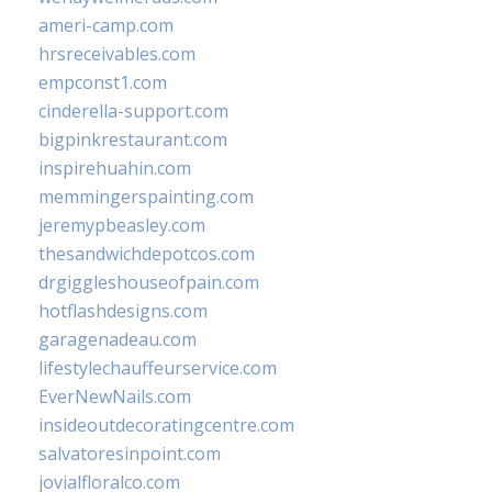
ameri-camp.com
hrsreceivables.com
empconst1.com
cinderella-support.com
bigpinkrestaurant.com
inspirehuahin.com
memmingerspainting.com
jeremypbeasley.com
thesandwichdepotcos.com
drgiggleshouseofpain.com
hotflashdesigns.com
garagenadeau.com
lifestylechauffeurservice.com
EverNewNails.com
insideoutdecoratingcentre.com
salvatoresinpoint.com
jovialfloralco.com