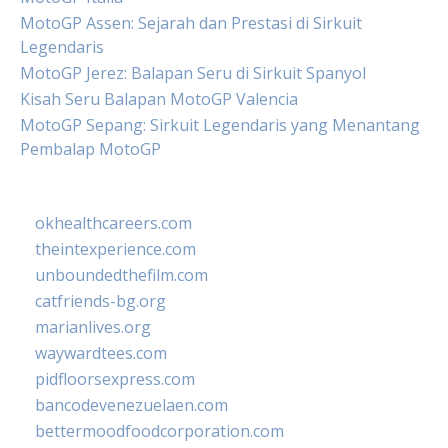
MotoGP Assen: Sejarah dan Prestasi di Sirkuit
Legendaris
MotoGP Jerez: Balapan Seru di Sirkuit Spanyol
Kisah Seru Balapan MotoGP Valencia
MotoGP Sepang: Sirkuit Legendaris yang Menantang
Pembalap MotoGP
okhealthcareers.com
theintexperience.com
unboundedthefilm.com
catfriends-bg.org
marianlives.org
waywardtees.com
pidfloorsexpress.com
bancodevenezuelaen.com
bettermoodfoodcorporation.com