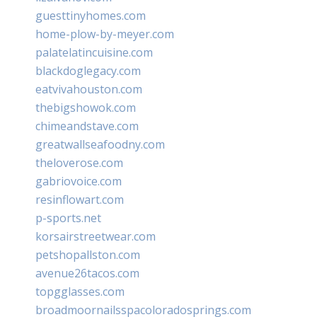
guesttinyhomes.com
home-plow-by-meyer.com
palatelatincuisine.com
blackdoglegacy.com
eatvivahouston.com
thebigshowok.com
chimeandstave.com
greatwallseafoodny.com
theloverose.com
gabriovoice.com
resinflowart.com
p-sports.net
korsairstreetwear.com
petshopallston.com
avenue26tacos.com
topgglasses.com
broadmoornailsspacoloradosprings.com