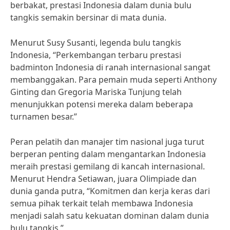
berbakat, prestasi Indonesia dalam dunia bulu
tangkis semakin bersinar di mata dunia.
Menurut Susy Susanti, legenda bulu tangkis
Indonesia, “Perkembangan terbaru prestasi
badminton Indonesia di ranah internasional sangat
membanggakan. Para pemain muda seperti Anthony
Ginting dan Gregoria Mariska Tunjung telah
menunjukkan potensi mereka dalam beberapa
turnamen besar.”
Peran pelatih dan manajer tim nasional juga turut
berperan penting dalam mengantarkan Indonesia
meraih prestasi gemilang di kancah internasional.
Menurut Hendra Setiawan, juara Olimpiade dan
dunia ganda putra, “Komitmen dan kerja keras dari
semua pihak terkait telah membawa Indonesia
menjadi salah satu kekuatan dominan dalam dunia
bulu tangkis.”