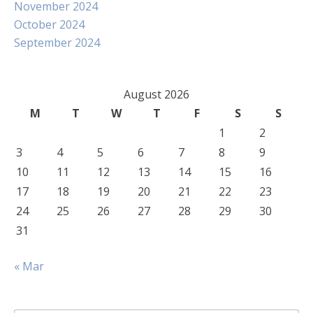
November 2024
October 2024
September 2024
August 2026
M
T
W
T
F
S
S
1
2
3
4
5
6
7
8
9
10
11
12
13
14
15
16
17
18
19
20
21
22
23
24
25
26
27
28
29
30
31
« Mar