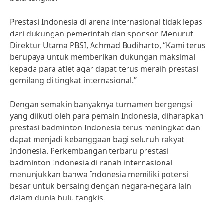
Prestasi Indonesia di arena internasional tidak lepas
dari dukungan pemerintah dan sponsor. Menurut
Direktur Utama PBSI, Achmad Budiharto, “Kami terus
berupaya untuk memberikan dukungan maksimal
kepada para atlet agar dapat terus meraih prestasi
gemilang di tingkat internasional.”
Dengan semakin banyaknya turnamen bergengsi
yang diikuti oleh para pemain Indonesia, diharapkan
prestasi badminton Indonesia terus meningkat dan
dapat menjadi kebanggaan bagi seluruh rakyat
Indonesia. Perkembangan terbaru prestasi
badminton Indonesia di ranah internasional
menunjukkan bahwa Indonesia memiliki potensi
besar untuk bersaing dengan negara-negara lain
dalam dunia bulu tangkis.