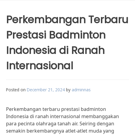
Perkembangan Terbaru
Prestasi Badminton
Indonesia di Ranah
Internasional
Posted on
December 21, 2024
by
adminnas
Perkembangan terbaru prestasi badminton
Indonesia di ranah internasional membanggakan
para pecinta olahraga tanah air. Seiring dengan
semakin berkembangnya atlet-atlet muda yang