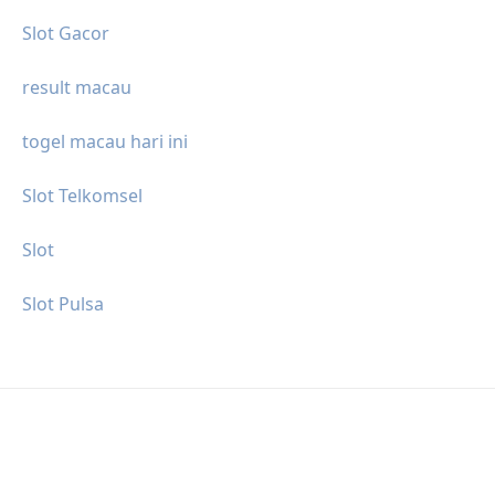
Slot Gacor
result macau
togel macau hari ini
Slot Telkomsel
Slot
Slot Pulsa