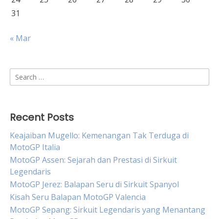
31
« Mar
Search
for:
Recent Posts
Keajaiban Mugello: Kemenangan Tak Terduga di
MotoGP Italia
MotoGP Assen: Sejarah dan Prestasi di Sirkuit
Legendaris
MotoGP Jerez: Balapan Seru di Sirkuit Spanyol
Kisah Seru Balapan MotoGP Valencia
MotoGP Sepang: Sirkuit Legendaris yang Menantang