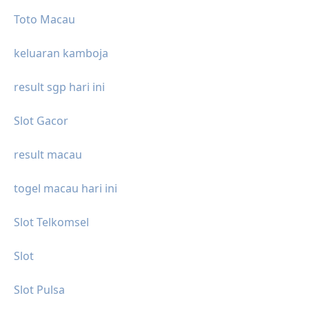
Toto Macau
keluaran kamboja
result sgp hari ini
Slot Gacor
result macau
togel macau hari ini
Slot Telkomsel
Slot
Slot Pulsa