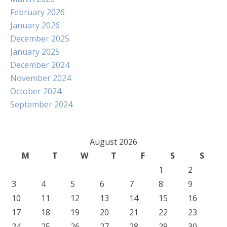
February 2026
January 2026
December 2025
January 2025
December 2024
November 2024
October 2024
September 2024
August 2026
M
T
W
T
F
S
S
1
2
3
4
5
6
7
8
9
10
11
12
13
14
15
16
17
18
19
20
21
22
23
24
25
26
27
28
29
30