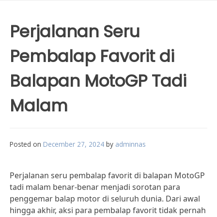
Perjalanan Seru
Pembalap Favorit di
Balapan MotoGP Tadi
Malam
Posted on
December 27, 2024
by
adminnas
Perjalanan seru pembalap favorit di balapan MotoGP
tadi malam benar-benar menjadi sorotan para
penggemar balap motor di seluruh dunia. Dari awal
hingga akhir, aksi para pembalap favorit tidak pernah