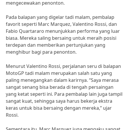
mengecewakan penonton.
Pada balapan yang digelar tadi malam, pembalap
favorit seperti Marc Marquez, Valentino Rossi, dan
Fabio Quartararo menunjukkan performa yang luar
biasa. Mereka saling bersaing untuk meraih posisi
terdepan dan memberikan pertunjukan yang
menghibur bagi para penonton.
Menurut Valentino Rossi, perjalanan seru di balapan
MotoGP tadi malam merupakan salah satu yang
paling menegangkan dalam karirnya. “Saya merasa
sangat senang bisa berada di tengah persaingan
yang ketat seperti ini. Para pembalap lain juga tampil
sangat kuat, sehingga saya harus bekerja ekstra
keras untuk bisa bersaing dengan mereka,” ujar
Rossi.
Sementara itu, Marc Marquez juga mengaku sangat