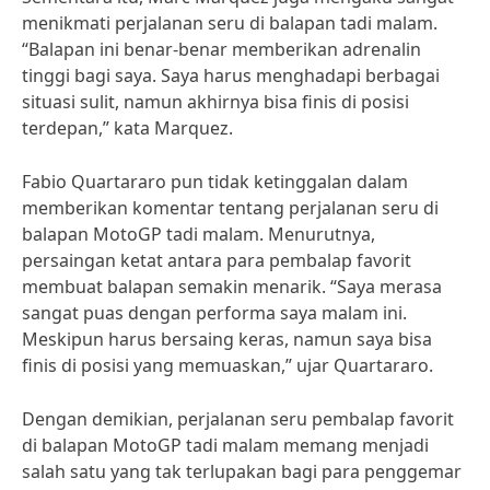
menikmati perjalanan seru di balapan tadi malam.
“Balapan ini benar-benar memberikan adrenalin
tinggi bagi saya. Saya harus menghadapi berbagai
situasi sulit, namun akhirnya bisa finis di posisi
terdepan,” kata Marquez.
Fabio Quartararo pun tidak ketinggalan dalam
memberikan komentar tentang perjalanan seru di
balapan MotoGP tadi malam. Menurutnya,
persaingan ketat antara para pembalap favorit
membuat balapan semakin menarik. “Saya merasa
sangat puas dengan performa saya malam ini.
Meskipun harus bersaing keras, namun saya bisa
finis di posisi yang memuaskan,” ujar Quartararo.
Dengan demikian, perjalanan seru pembalap favorit
di balapan MotoGP tadi malam memang menjadi
salah satu yang tak terlupakan bagi para penggemar