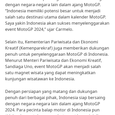
dengan negara-negara lain dalam ajang MotoGP.
“Indonesia memiliki potensi besar untuk menjadi
salah satu destinasi utama dalam kalender MotoGP.
Saya yakin Indonesia akan sukses menyelenggarakan
event MotoGP 2024,” ujar Carmelo.
Selain itu, Kementerian Pariwisata dan Ekonomi
Kreatif (Kemenparekraf) juga memberikan dukungan
penuh untuk penyelenggaraan MotoGP di Indonesia.
Menurut Menteri Pariwisata dan Ekonomi Kreatif,
Sandiaga Uno, event MotoGP akan menjadi salah
satu magnet wisata yang dapat meningkatkan
kunjungan wisatawan ke Indonesia.
Dengan persiapan yang matang dan dukungan
penuh dari berbagai pihak, Indonesia siap bersaing
dengan negara-negara lain dalam ajang MotoGP
2024. Para pecinta balap motor di Indonesia pun