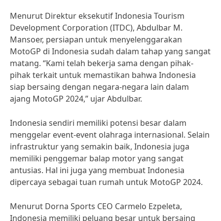
Menurut Direktur eksekutif Indonesia Tourism
Development Corporation (ITDC), Abdulbar M.
Mansoer, persiapan untuk menyelenggarakan
MotoGP di Indonesia sudah dalam tahap yang sangat
matang. “Kami telah bekerja sama dengan pihak-
pihak terkait untuk memastikan bahwa Indonesia
siap bersaing dengan negara-negara lain dalam
ajang MotoGP 2024,” ujar Abdulbar.
Indonesia sendiri memiliki potensi besar dalam
menggelar event-event olahraga internasional. Selain
infrastruktur yang semakin baik, Indonesia juga
memiliki penggemar balap motor yang sangat
antusias. Hal ini juga yang membuat Indonesia
dipercaya sebagai tuan rumah untuk MotoGP 2024.
Menurut Dorna Sports CEO Carmelo Ezpeleta,
Indonesia memiliki peluang besar untuk bersaing