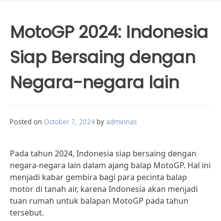
MotoGP 2024: Indonesia
Siap Bersaing dengan
Negara-negara lain
Posted on
October 7, 2024
by
adminnas
Pada tahun 2024, Indonesia siap bersaing dengan
negara-negara lain dalam ajang balap MotoGP. Hal ini
menjadi kabar gembira bagi para pecinta balap
motor di tanah air, karena Indonesia akan menjadi
tuan rumah untuk balapan MotoGP pada tahun
tersebut.