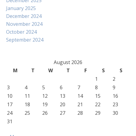
December 2025
January 2025
December 2024
November 2024
October 2024
September 2024
August 2026
M
T
W
T
F
S
S
1
2
3
4
5
6
7
8
9
10
11
12
13
14
15
16
17
18
19
20
21
22
23
24
25
26
27
28
29
30
31