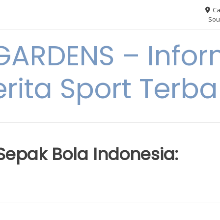
Ca
Sou
ARDENS – Infor
erita Sport Terba
 Sepak Bola Indonesia: