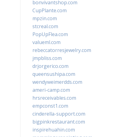
bonvivantshop.com
CupPlante.com
mpzin.com
stcreal.com
PopUpFlea.com
valueml.com
rebeccatorresjewelry.com
jmpbliss.com
drjorgerico.com
queensushipa.com
wendyweimerdds.com
ameri-camp.com
hrsreceivables.com
empconst1.com
cinderella-support.com
bigpinkrestaurant.com
inspirehuahin.com