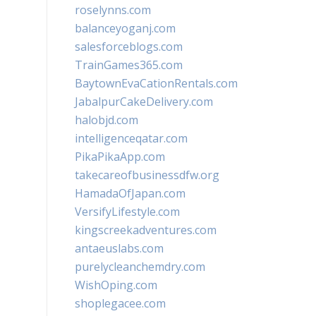
roselynns.com
balanceyoganj.com
salesforceblogs.com
TrainGames365.com
BaytownEvaCationRentals.com
JabalpurCakeDelivery.com
halobjd.com
intelligenceqatar.com
PikaPikaApp.com
takecareofbusinessdfw.org
HamadaOfJapan.com
VersifyLifestyle.com
kingscreekadventures.com
antaeuslabs.com
purelycleanchemdry.com
WishOping.com
shoplegacee.com