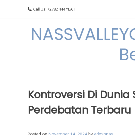
Skip
Call Us: +2782 444 YEAH
to
content
NASSVALLEYG
B
Kontroversi Di Dunia
Perdebatan Terbaru
Posted on
November 14, 2024
by
adminnas