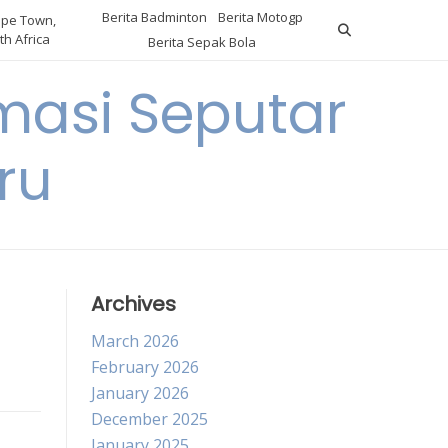
Berita Badminton
Berita Motogp
pe Town,
th Africa
Berita Sepak Bola
masi Seputar
ru
Archives
March 2026
February 2026
January 2026
December 2025
January 2025