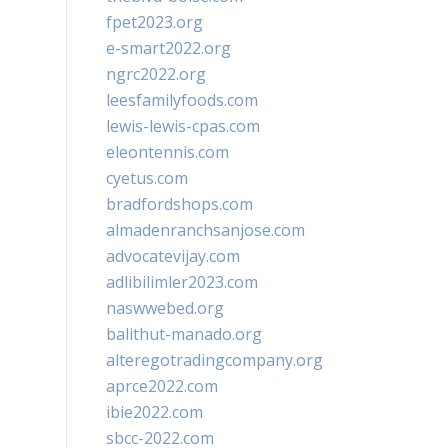
fpet2023.org
e-smart2022.org
ngrc2022.org
leesfamilyfoods.com
lewis-lewis-cpas.com
eleontennis.com
cyetus.com
bradfordshops.com
almadenranchsanjose.com
advocatevijay.com
adlibilimler2023.com
naswwebed.org
balithut-manado.org
alteregotradingcompany.org
aprce2022.com
ibie2022.com
sbcc-2022.com