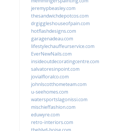
memmingerspainting.com
jeremypbeasley.com
thesandwichdepotcos.com
drgiggleshouseofpain.com
hotflashdesigns.com
garagenadeau.com
lifestylechauffeurservice.com
EverNewNails.com
insideoutdecoratingcentre.com
salvatoresinpoint.com
jovialfloralco.com
johnlscotthometeam.com
u-seehomes.com
watersportslagonissi.com
mischieffashion.com
eduwyre.com
retro-interiors.com
theblvd-boise.com