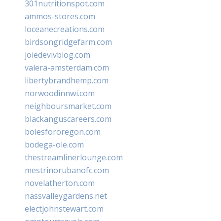
301nutritionspot.com
ammos-stores.com
loceanecreations.com
birdsongridgefarm.com
joiedevivblog.com
valera-amsterdam.com
libertybrandhemp.com
norwoodinnwi.com
neighboursmarket.com
blackanguscareers.com
bolesfororegon.com
bodega-ole.com
thestreamlinerlounge.com
mestrinorubanofc.com
novelatherton.com
nassvalleygardens.net
electjohnstewart.com