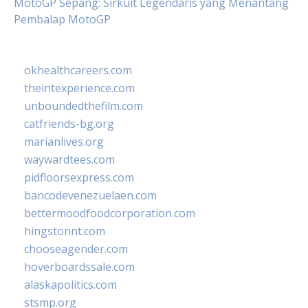
MotoGP Sepang: Sirkuit Legendaris yang Menantang
Pembalap MotoGP
okhealthcareers.com
theintexperience.com
unboundedthefilm.com
catfriends-bg.org
marianlives.org
waywardtees.com
pidfloorsexpress.com
bancodevenezuelaen.com
bettermoodfoodcorporation.com
hingstonnt.com
chooseagender.com
hoverboardssale.com
alaskapolitics.com
stsmp.org