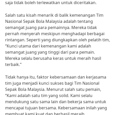
saja tidak boleh terlewatkan untuk diceritakan.
Salah satu kisah menarik di balik kemenangan Tim
Nasional Sepak Bola Malaysia adalah tentang
semangat juang para pemainnya. Mereka tidak
pernah menyerah meskipun menghadapi berbagai
rintangan. Seperti yang diungkapkan oleh pelatih tim,
“Kunci utama dari kemenangan kami adalah
semangat juang yang tinggi dari para pemain.
Mereka selalu berusaha keras untuk meraih hasil
terbaik.”
Tidak hanya itu, faktor kebersamaan dan kerjasama
tim juga menjadi kunci sukses bagi Tim Nasional
Sepak Bola Malaysia. Menurut salah satu pemain,
“Kami adalah satu tim yang solid. Kami selalu
mendukung satu sama lain dan bekerja sama untuk
mencapai tujuan bersama. Kebersamaan inilah yang
membuat kami kuat dan berhasil meraih