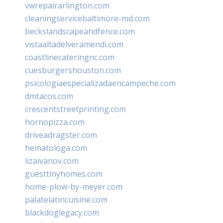
vwrepairarlington.com
cleaningservicebaltimore-md.com
beckslandscapeandfence.com
vistaaltadelveramendi.com
coastlinecateringnc.com
cuesburgershouston.com
psicologiaespecializadaencampeche.com
dmtacos.com
crescentstreetprinting.com
hornopizza.com
driveadragster.com
hematologa.com
lizaivanov.com
guesttinyhomes.com
home-plow-by-meyer.com
palatelatincuisine.com
blackdoglegacy.com