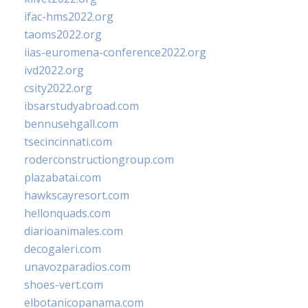
ifac-hms2022.org
taoms2022.org
iias-euromena-conference2022.org
ivd2022.org
csity2022.org
ibsarstudyabroad.com
bennusehgall.com
tsecincinnati.com
roderconstructiongroup.com
plazabatai.com
hawkscayresort.com
hellonquads.com
diarioanimales.com
decogaleri.com
unavozparadios.com
shoes-vert.com
elbotanicopanama.com