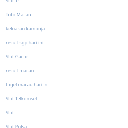
Slot Tri
Toto Macau
keluaran kamboja
result sgp hari ini
Slot Gacor
result macau
togel macau hari ini
Slot Telkomsel
Slot
Slot Pulsa