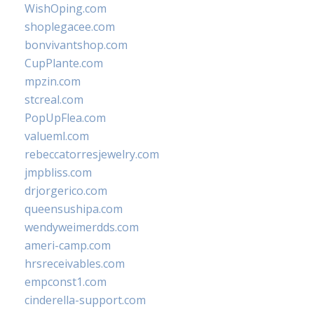
WishOping.com
shoplegacee.com
bonvivantshop.com
CupPlante.com
mpzin.com
stcreal.com
PopUpFlea.com
valueml.com
rebeccatorresjewelry.com
jmpbliss.com
drjorgerico.com
queensushipa.com
wendyweimerdds.com
ameri-camp.com
hrsreceivables.com
empconst1.com
cinderella-support.com