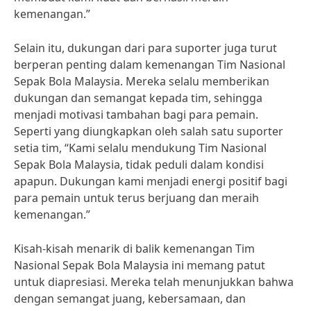
kemenangan.”
Selain itu, dukungan dari para suporter juga turut
berperan penting dalam kemenangan Tim Nasional
Sepak Bola Malaysia. Mereka selalu memberikan
dukungan dan semangat kepada tim, sehingga
menjadi motivasi tambahan bagi para pemain.
Seperti yang diungkapkan oleh salah satu suporter
setia tim, “Kami selalu mendukung Tim Nasional
Sepak Bola Malaysia, tidak peduli dalam kondisi
apapun. Dukungan kami menjadi energi positif bagi
para pemain untuk terus berjuang dan meraih
kemenangan.”
Kisah-kisah menarik di balik kemenangan Tim
Nasional Sepak Bola Malaysia ini memang patut
untuk diapresiasi. Mereka telah menunjukkan bahwa
dengan semangat juang, kebersamaan, dan