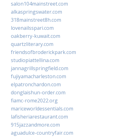
salon104mainstreet.com
alkaspringswater.com
318mainstreet8h.com
lovenailsspari.com
oakberry-kuwait.com
quartzliterary.com
friendsofbroderickpark.com
studiopiattellina.com
jannagrillspringfield.com
fujiyamacharleston.com
elpatronchardon.com
donglaishun-order.com
fiamc-rome2022.org
mariceworldessentials.com
lafisheriarestaurant.com
915jazzandmore.com
aguadulce-countryfair.com