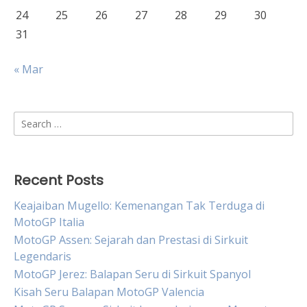
24
25
26
27
28
29
30
31
« Mar
Search
for:
Recent Posts
Keajaiban Mugello: Kemenangan Tak Terduga di
MotoGP Italia
MotoGP Assen: Sejarah dan Prestasi di Sirkuit
Legendaris
MotoGP Jerez: Balapan Seru di Sirkuit Spanyol
Kisah Seru Balapan MotoGP Valencia