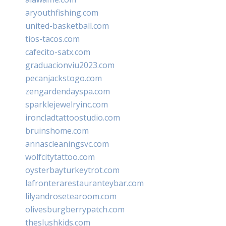
aryouthfishing.com
united-basketball.com
tios-tacos.com
cafecito-satx.com
graduacionviu2023.com
pecanjackstogo.com
zengardendayspa.com
sparklejewelryinc.com
ironcladtattoostudio.com
bruinshome.com
annascleaningsvc.com
wolfcitytattoo.com
oysterbayturkeytrot.com
lafronterarestauranteybar.com
lilyandrosetearoom.com
olivesburgberrypatch.com
theslushkids.com