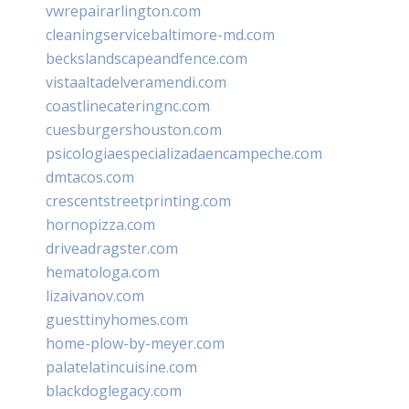
vwrepairarlington.com
cleaningservicebaltimore-md.com
beckslandscapeandfence.com
vistaaltadelveramendi.com
coastlinecateringnc.com
cuesburgershouston.com
psicologiaespecializadaencampeche.com
dmtacos.com
crescentstreetprinting.com
hornopizza.com
driveadragster.com
hematologa.com
lizaivanov.com
guesttinyhomes.com
home-plow-by-meyer.com
palatelatincuisine.com
blackdoglegacy.com