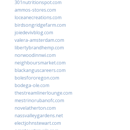
301nutritionspot.com
ammos-stores.com
loceanecreations.com
birdsongridgefarm.com
joiedevivblog.com
valera-amsterdam.com
libertybrandhemp.com
norwoodinnwi.com
neighboursmarket.com
blackanguscareers.com
bolesfororegon.com
bodega-ole.com
thestreamlinerlounge.com
mestrinorubanofc.com
novelatherton.com
nassvalleygardens.net
electjohnstewart.com