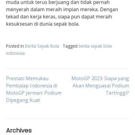
muda untuk terus berjuang dan tidak pernah
menyerah dalam meraih impian mereka. Dengan
tekad dan kerja keras, siapa pun dapat meraih
kesuksesan di dunia sepak bola.
Posted in
Berita Sepak Bola
Tagged
berita sepak bola
indonesia
Post
Prestasi Memukau
MotoGP 2023: Siapa yang
Pembalap Indonesia di
Akan Menguasai Podium
MotoGP Jerman: Podium
Tertinggi?
navigation
Dipegang Kuat
Archives