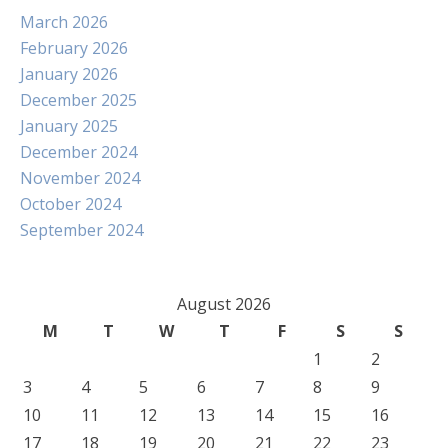
March 2026
February 2026
January 2026
December 2025
January 2025
December 2024
November 2024
October 2024
September 2024
August 2026
M
T
W
T
F
S
S
1
2
3
4
5
6
7
8
9
10
11
12
13
14
15
16
17
18
19
20
21
22
23