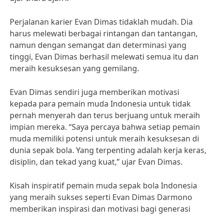
Perjalanan karier Evan Dimas tidaklah mudah. Dia
harus melewati berbagai rintangan dan tantangan,
namun dengan semangat dan determinasi yang
tinggi, Evan Dimas berhasil melewati semua itu dan
meraih kesuksesan yang gemilang.
Evan Dimas sendiri juga memberikan motivasi
kepada para pemain muda Indonesia untuk tidak
pernah menyerah dan terus berjuang untuk meraih
impian mereka. “Saya percaya bahwa setiap pemain
muda memiliki potensi untuk meraih kesuksesan di
dunia sepak bola. Yang terpenting adalah kerja keras,
disiplin, dan tekad yang kuat,” ujar Evan Dimas.
Kisah inspiratif pemain muda sepak bola Indonesia
yang meraih sukses seperti Evan Dimas Darmono
memberikan inspirasi dan motivasi bagi generasi