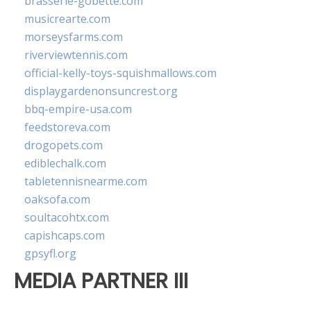
brasserie-gobette.com
musicrearte.com
morseysfarms.com
riverviewtennis.com
official-kelly-toys-squishmallows.com
displaygardenonsuncrest.org
bbq-empire-usa.com
feedstoreva.com
drogopets.com
ediblechalk.com
tabletennisnearme.com
oaksofa.com
soultacohtx.com
capishcaps.com
gpsyfl.org
MEDIA PARTNER III