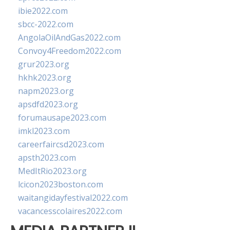
ibie2022.com
sbcc-2022.com
AngolaOilAndGas2022.com
Convoy4Freedom2022.com
grur2023.org
hkhk2023.org
napm2023.org
apsdfd2023.org
forumausape2023.com
imkl2023.com
careerfaircsd2023.com
apsth2023.com
MedItRio2023.org
lcicon2023boston.com
waitangidayfestival2022.com
vacancesscolaires2022.com