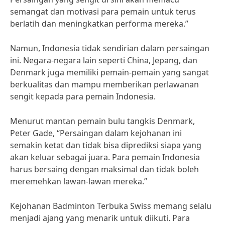
semangat dan motivasi para pemain untuk terus
berlatih dan meningkatkan performa mereka.”
Namun, Indonesia tidak sendirian dalam persaingan
ini. Negara-negara lain seperti China, Jepang, dan
Denmark juga memiliki pemain-pemain yang sangat
berkualitas dan mampu memberikan perlawanan
sengit kepada para pemain Indonesia.
Menurut mantan pemain bulu tangkis Denmark,
Peter Gade, “Persaingan dalam kejohanan ini
semakin ketat dan tidak bisa diprediksi siapa yang
akan keluar sebagai juara. Para pemain Indonesia
harus bersaing dengan maksimal dan tidak boleh
meremehkan lawan-lawan mereka.”
Kejohanan Badminton Terbuka Swiss memang selalu
menjadi ajang yang menarik untuk diikuti. Para