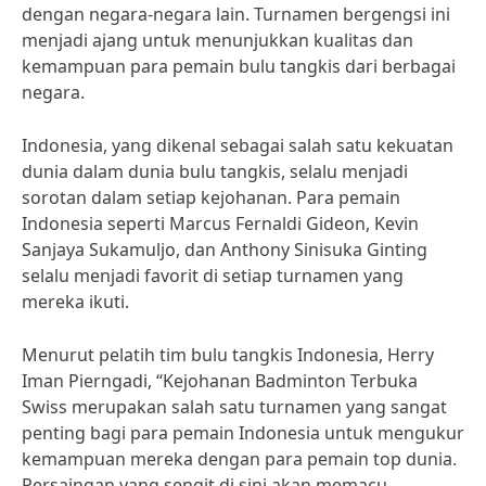
dengan negara-negara lain. Turnamen bergengsi ini
menjadi ajang untuk menunjukkan kualitas dan
kemampuan para pemain bulu tangkis dari berbagai
negara.
Indonesia, yang dikenal sebagai salah satu kekuatan
dunia dalam dunia bulu tangkis, selalu menjadi
sorotan dalam setiap kejohanan. Para pemain
Indonesia seperti Marcus Fernaldi Gideon, Kevin
Sanjaya Sukamuljo, dan Anthony Sinisuka Ginting
selalu menjadi favorit di setiap turnamen yang
mereka ikuti.
Menurut pelatih tim bulu tangkis Indonesia, Herry
Iman Pierngadi, “Kejohanan Badminton Terbuka
Swiss merupakan salah satu turnamen yang sangat
penting bagi para pemain Indonesia untuk mengukur
kemampuan mereka dengan para pemain top dunia.
Persaingan yang sengit di sini akan memacu