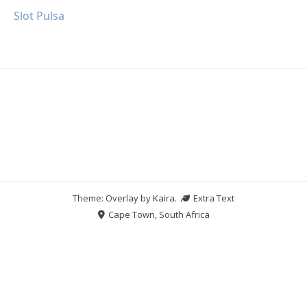
Slot Pulsa
Theme: Overlay by
Kaira
.
Extra Text
Cape Town, South Africa