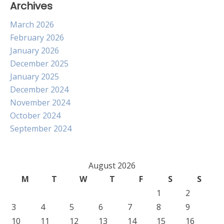
Archives
March 2026
February 2026
January 2026
December 2025
January 2025
December 2024
November 2024
October 2024
September 2024
August 2026
M
T
W
T
F
S
S
1
2
3
4
5
6
7
8
9
10
11
12
13
14
15
16