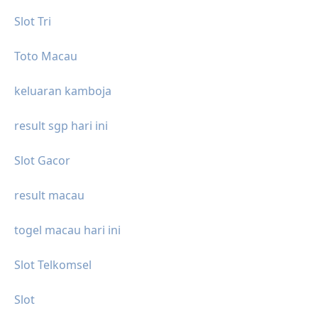
Slot Tri
Toto Macau
keluaran kamboja
result sgp hari ini
Slot Gacor
result macau
togel macau hari ini
Slot Telkomsel
Slot