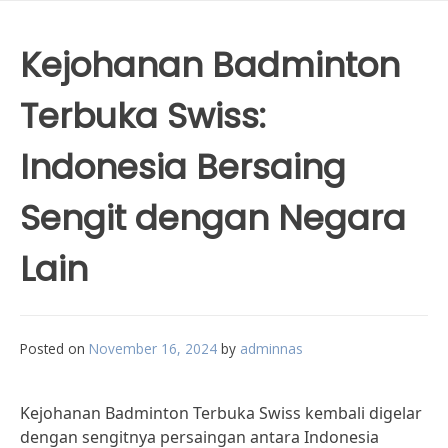
Kejohanan Badminton
Terbuka Swiss:
Indonesia Bersaing
Sengit dengan Negara
Lain
Posted on
November 16, 2024
by
adminnas
Kejohanan Badminton Terbuka Swiss kembali digelar
dengan sengitnya persaingan antara Indonesia