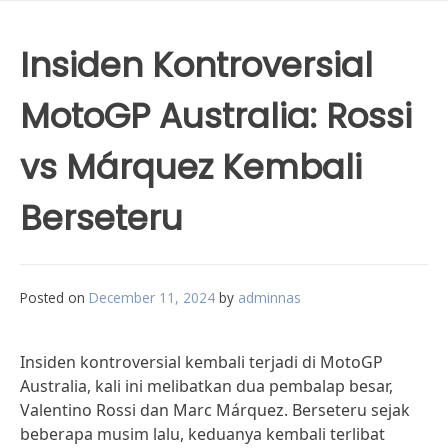
Insiden Kontroversial
MotoGP Australia: Rossi
vs Márquez Kembali
Berseteru
Posted on
December 11, 2024
by
adminnas
Insiden kontroversial kembali terjadi di MotoGP
Australia, kali ini melibatkan dua pembalap besar,
Valentino Rossi dan Marc Márquez. Berseteru sejak
beberapa musim lalu, keduanya kembali terlibat