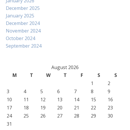
January 2026
December 2025
January 2025
December 2024
November 2024
October 2024
September 2024
August 2026
M
T
W
T
F
S
S
1
2
3
4
5
6
7
8
9
10
11
12
13
14
15
16
17
18
19
20
21
22
23
24
25
26
27
28
29
30
31