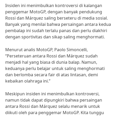
Insiden ini menimbulkan kontroversi di kalangan
penggemar MotoGP, dengan banyak pendukung
Rossi dan Márquez saling berseteru di media sosial.
Banyak yang menilai bahwa persaingan antara kedua
pembalap ini sudah terlalu panas dan perlu diakhiri
dengan sportivitas dan sikap saling menghormati.
Menurut analis MotoGP, Paolo Simoncelli,
“Perseteruan antara Rossi dan Márquez sudah
menjadi hal yang biasa di dunia balap. Namun,
keduanya perlu belajar untuk saling menghormati
dan berlomba secara fair di atas lintasan, demi
kebaikan olahraga ini.”
Meskipun insiden ini menimbulkan kontroversi,
namun tidak dapat dipungkiri bahwa persaingan
antara Rossi dan Márquez selalu menarik untuk
diikuti oleh para penggemar MotoGP. Kita tunggu