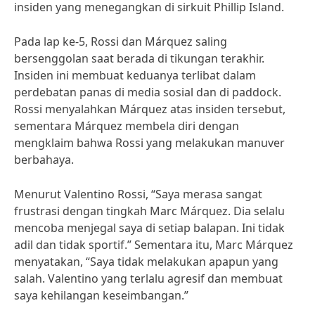
insiden yang menegangkan di sirkuit Phillip Island.
Pada lap ke-5, Rossi dan Márquez saling
bersenggolan saat berada di tikungan terakhir.
Insiden ini membuat keduanya terlibat dalam
perdebatan panas di media sosial dan di paddock.
Rossi menyalahkan Márquez atas insiden tersebut,
sementara Márquez membela diri dengan
mengklaim bahwa Rossi yang melakukan manuver
berbahaya.
Menurut Valentino Rossi, “Saya merasa sangat
frustrasi dengan tingkah Marc Márquez. Dia selalu
mencoba menjegal saya di setiap balapan. Ini tidak
adil dan tidak sportif.” Sementara itu, Marc Márquez
menyatakan, “Saya tidak melakukan apapun yang
salah. Valentino yang terlalu agresif dan membuat
saya kehilangan keseimbangan.”