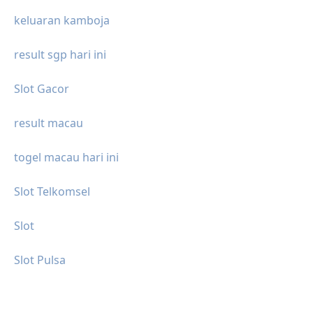
keluaran kamboja
result sgp hari ini
Slot Gacor
result macau
togel macau hari ini
Slot Telkomsel
Slot
Slot Pulsa