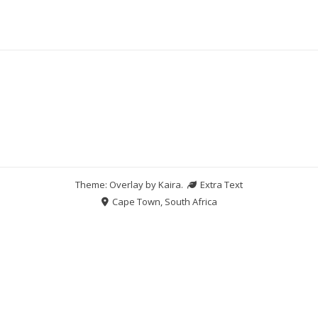
Theme: Overlay by
Kaira
.
Extra Text
Cape Town, South Africa