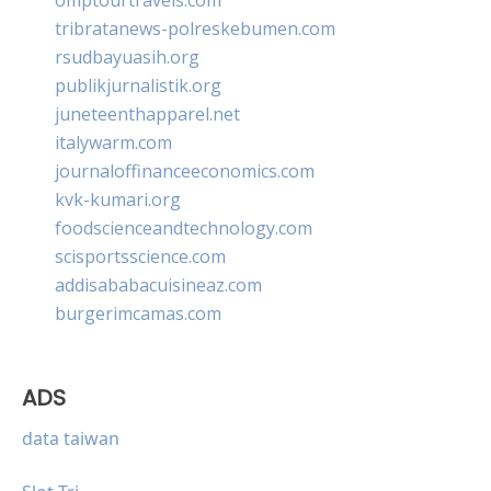
tribratanews-polreskebumen.com
rsudbayuasih.org
publikjurnalistik.org
juneteenthapparel.net
italywarm.com
journaloffinanceeconomics.com
kvk-kumari.org
foodscienceandtechnology.com
scisportsscience.com
addisababacuisineaz.com
burgerimcamas.com
ADS
data taiwan