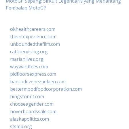
MotoGP Sepang: Sirkuit Legendaris yang Menantang
Pembalap MotoGP
okhealthcareers.com
theintexperience.com
unboundedthefilm.com
catfriends-bg.org
marianlives.org
waywardtees.com
pidfloorsexpress.com
bancodevenezuelaen.com
bettermoodfoodcorporation.com
hingstonnt.com
chooseagender.com
hoverboardssale.com
alaskapolitics.com
stsmp.org