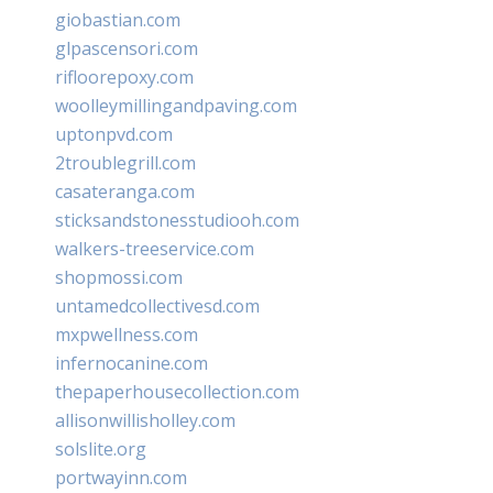
giobastian.com
glpascensori.com
rifloorepoxy.com
woolleymillingandpaving.com
uptonpvd.com
2troublegrill.com
casateranga.com
sticksandstonesstudiooh.com
walkers-treeservice.com
shopmossi.com
untamedcollectivesd.com
mxpwellness.com
infernocanine.com
thepaperhousecollection.com
allisonwillisholley.com
solslite.org
portwayinn.com