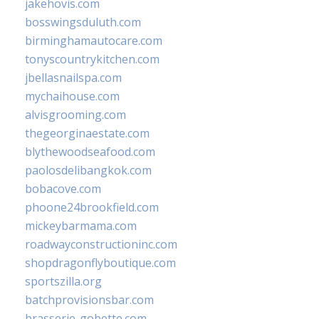
jakehovis.com
bosswingsduluth.com
birminghamautocare.com
tonyscountrykitchen.com
jbellasnailspa.com
mychaihouse.com
alvisgrooming.com
thegeorginaestate.com
blythewoodseafood.com
paolosdelibangkok.com
bobacove.com
phoone24brookfield.com
mickeybarmama.com
roadwayconstructioninc.com
shopdragonflyboutique.com
sportszilla.org
batchprovisionsbar.com
brasserie-gobette.com