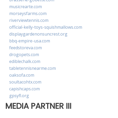
musicrearte.com
morseysfarms.com
riverviewtennis.com
official-kelly-toys-squishmallows.com
displaygardenonsuncrest.org
bbq-empire-usa.com
feedstoreva.com
drogopets.com
ediblechalk.com
tabletennisnearme.com
oaksofa.com
soultacohtx.com
capishcaps.com
gpsyfl.org
MEDIA PARTNER III