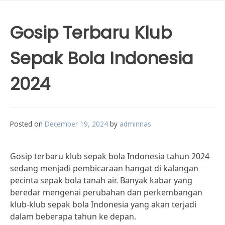
Gosip Terbaru Klub
Sepak Bola Indonesia
2024
Posted on
December 19, 2024
by
adminnas
Gosip terbaru klub sepak bola Indonesia tahun 2024
sedang menjadi pembicaraan hangat di kalangan
pecinta sepak bola tanah air. Banyak kabar yang
beredar mengenai perubahan dan perkembangan
klub-klub sepak bola Indonesia yang akan terjadi
dalam beberapa tahun ke depan.