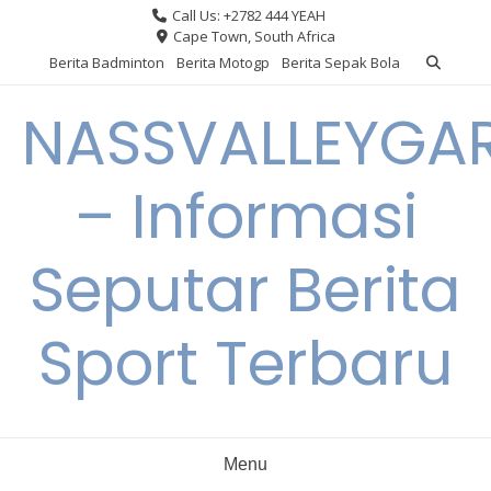
Skip
Call Us: +2782 444 YEAH
to
Cape Town, South Africa
content
Berita Badminton
Berita Motogp
Berita Sepak Bola
NASSVALLEYGA
– Informasi
Seputar Berita
Sport Terbaru
Menu