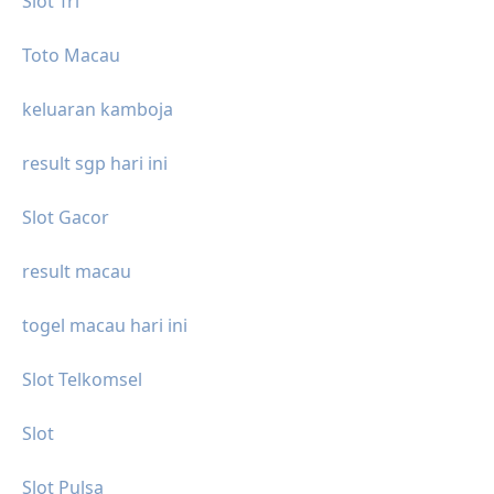
Slot Tri
Toto Macau
keluaran kamboja
result sgp hari ini
Slot Gacor
result macau
togel macau hari ini
Slot Telkomsel
Slot
Slot Pulsa