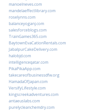
manoelneves.com
mandelaeffectlibrary.com
roselynns.com
balanceyoganj.com
salesforceblogs.com
TrainGames365.com
BaytownEvaCationRentals.com
JabalpurCakeDelivery.com
halobjd.com
intelligenceqatar.com
PikaPikaApp.com
takecareofbusinessdfw.org
HamadaOfJapan.com
VersifyLifestyle.com
kingscreekadventures.com
antaeuslabs.com
purelycleanchemdry.com