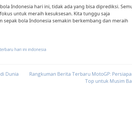
ola Indonesia hari ini, tidak ada yang bisa diprediksi. Sem
 fokus untuk meraih kesuksesan. Kita tunggu saja
m sepak bola Indonesia semakin berkembang dan meraih
terbaru hari ini indonesia
di Dunia
Rangkuman Berita Terbaru MotoGP: Persiapa
Top untuk Musim Ba