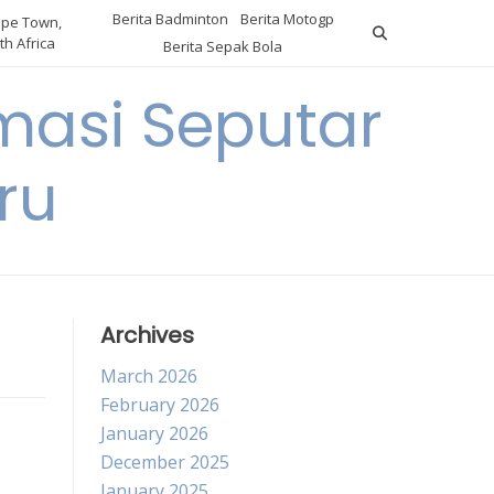
Berita Badminton
Berita Motogp
pe Town,
th Africa
Berita Sepak Bola
masi Seputar
ru
Archives
March 2026
February 2026
January 2026
December 2025
January 2025