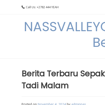
Skip
Call Us: +2782 444 YEAH
to
content
NASSVALLEYG
B
Berita Terbaru Sepak
Tadi Malam
Posted on
November 4, 2024
by
adminnas