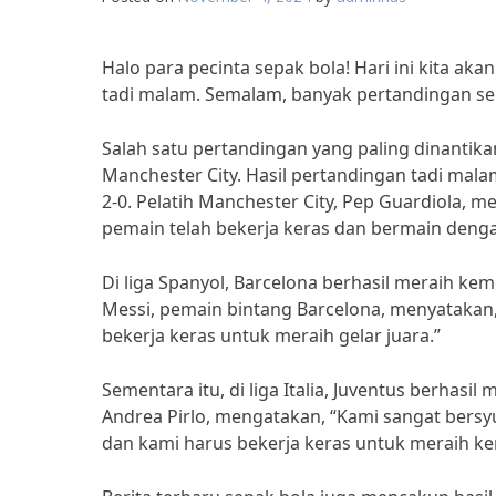
Halo para pecinta sepak bola! Hari ini kita ak
tadi malam. Semalam, banyak pertandingan seru
Salah satu pertandingan yang paling dinanti
Manchester City. Hasil pertandingan tadi ma
2-0. Pelatih Manchester City, Pep Guardiola,
pemain telah bekerja keras dan bermain denga
Di liga Spanyol, Barcelona berhasil meraih ke
Messi, pemain bintang Barcelona, menyatakan,
bekerja keras untuk meraih gelar juara.”
Sementara itu, di liga Italia, Juventus berhasil
Andrea Pirlo, mengatakan, “Kami sangat bersy
dan kami harus bekerja keras untuk meraih k