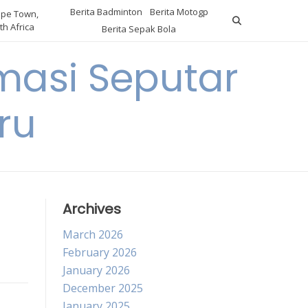
Berita Badminton
Berita Motogp
pe Town,
th Africa
Berita Sepak Bola
masi Seputar
ru
Archives
March 2026
February 2026
January 2026
December 2025
January 2025