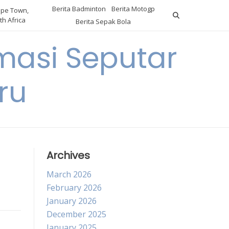
Berita Badminton
Berita Motogp
pe Town,
th Africa
Berita Sepak Bola
masi Seputar
ru
Archives
March 2026
February 2026
January 2026
December 2025
January 2025