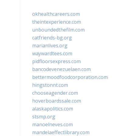
okhealthcareers.com
theintexperience.com
unboundedthefilm.com
catfriends-bg.org
marianlives.org
waywardtees.com
pidfloorsexpress.com
bancodevenezuelaen.com
bettermoodfoodcorporation.com
hingstonnt.com
chooseagender.com
hoverboardssale.com
alaskapolitics.com
stsmp.org
manoelneves.com
mandelaeffectlibrary.com