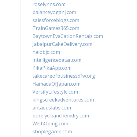
roselynns.com
balanceyoganj.com
salesforceblogs.com
TrainGames365.com
BaytownEvaCationRentals.com
JabalpurCakeDelivery.com
halobjd.com
intelligenceqatar.com
PikaPikaApp.com
takecareofbusinessdfw.org
HamadaOfJapan.com
VersifyLifestyle.com
kingscreekadventures.com
antaeuslabs.com
purelycleanchemdry.com
WishOping.com
shoplegacee.com