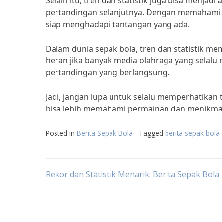
Selain itu, tren dan statistik juga bisa menja
pertandingan selanjutnya. Dengan memahami po
siap menghadapi tantangan yang ada.
Dalam dunia sepak bola, tren dan statistik me
heran jika banyak media olahraga yang selalu 
pertandingan yang berlangsung.
Jadi, jangan lupa untuk selalu memperhatikan t
bisa lebih memahami permainan dan menikmati
Posted in
Berita Sepak Bola
Tagged
berita sepak bola
Post
Rekor dan Statistik Menarik: Berita Sepak Bola
navigation