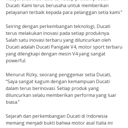
Ducati. Kami terus berusaha untuk memberikan
pelayanan terbaik kepada para pelanggan setia kami.”
Seiring dengan perkembangan teknologi, Ducati
terus melakukan inovasi pada setiap produknya.
Salah satu inovasi terbaru yang diluncurkan oleh
Ducati adalah Ducati Panigale V4, motor sport terbaru
yang dilengkapi dengan mesin V4 yang sangat
powerful.
Menurut Rizky, seorang penggemar setia Ducati,
“Saya sangat kagum dengan kemampuan Ducati
dalam terus berinovasi. Setiap produk yang
diluncurkan selalu memberikan performa yang luar
biasa.”
Sejarah dan perkembangan Ducati di Indonesia
memang menjadi bukti bahwa motor asal Italia ini