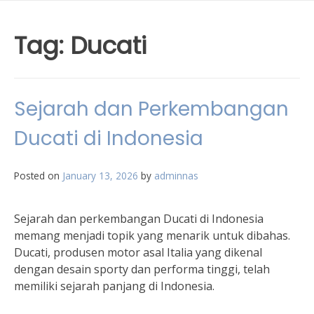
Tag:
Ducati
Sejarah dan Perkembangan
Ducati di Indonesia
Posted on
January 13, 2026
by
adminnas
Sejarah dan perkembangan Ducati di Indonesia
memang menjadi topik yang menarik untuk dibahas.
Ducati, produsen motor asal Italia yang dikenal
dengan desain sporty dan performa tinggi, telah
memiliki sejarah panjang di Indonesia.