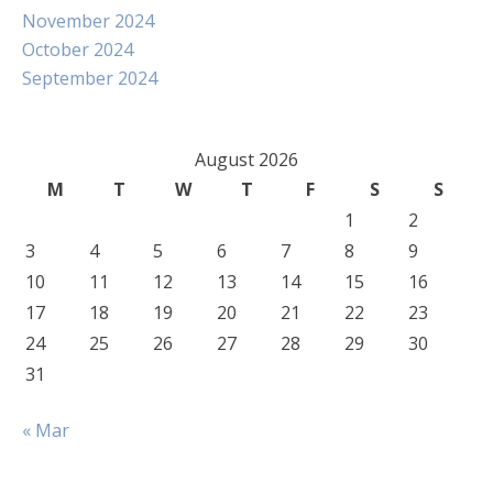
November 2024
October 2024
September 2024
August 2026
M
T
W
T
F
S
S
1
2
3
4
5
6
7
8
9
10
11
12
13
14
15
16
17
18
19
20
21
22
23
24
25
26
27
28
29
30
31
« Mar