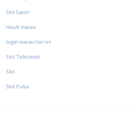
Slot Gacor
result macau
togel macau hari ini
Slot Telkomsel
Slot
Slot Pulsa