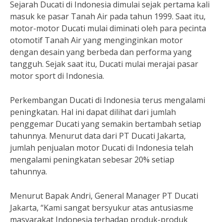
Sejarah Ducati di Indonesia dimulai sejak pertama kali
masuk ke pasar Tanah Air pada tahun 1999. Saat itu,
motor-motor Ducati mulai diminati oleh para pecinta
otomotif Tanah Air yang menginginkan motor
dengan desain yang berbeda dan performa yang
tangguh. Sejak saat itu, Ducati mulai merajai pasar
motor sport di Indonesia.
Perkembangan Ducati di Indonesia terus mengalami
peningkatan. Hal ini dapat dilihat dari jumlah
penggemar Ducati yang semakin bertambah setiap
tahunnya. Menurut data dari PT Ducati Jakarta,
jumlah penjualan motor Ducati di Indonesia telah
mengalami peningkatan sebesar 20% setiap
tahunnya.
Menurut Bapak Andri, General Manager PT Ducati
Jakarta, “Kami sangat bersyukur atas antusiasme
masyarakat Indonesia terhadap produk-produk