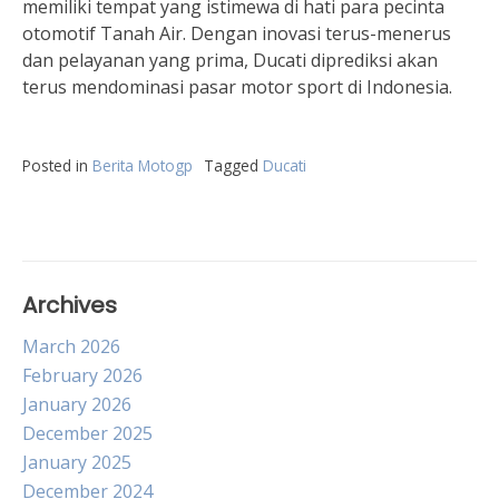
memiliki tempat yang istimewa di hati para pecinta
otomotif Tanah Air. Dengan inovasi terus-menerus
dan pelayanan yang prima, Ducati diprediksi akan
terus mendominasi pasar motor sport di Indonesia.
Posted in
Berita Motogp
Tagged
Ducati
Archives
March 2026
February 2026
January 2026
December 2025
January 2025
December 2024