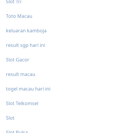
Slot Tri
Toto Macau
keluaran kamboja
result sgp hari ini
Slot Gacor
result macau
togel macau hari ini
Slot Telkomsel
Slot
Slot Pulsa