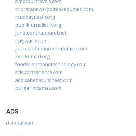
omptourtravels.com
tribratanews-polreskebumen.com
rsudbayuasih.org
publikjurnalistik.org
juneteenthapparel.net
italywarm.com
journaloffinanceeconomics.com
kvk-kumari.org
foodscienceandtechnology.com
scisportsscience.com
addisababacuisineaz.com
burgerimcamas.com
ADS
data taiwan