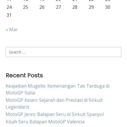
24
25
26
27
28
29
30
31
« Mar
Search
for:
Recent Posts
Keajaiban Mugello: Kemenangan Tak Terduga di
MotoGP Italia
MotoGP Assen: Sejarah dan Prestasi di Sirkuit
Legendaris
MotoGP Jerez: Balapan Seru di Sirkuit Spanyol
Kisah Seru Balapan MotoGP Valencia