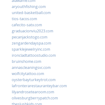
alawaffle.com
aryouthfishing.com
united-basketball.com
tios-tacos.com
cafecito-satx.com
graduacionviu2023.com
pecanjackstogo.com
zengardendayspa.com
sparklejewelryinc.com
ironcladtattoostudio.com
bruinshome.com
annascleaningsvc.com
wolfcitytattoo.com
oysterbayturkeytrot.com
lafronterarestauranteybar.com
lilyandrosetearoom.com
olivesburgberrypatch.com
theslushkids.com