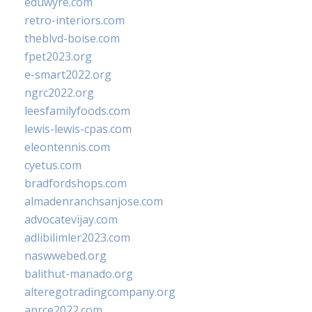
eduwyre.com
retro-interiors.com
theblvd-boise.com
fpet2023.org
e-smart2022.org
ngrc2022.org
leesfamilyfoods.com
lewis-lewis-cpas.com
eleontennis.com
cyetus.com
bradfordshops.com
almadenranchsanjose.com
advocatevijay.com
adlibilimler2023.com
naswwebed.org
balithut-manado.org
alteregotradingcompany.org
aprce2022.com