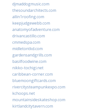
djmaddogmusic.com
thesoundarchitects.com
allin1roofing.com
keepjudgewebb.com
anatomyofadventure.com
drivancastillo.com
cmmedspa.com
midletontkd.com
gardensandgrills.com
basilfoodwine.com
nikko-tochigi.net
caribbean-corner.com
bluemoongiftcards.com
rivercitysteampunkexpo.com
kchoops.net
mountainsideskateshop.com
kirtlandcitytavern.com