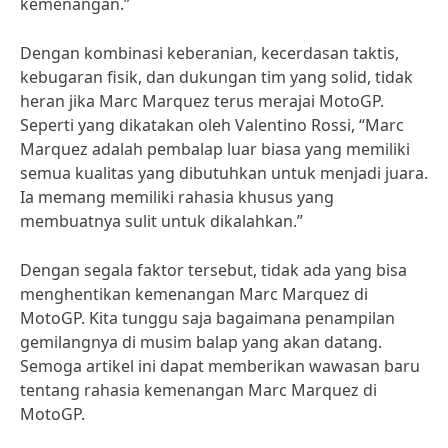
kemenangan.”
Dengan kombinasi keberanian, kecerdasan taktis,
kebugaran fisik, dan dukungan tim yang solid, tidak
heran jika Marc Marquez terus merajai MotoGP.
Seperti yang dikatakan oleh Valentino Rossi, “Marc
Marquez adalah pembalap luar biasa yang memiliki
semua kualitas yang dibutuhkan untuk menjadi juara.
Ia memang memiliki rahasia khusus yang
membuatnya sulit untuk dikalahkan.”
Dengan segala faktor tersebut, tidak ada yang bisa
menghentikan kemenangan Marc Marquez di
MotoGP. Kita tunggu saja bagaimana penampilan
gemilangnya di musim balap yang akan datang.
Semoga artikel ini dapat memberikan wawasan baru
tentang rahasia kemenangan Marc Marquez di
MotoGP.