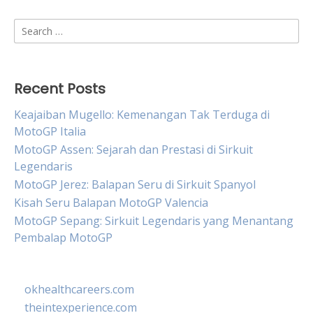
Search
for:
Recent Posts
Keajaiban Mugello: Kemenangan Tak Terduga di
MotoGP Italia
MotoGP Assen: Sejarah dan Prestasi di Sirkuit
Legendaris
MotoGP Jerez: Balapan Seru di Sirkuit Spanyol
Kisah Seru Balapan MotoGP Valencia
MotoGP Sepang: Sirkuit Legendaris yang Menantang
Pembalap MotoGP
okhealthcareers.com
theintexperience.com