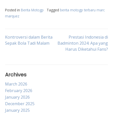
Posted in
Berita Motogp
Tagged
berita motogp terbaru marc
marquez
Post
Kontroversi dalam Berita
Prestasi Indonesia di
Sepak Bola Tadi Malam
Badminton 2024: Apa yang
Harus Diketahui Fans?
navigation
Archives
March 2026
February 2026
January 2026
December 2025
January 2025