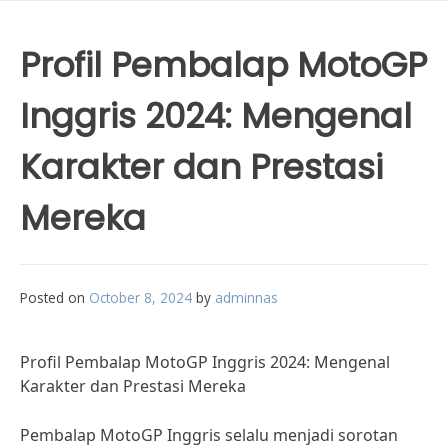
Profil Pembalap MotoGP
Inggris 2024: Mengenal
Karakter dan Prestasi
Mereka
Posted on
October 8, 2024
by
adminnas
Profil Pembalap MotoGP Inggris 2024: Mengenal
Karakter dan Prestasi Mereka
Pembalap MotoGP Inggris selalu menjadi sorotan