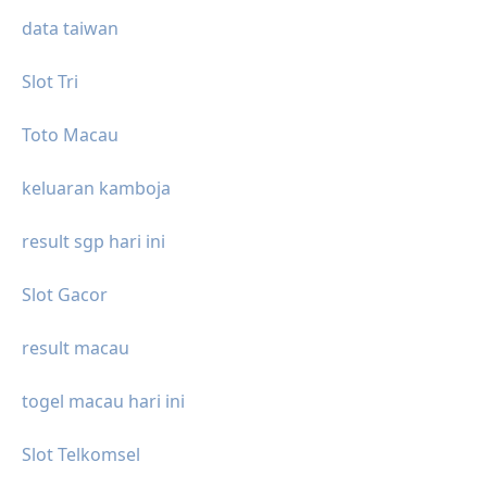
data taiwan
Slot Tri
Toto Macau
keluaran kamboja
result sgp hari ini
Slot Gacor
result macau
togel macau hari ini
Slot Telkomsel