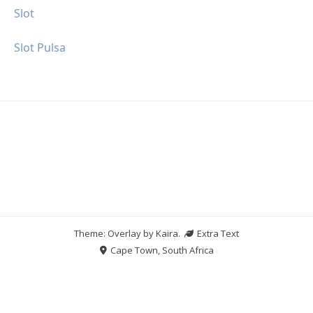
Slot
Slot Pulsa
Theme: Overlay by
Kaira
.
Extra Text
Cape Town, South Africa