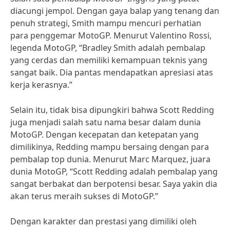
diacungi jempol. Dengan gaya balap yang tenang dan
penuh strategi, Smith mampu mencuri perhatian
para penggemar MotoGP. Menurut Valentino Rossi,
legenda MotoGP, “Bradley Smith adalah pembalap
yang cerdas dan memiliki kemampuan teknis yang
sangat baik. Dia pantas mendapatkan apresiasi atas
kerja kerasnya.”
Selain itu, tidak bisa dipungkiri bahwa Scott Redding
juga menjadi salah satu nama besar dalam dunia
MotoGP. Dengan kecepatan dan ketepatan yang
dimilikinya, Redding mampu bersaing dengan para
pembalap top dunia. Menurut Marc Marquez, juara
dunia MotoGP, “Scott Redding adalah pembalap yang
sangat berbakat dan berpotensi besar. Saya yakin dia
akan terus meraih sukses di MotoGP.”
Dengan karakter dan prestasi yang dimiliki oleh