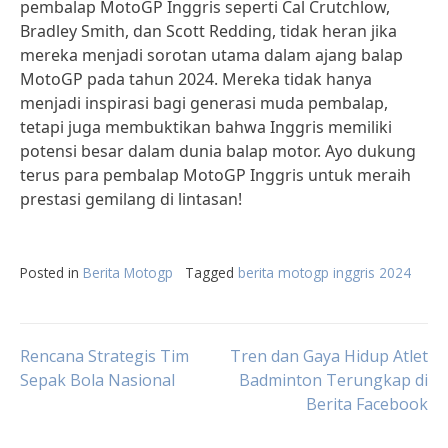
pembalap MotoGP Inggris seperti Cal Crutchlow,
Bradley Smith, dan Scott Redding, tidak heran jika
mereka menjadi sorotan utama dalam ajang balap
MotoGP pada tahun 2024. Mereka tidak hanya
menjadi inspirasi bagi generasi muda pembalap,
tetapi juga membuktikan bahwa Inggris memiliki
potensi besar dalam dunia balap motor. Ayo dukung
terus para pembalap MotoGP Inggris untuk meraih
prestasi gemilang di lintasan!
Posted in
Berita Motogp
Tagged
berita motogp inggris 2024
Post
Rencana Strategis Tim
Tren dan Gaya Hidup Atlet
Sepak Bola Nasional
Badminton Terungkap di
Berita Facebook
navigation