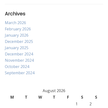
Archives
March 2026
February 2026
January 2026
December 2025
January 2025
December 2024
November 2024
October 2024
September 2024
August 2026
M
T
W
T
F
S
S
1
2