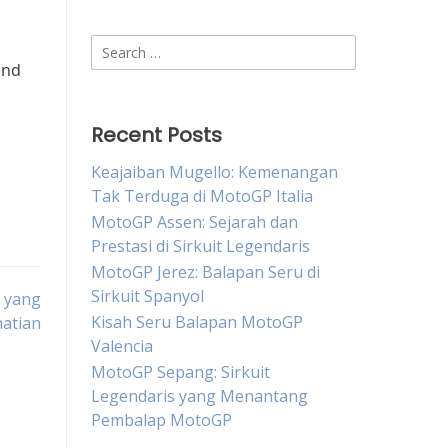
Search
and
for:
Recent Posts
Keajaiban Mugello: Kemenangan
Tak Terduga di MotoGP Italia
MotoGP Assen: Sejarah dan
Prestasi di Sirkuit Legendaris
MotoGP Jerez: Balapan Seru di
Sirkuit Spanyol
p yang
Kisah Seru Balapan MotoGP
atian
Valencia
MotoGP Sepang: Sirkuit
Legendaris yang Menantang
Pembalap MotoGP