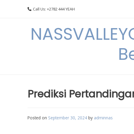
Skip
Call Us: +2782 444 YEAH
to
content
NASSVALLEYG
B
Prediksi Pertandinga
Posted on
September 30, 2024
by
adminnas