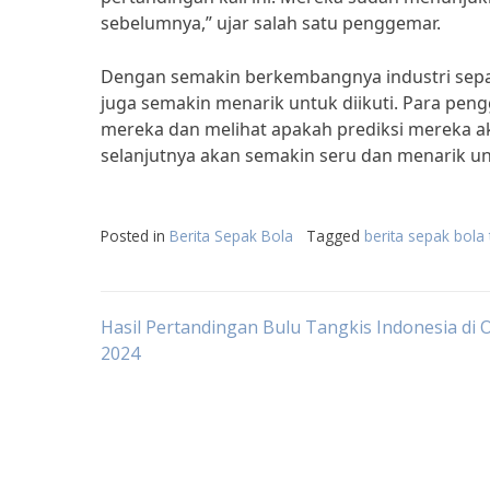
sebelumnya,” ujar salah satu penggemar.
Dengan semakin berkembangnya industri sepak 
juga semakin menarik untuk diikuti. Para pe
mereka dan melihat apakah prediksi mereka a
selanjutnya akan semakin seru dan menarik un
Posted in
Berita Sepak Bola
Tagged
berita sepak bola 
Post
Hasil Pertandingan Bulu Tangkis Indonesia di 
2024
navigation