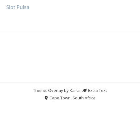
Slot Pulsa
Theme: Overlay by
Kaira
.
Extra Text
Cape Town, South Africa