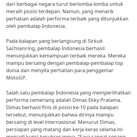
dari berbagai negara turut berlomba-lomba untuk
meraih posisi terdepan. Namun, yang menarik
perhatian adalah performa terbaik yang ditunjukkan
oleh pembalap Indonesia.
Pada balapan yang berlangsung di Sirkuit
Sachsenring, pembalap Indonesia berhasil
menunjukkan kemampuan terbaik mereka. Mereka
mampu bersaing dengan pembalap-pembalap top
dunia dan menyita perhatian para penggemar
MotoGP.
Salah satu pembalap Indonesia yang memperlihatkan
performa cemerlang adalah Dimas Ekky Pratama.
Dimas berhasil finis di posisi ke-10 pada balapan
tersebut, menunjukkan bahwa dirinya mampu
bersaing di level internasional. Menurut Dimas,
persiapan yang matang dan kerja keras selama ini
menjadi kunci kesuksesannya. “Saya sangat senang