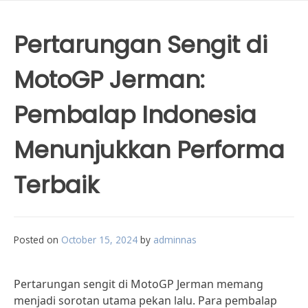
Pertarungan Sengit di
MotoGP Jerman:
Pembalap Indonesia
Menunjukkan Performa
Terbaik
Posted on
October 15, 2024
by
adminnas
Pertarungan sengit di MotoGP Jerman memang
menjadi sorotan utama pekan lalu. Para pembalap