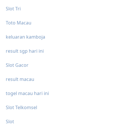
Slot Tri
Toto Macau
keluaran kamboja
result sgp hari ini
Slot Gacor
result macau
togel macau hari ini
Slot Telkomsel
Slot