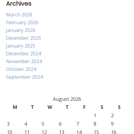
Archives
March 2026
February 2026
January 2026
December 2025
January 2025
December 2024
November 2024
October 2024
September 2024
August 2026
M
T
W
T
F
S
S
1
2
3
4
5
6
7
8
9
10
11
12
13
14
15
16