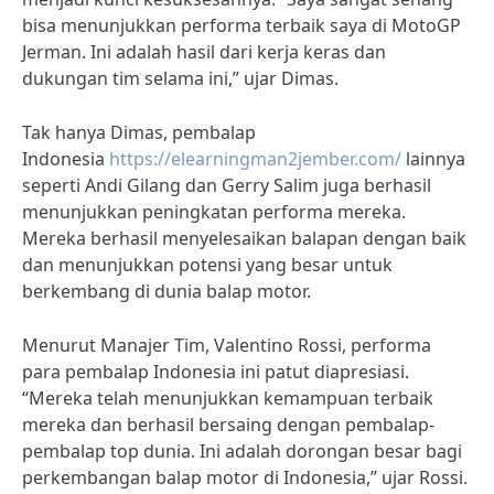
bisa menunjukkan performa terbaik saya di MotoGP
Jerman. Ini adalah hasil dari kerja keras dan
dukungan tim selama ini,” ujar Dimas.
Tak hanya Dimas, pembalap
Indonesia
https://elearningman2jember.com/
lainnya
seperti Andi Gilang dan Gerry Salim juga berhasil
menunjukkan peningkatan performa mereka.
Mereka berhasil menyelesaikan balapan dengan baik
dan menunjukkan potensi yang besar untuk
berkembang di dunia balap motor.
Menurut Manajer Tim, Valentino Rossi, performa
para pembalap Indonesia ini patut diapresiasi.
“Mereka telah menunjukkan kemampuan terbaik
mereka dan berhasil bersaing dengan pembalap-
pembalap top dunia. Ini adalah dorongan besar bagi
perkembangan balap motor di Indonesia,” ujar Rossi.