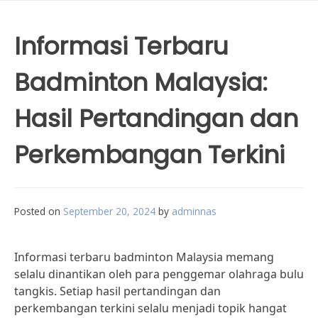
Informasi Terbaru
Badminton Malaysia:
Hasil Pertandingan dan
Perkembangan Terkini
Posted on
September 20, 2024
by
adminnas
Informasi terbaru badminton Malaysia memang
selalu dinantikan oleh para penggemar olahraga bulu
tangkis. Setiap hasil pertandingan dan
perkembangan terkini selalu menjadi topik hangat