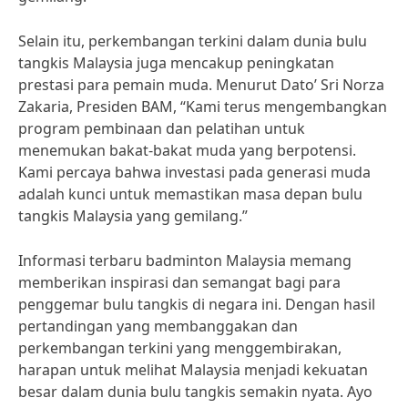
Selain itu, perkembangan terkini dalam dunia bulu
tangkis Malaysia juga mencakup peningkatan
prestasi para pemain muda. Menurut Dato’ Sri Norza
Zakaria, Presiden BAM, “Kami terus mengembangkan
program pembinaan dan pelatihan untuk
menemukan bakat-bakat muda yang berpotensi.
Kami percaya bahwa investasi pada generasi muda
adalah kunci untuk memastikan masa depan bulu
tangkis Malaysia yang gemilang.”
Informasi terbaru badminton Malaysia memang
memberikan inspirasi dan semangat bagi para
penggemar bulu tangkis di negara ini. Dengan hasil
pertandingan yang membanggakan dan
perkembangan terkini yang menggembirakan,
harapan untuk melihat Malaysia menjadi kekuatan
besar dalam dunia bulu tangkis semakin nyata. Ayo