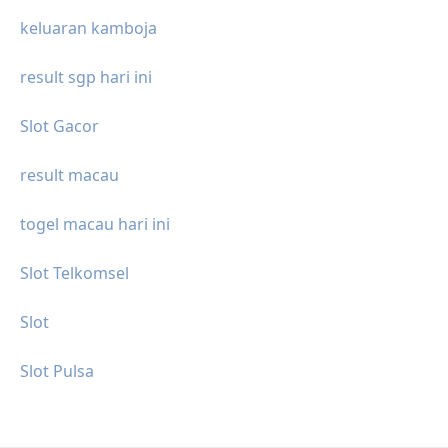
keluaran kamboja
result sgp hari ini
Slot Gacor
result macau
togel macau hari ini
Slot Telkomsel
Slot
Slot Pulsa