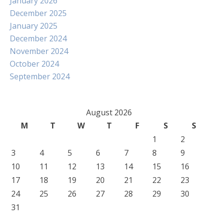
January 2026
December 2025
January 2025
December 2024
November 2024
October 2024
September 2024
August 2026
M
T
W
T
F
S
S
1
2
3
4
5
6
7
8
9
10
11
12
13
14
15
16
17
18
19
20
21
22
23
24
25
26
27
28
29
30
31