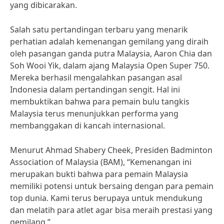
yang dibicarakan.
Salah satu pertandingan terbaru yang menarik
perhatian adalah kemenangan gemilang yang diraih
oleh pasangan ganda putra Malaysia, Aaron Chia dan
Soh Wooi Yik, dalam ajang Malaysia Open Super 750.
Mereka berhasil mengalahkan pasangan asal
Indonesia dalam pertandingan sengit. Hal ini
membuktikan bahwa para pemain bulu tangkis
Malaysia terus menunjukkan performa yang
membanggakan di kancah internasional.
Menurut Ahmad Shabery Cheek, Presiden Badminton
Association of Malaysia (BAM), “Kemenangan ini
merupakan bukti bahwa para pemain Malaysia
memiliki potensi untuk bersaing dengan para pemain
top dunia. Kami terus berupaya untuk mendukung
dan melatih para atlet agar bisa meraih prestasi yang
gemilang.”