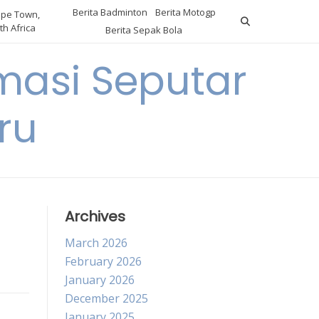
Berita Badminton
Berita Motogp
pe Town,
th Africa
Berita Sepak Bola
masi Seputar
ru
Archives
March 2026
February 2026
January 2026
December 2025
January 2025