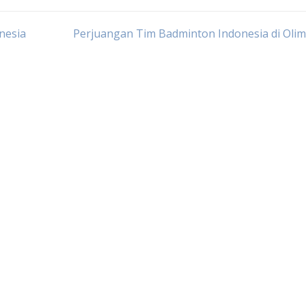
nesia
Perjuangan Tim Badminton Indonesia di Oli