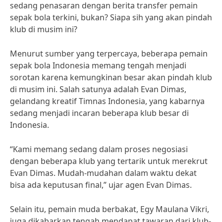
sedang penasaran dengan berita transfer pemain
sepak bola terkini, bukan? Siapa sih yang akan pindah
klub di musim ini?
Menurut sumber yang terpercaya, beberapa pemain
sepak bola Indonesia memang tengah menjadi
sorotan karena kemungkinan besar akan pindah klub
di musim ini. Salah satunya adalah Evan Dimas,
gelandang kreatif Timnas Indonesia, yang kabarnya
sedang menjadi incaran beberapa klub besar di
Indonesia.
“Kami memang sedang dalam proses negosiasi
dengan beberapa klub yang tertarik untuk merekrut
Evan Dimas. Mudah-mudahan dalam waktu dekat
bisa ada keputusan final,” ujar agen Evan Dimas.
Selain itu, pemain muda berbakat, Egy Maulana Vikri,
juga dikabarkan tengah mendapat tawaran dari klub-