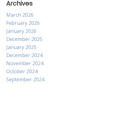
Archives
March 2026
February 2026
January 2026
December 2025
January 2025
December 2024
November 2024
October 2024
September 2024