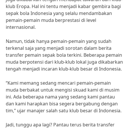
klub Eropa. Hal ini tentu menjadi kabar gembira bagi
sepak bola Indonesia yang selalu mendambakan
pemain-pemain muda berprestasi di level
internasional.
Namun, tidak hanya pemain-pemain yang sudah
terkenal saja yang menjadi sorotan dalam berita
transfer pemain sepak bola terkini. Beberapa pemain
muda berpotensi dari klub-klub lokal juga dikabarkan
tengah menjadi incaran klub-klub besar di Indonesia.
“Kami memang sedang mencari pemain-pemain
muda berbakat untuk mengisi skuad kami di musim
ini. Ada beberapa nama yang sedang kami pantau
dan kami harapkan bisa segera bergabung dengan
tim,” ujar manajer salah satu klub besar di Indonesia.
Jadi, tunggu apa lagi? Pantau terus berita transfer