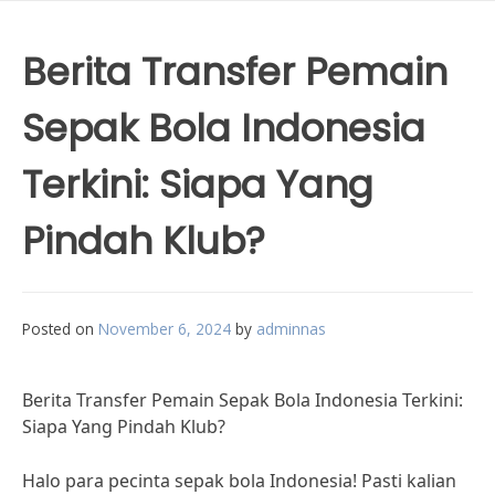
Berita Transfer Pemain
Sepak Bola Indonesia
Terkini: Siapa Yang
Pindah Klub?
Posted on
November 6, 2024
by
adminnas
Berita Transfer Pemain Sepak Bola Indonesia Terkini:
Siapa Yang Pindah Klub?
Halo para pecinta sepak bola Indonesia! Pasti kalian