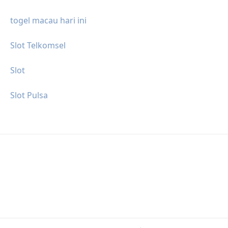
togel macau hari ini
Slot Telkomsel
Slot
Slot Pulsa