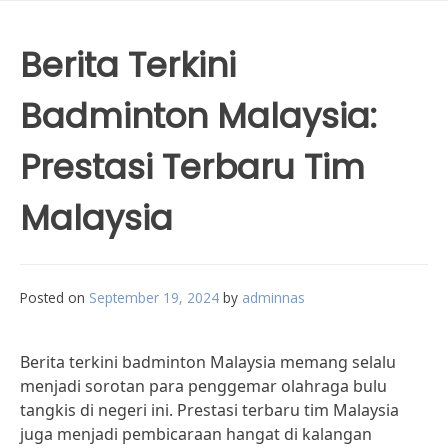
Berita Terkini
Badminton Malaysia:
Prestasi Terbaru Tim
Malaysia
Posted on
September 19, 2024
by
adminnas
Berita terkini badminton Malaysia memang selalu
menjadi sorotan para penggemar olahraga bulu
tangkis di negeri ini. Prestasi terbaru tim Malaysia
juga menjadi pembicaraan hangat di kalangan