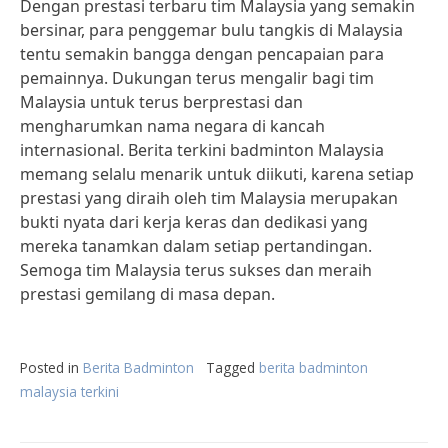
Dengan prestasi terbaru tim Malaysia yang semakin
bersinar, para penggemar bulu tangkis di Malaysia
tentu semakin bangga dengan pencapaian para
pemainnya. Dukungan terus mengalir bagi tim
Malaysia untuk terus berprestasi dan
mengharumkan nama negara di kancah
internasional. Berita terkini badminton Malaysia
memang selalu menarik untuk diikuti, karena setiap
prestasi yang diraih oleh tim Malaysia merupakan
bukti nyata dari kerja keras dan dedikasi yang
mereka tanamkan dalam setiap pertandingan.
Semoga tim Malaysia terus sukses dan meraih
prestasi gemilang di masa depan.
Posted in
Berita Badminton
Tagged
berita badminton
malaysia terkini