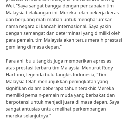
Wei, “Saya sangat bangga dengan pencapaian tim
Malaysia belakangan ini. Mereka telah bekerja keras
dan berjuang mati-matian untuk mengharumkan
nama negara di kancah internasional. Saya yakin
dengan semangat dan determinasi yang dimiliki oleh
para pemain, tim Malaysia akan terus meraih prestasi
gemilang di masa depan.”
Para ahli bulu tangkis juga memberikan apresiasi
atas prestasi terbaru tim Malaysia. Menurut Rudy
Hartono, legenda bulu tangkis Indonesia, “Tim
Malaysia telah menunjukkan peningkatan yang
signifikan dalam beberapa tahun terakhir. Mereka
memiliki pemain-pemain muda yang berbakat dan
berpotensi untuk menjadi juara di masa depan. Saya
sangat antusias untuk melihat perkembangan
mereka selanjutnya.”