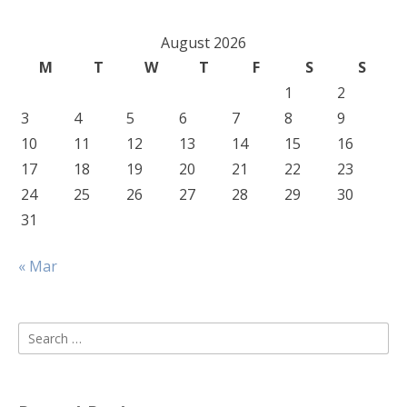
August 2026
M
T
W
T
F
S
S
1
2
3
4
5
6
7
8
9
10
11
12
13
14
15
16
17
18
19
20
21
22
23
24
25
26
27
28
29
30
31
« Mar
Search
for: