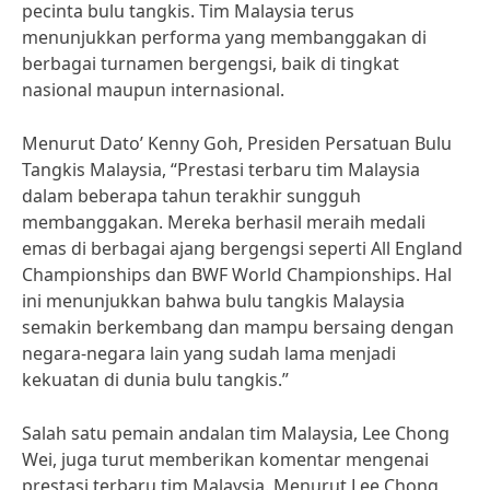
pecinta bulu tangkis. Tim Malaysia terus
menunjukkan performa yang membanggakan di
berbagai turnamen bergengsi, baik di tingkat
nasional maupun internasional.
Menurut Dato’ Kenny Goh, Presiden Persatuan Bulu
Tangkis Malaysia, “Prestasi terbaru tim Malaysia
dalam beberapa tahun terakhir sungguh
membanggakan. Mereka berhasil meraih medali
emas di berbagai ajang bergengsi seperti All England
Championships dan BWF World Championships. Hal
ini menunjukkan bahwa bulu tangkis Malaysia
semakin berkembang dan mampu bersaing dengan
negara-negara lain yang sudah lama menjadi
kekuatan di dunia bulu tangkis.”
Salah satu pemain andalan tim Malaysia, Lee Chong
Wei, juga turut memberikan komentar mengenai
prestasi terbaru tim Malaysia. Menurut Lee Chong